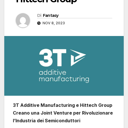
Di
Fantasy
NOV 8, 2023
3T Additive Manufacturing e Hittech Group
Creano una Joint Venture per Rivoluzionare
l’Industria dei Semiconduttori