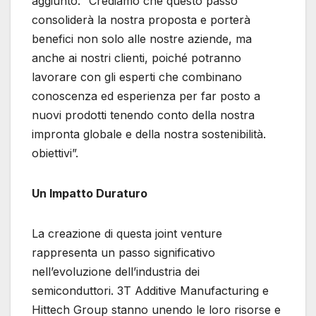
aggiunto: “Crediamo che questo passo
consoliderà la nostra proposta e porterà
benefici non solo alle nostre aziende, ma
anche ai nostri clienti, poiché potranno
lavorare con gli esperti che combinano
conoscenza ed esperienza per far posto a
nuovi prodotti tenendo conto della nostra
impronta globale e della nostra sostenibilità.
obiettivi”.
Un Impatto Duraturo
La creazione di questa joint venture
rappresenta un passo significativo
nell’evoluzione dell’industria dei
semiconduttori. 3T Additive Manufacturing e
Hittech Group stanno unendo le loro risorse e