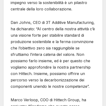
impegno verso la sostenibilità è un pilastro
centrale della loro collaborazione.
Dan Johns, CEO di 3T Additive Manufacturing,
ha dichiarato: “Al centro della nostra attività c’è
una visione forte per stabilire standard di
produzione sostenibile e la ferma convinzione
che l’obiettivo zero sia raggiungibile se
sfruttiamo l’intera catena del valore. Non
possiamo farlo insieme, ed è per questo che
vogliamo approfondire la nostra partnership
con Hittech. Insieme, possiamo offrire un
percorso verso la decarbonizzazione dei
componenti unendo le nostre competenze”.
Marco Verloop, COO di Hittech Group, ha