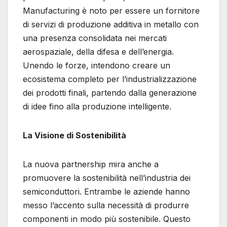
Manufacturing è noto per essere un fornitore
di servizi di produzione additiva in metallo con
una presenza consolidata nei mercati
aerospaziale, della difesa e dell’energia.
Unendo le forze, intendono creare un
ecosistema completo per l’industrializzazione
dei prodotti finali, partendo dalla generazione
di idee fino alla produzione intelligente.
La Visione di Sostenibilità
La nuova partnership mira anche a
promuovere la sostenibilità nell’industria dei
semiconduttori. Entrambe le aziende hanno
messo l’accento sulla necessità di produrre
componenti in modo più sostenibile. Questo