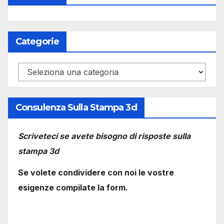
Categorie
Categorie
Consulenza Sulla Stampa 3d
Scriveteci se avete bisogno di risposte sulla
stampa 3d
Se volete condividere con noi le vostre
esigenze compilate la form.