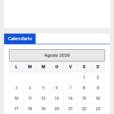
Calendario
Agosto 2026
L
M
M
G
V
S
D
1
2
3
4
5
6
7
8
9
10
11
12
13
14
15
16
17
18
19
20
21
22
23