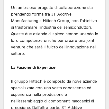
Un ambizioso progetto di collaborazione sta
prendendo forma tra 3T Additive
Manufacturing e Hittech Group, con l’obiettivo
di trasformare l’industria dei semiconduttori.
Queste due aziende di spicco stanno unendo le
loro competenze uniche per creare una joint
venture che sarà il fulcro dell’innovazione nel
settore.
La Fusione di Expertise
Il gruppo Hittech è composto da nove aziende
specializzate con una vasta conoscenza ed
esperienza nella produzione e
nell’assemblaggio di componenti meccanici di
precisione. Dall’altra parte, 3T Additive