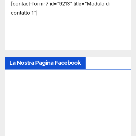
[contact-form-7 id=”9213″ title=”Modulo di
contatto 1″]
La Nostra Pagina Facebook