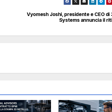
Vyomesh Joshi, presidente e CEO di
Systems annuncia il rit