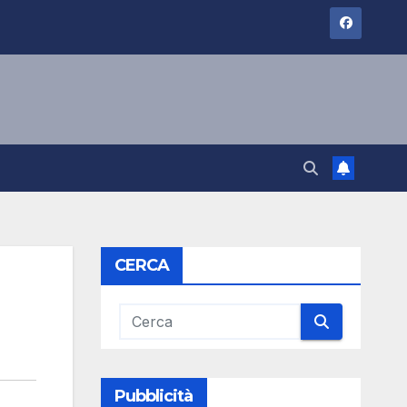
CERCA
Pubblicità