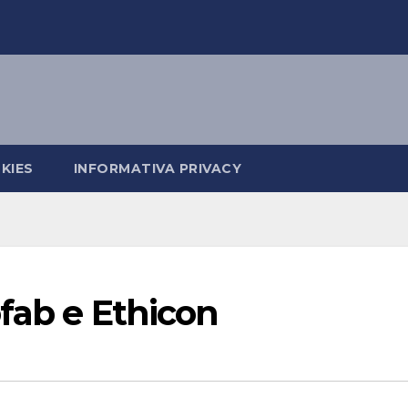
KIES
INFORMATIVA PRIVACY
fab e Ethicon