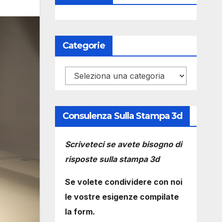
Categorie
Categorie
Consulenza Sulla Stampa 3d
Scriveteci se avete bisogno di
risposte sulla stampa 3d
Se volete condividere con noi
le vostre esigenze compilate
la form.