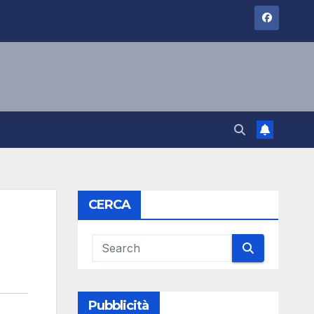
CERCA
Pubblicità