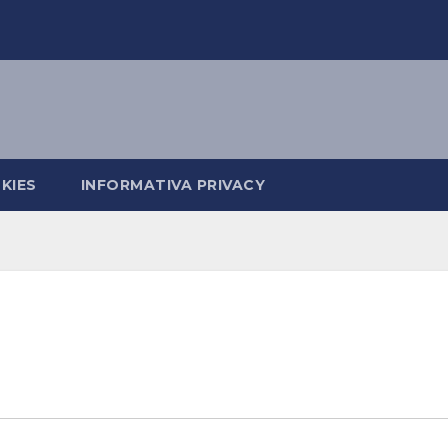
KIES
INFORMATIVA PRIVACY