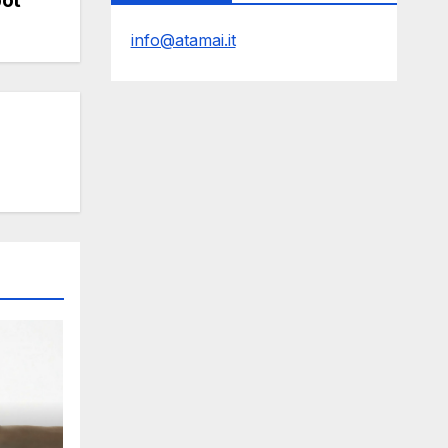
info@atamai.it