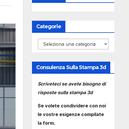
Categorie
Categorie
Consulenza Sulla Stampa 3d
Scriveteci se avete bisogno di
risposte sulla stampa 3d
Se volete condividere con noi
le vostre esigenze compilate
la form.