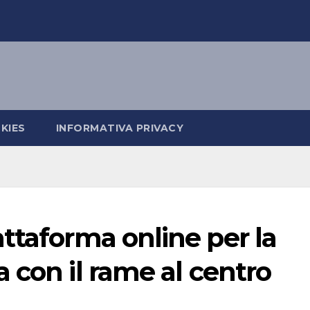
KIES
INFORMATIVA PRIVACY
ttaforma online per la
 con il rame al centro