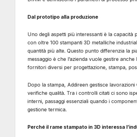
Dal prototipo alla produzione
Uno degli aspetti più interessanti è la capacit
con oltre 100 stampanti 3D metalliche industrial
quantità più alte. Questo punto differenzia la p
messaggio è che l’azienda vuole gestire anche l
fornitori diversi per progettazione, stampa, po
Dopo la stampa, Addireen gestisce lavorazioni CN
verifiche qualità. Tra i controlli citati ci sono i
interni, passaggi essenziali quando i componen
gestione termica.
Perché il rame stampato in 3D interessa l’ind