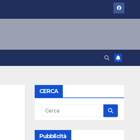
CERCA
Pubblicità