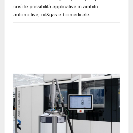
così le possibilità applicative in ambito
automotive, oil&gas e biomedicale.