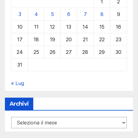
1
2
3
4
5
6
7
8
9
10
11
12
13
14
15
16
17
18
19
20
21
22
23
24
25
26
27
28
29
30
31
« Lug
Archivi
Archivi