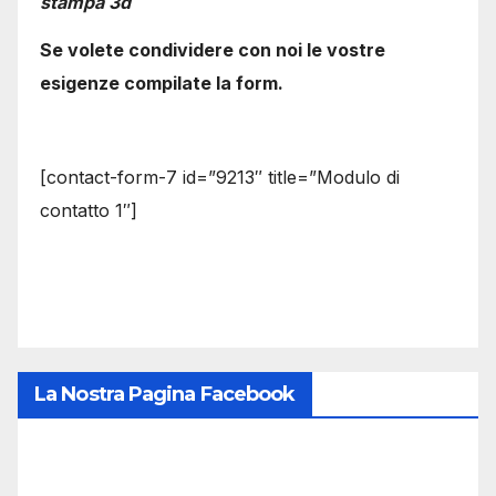
stampa 3d
Se volete condividere con noi le vostre
esigenze compilate la form.
[contact-form-7 id=”9213″ title=”Modulo di
contatto 1″]
La Nostra Pagina Facebook