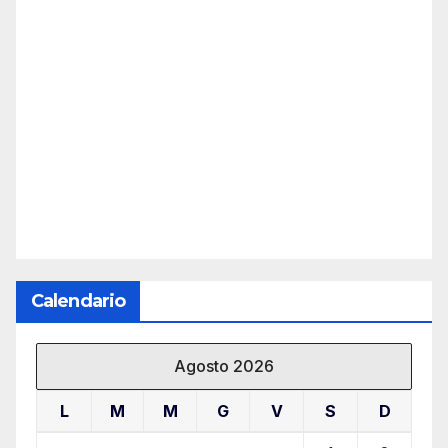
Calendario
Agosto 2026
L
M
M
G
V
S
D