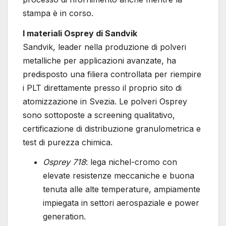
stampa è in corso.
I materiali Osprey di Sandvik
Sandvik, leader nella produzione di polveri
metalliche per applicazioni avanzate, ha
predisposto una filiera controllata per riempire
i PLT direttamente presso il proprio sito di
atomizzazione in Svezia. Le polveri Osprey
sono sottoposte a screening qualitativo,
certificazione di distribuzione granulometrica e
test di purezza chimica.
Osprey 718
: lega nichel-cromo con
elevate resistenze meccaniche e buona
tenuta alle alte temperature, ampiamente
impiegata in settori aerospaziale e power
generation.