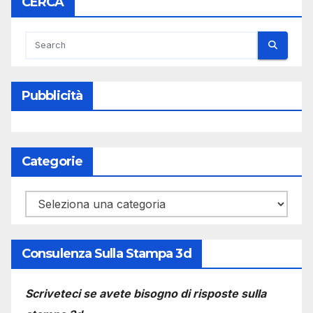
CERCA
Pubblicità
Categorie
Categorie
Consulenza Sulla Stampa 3d
Scriveteci se avete bisogno di risposte sulla