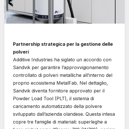
Partnership strategica per la gestione delle
polveri
Additive Industries ha siglato un accordo con
Sandvik per garantire l’approvvigionamento
controllato di polveri metalliche all’interno del
proprio ecosistema MetalFab. Nel dettaglio,
Sandvik diventa fornitore approvato per il
Powder Load Tool (PLT), il sistema di
caricamento automatizzato della polvere
sviluppato dall’azienda olandese. Questa intesa
copre tre famiglie di materiali: superleghe a