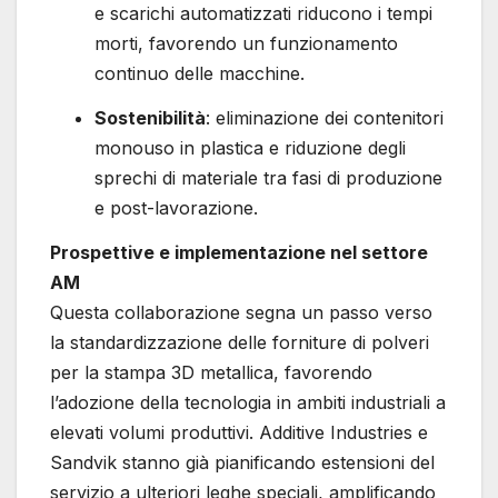
e scarichi automatizzati riducono i tempi
morti, favorendo un funzionamento
continuo delle macchine.
Sostenibilità
: eliminazione dei contenitori
monouso in plastica e riduzione degli
sprechi di materiale tra fasi di produzione
e post-lavorazione.
Prospettive e implementazione nel settore
AM
Questa collaborazione segna un passo verso
la standardizzazione delle forniture di polveri
per la stampa 3D metallica, favorendo
l’adozione della tecnologia in ambiti industriali a
elevati volumi produttivi. Additive Industries e
Sandvik stanno già pianificando estensioni del
servizio a ulteriori leghe speciali, amplificando