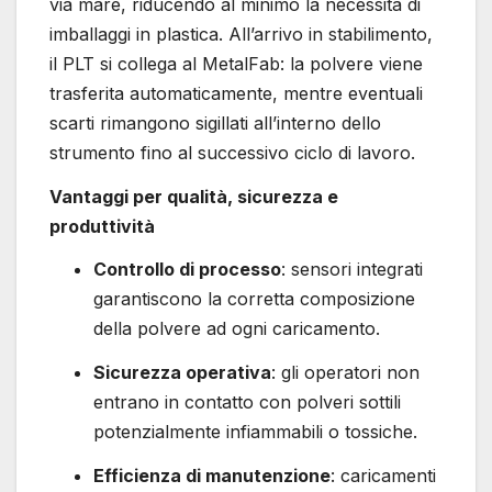
via mare, riducendo al minimo la necessità di
imballaggi in plastica. All’arrivo in stabilimento,
il PLT si collega al MetalFab: la polvere viene
trasferita automaticamente, mentre eventuali
scarti rimangono sigillati all’interno dello
strumento fino al successivo ciclo di lavoro.
Vantaggi per qualità, sicurezza e
produttività
Controllo di processo
: sensori integrati
garantiscono la corretta composizione
della polvere ad ogni caricamento.
Sicurezza operativa
: gli operatori non
entrano in contatto con polveri sottili
potenzialmente infiammabili o tossiche.
Efficienza di manutenzione
: caricamenti