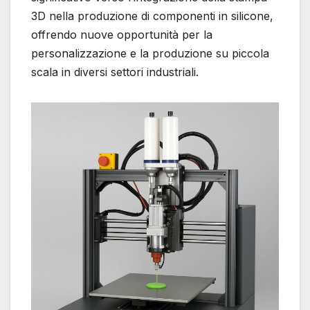
3D nella produzione di componenti in silicone,
offrendo nuove opportunità per la
personalizzazione e la produzione su piccola
scala in diversi settori industriali.