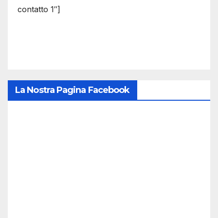
contatto 1″]
La Nostra Pagina Facebook