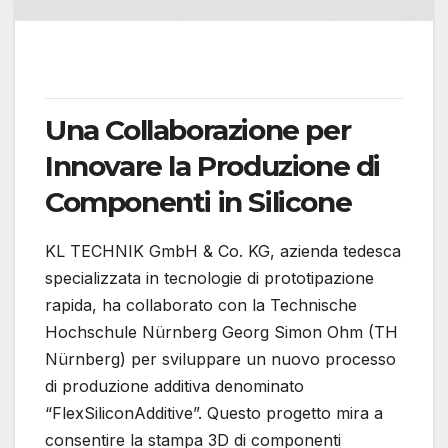
Una Collaborazione per
Innovare la Produzione di
Componenti in Silicone
KL TECHNIK GmbH & Co. KG, azienda tedesca
specializzata in tecnologie di prototipazione
rapida, ha collaborato con la Technische
Hochschule Nürnberg Georg Simon Ohm (TH
Nürnberg) per sviluppare un nuovo processo
di produzione additiva denominato
“FlexSiliconAdditive”.
Questo progetto mira a
consentire la stampa 3D di componenti