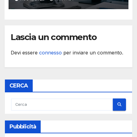
Lascia un commento
Devi essere
connesso
per inviare un commento.
CERCA
Pubblicità