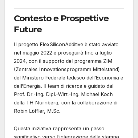
Contesto e Prospettive
Future
Il progetto FlexSiliconAdditive è stato avviato
nel maggio 2022 e proseguirà fino a luglio
2024, con il supporto del programma ZIM
(Zentrales Innovationsprogramm Mittelstand)
del Ministero Federale tedesco dell’Economia e
dell’Energia.
Il team di ricerca è guidato dal
Prof. Dr.-Ing. Dipl.-Wirt.-Ing. Michael Koch
della TH Nürnberg, con la collaborazione di
Robin Löffler, M.Sc.
Questa iniziativa rappresenta un passo
significativo verso l’integrazione della stampa