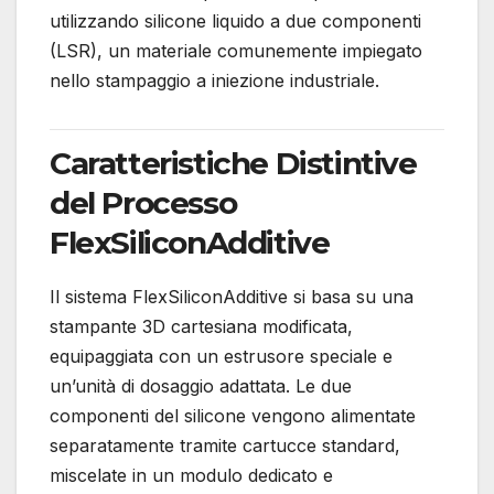
utilizzando silicone liquido a due componenti
(LSR), un materiale comunemente impiegato
nello stampaggio a iniezione industriale.
Caratteristiche Distintive
del Processo
FlexSiliconAdditive
Il sistema FlexSiliconAdditive si basa su una
stampante 3D cartesiana modificata,
equipaggiata con un estrusore speciale e
un’unità di dosaggio adattata.
Le due
componenti del silicone vengono alimentate
separatamente tramite cartucce standard,
miscelate in un modulo dedicato e