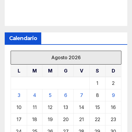
Calendario
Agosto 2026
L
M
M
G
V
S
D
1
2
3
4
5
6
7
8
9
10
11
12
13
14
15
16
17
18
19
20
21
22
23
24
25
26
27
28
29
30