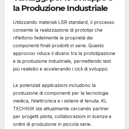
la Produzione Industriale
Utilizzando materiali LSR standard, il processo
consente la realizzazione di prototipi che
riflettono fedelmente le proprietà dei
componenti finali prodotti in serie.
Questo
approccio riduce il divario tra la prototipazione
e la produzione industriale, permettendo test
più realistici e accelerando i cicli di sviluppo.
Le potenziali applicazioni includono la
produzione di componenti per la tecnologia
medica, l’elettronica e i sistemi di tenuta.
KL
TECHNIK sta attualmente cercando partner
per progetti pilota, collaborazioni in licenza e
ordini di produzione in piccola serie.