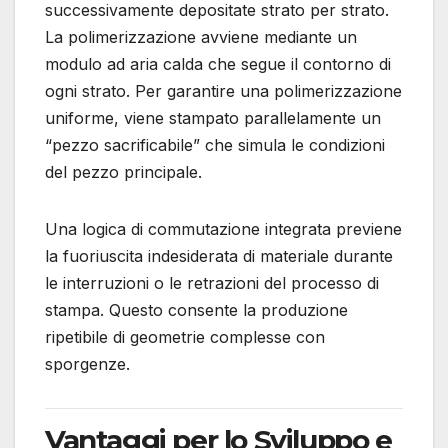
successivamente depositate strato per strato.
La polimerizzazione avviene mediante un
modulo ad aria calda che segue il contorno di
ogni strato.
Per garantire una polimerizzazione
uniforme, viene stampato parallelamente un
“pezzo sacrificabile” che simula le condizioni
del pezzo principale.
Una logica di commutazione integrata previene
la fuoriuscita indesiderata di materiale durante
le interruzioni o le retrazioni del processo di
stampa.
Questo consente la produzione
ripetibile di geometrie complesse con
sporgenze.
Vantaggi per lo Sviluppo e