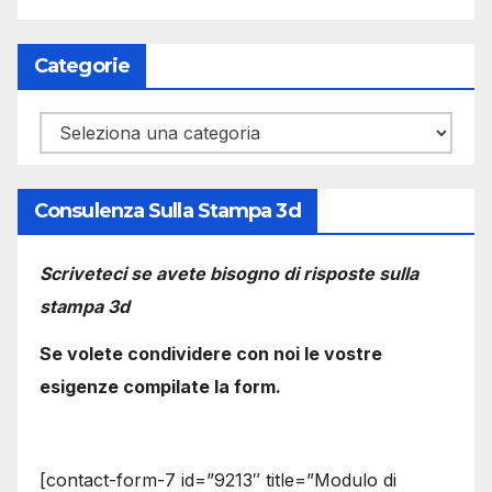
Categorie
Categorie
Consulenza Sulla Stampa 3d
Scriveteci se avete bisogno di risposte sulla
stampa 3d
Se volete condividere con noi le vostre
esigenze compilate la form.
[contact-form-7 id=”9213″ title=”Modulo di