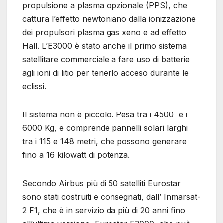
propulsione a plasma opzionale (PPS), che
cattura l’effetto newtoniano dalla ionizzazione
dei propulsori plasma gas xeno e ad effetto
Hall. L’E3000 è stato anche il primo sistema
satellitare commerciale a fare uso di batterie
agli ioni di litio per tenerlo acceso durante le
eclissi.
Il sistema non è piccolo. Pesa tra i 4500 e i
6000 Kg, e comprende pannelli solari larghi
tra i 115 e 148 metri, che possono generare
fino a 16 kilowatt di potenza.
Secondo Airbus più di 50 satelliti Eurostar
sono stati costruiti e consegnati, dall’ Inmarsat-
2 F1, che è in servizio da più di 20 anni fino