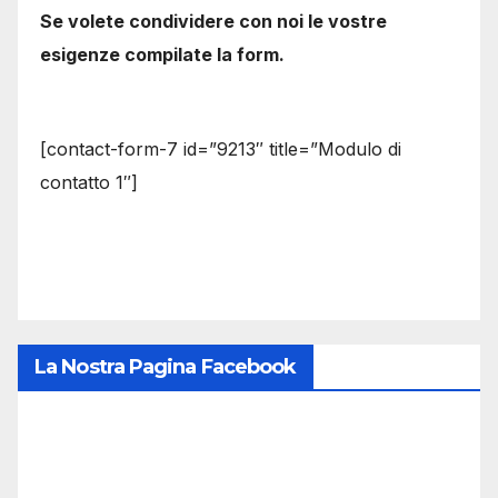
Se volete condividere con noi le vostre
esigenze compilate la form.
[contact-form-7 id=”9213″ title=”Modulo di
contatto 1″]
La Nostra Pagina Facebook