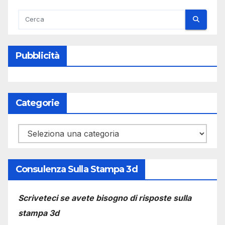
Pubblicità
Categorie
Categorie
Consulenza Sulla Stampa 3d
Scriveteci se avete bisogno di risposte sulla
stampa 3d