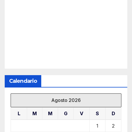
Calendario
Agosto 2026
L
M
M
G
V
S
D
1
2