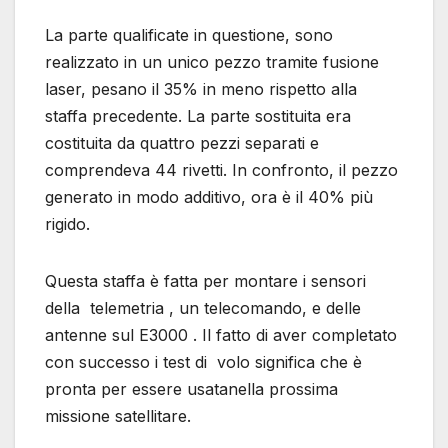
La parte qualificate in questione, sono
realizzato in un unico pezzo tramite fusione
laser, pesano il 35% in meno rispetto alla
staffa precedente. La parte sostituita era
costituita da quattro pezzi separati e
comprendeva 44 rivetti. In confronto, il pezzo
generato in modo additivo, ora è il 40% più
rigido.
Questa staffa è fatta per montare i sensori
della telemetria , un telecomando, e delle
antenne sul E3000 . Il fatto di aver completato
con successo i test di volo significa che è
pronta per essere usatanella prossima
missione satellitare.