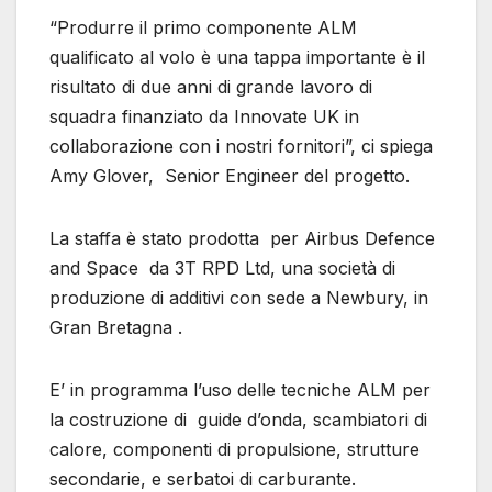
“Produrre il primo componente ALM
qualificato al volo è una tappa importante è il
risultato di due anni di grande lavoro di
squadra finanziato da Innovate UK in
collaborazione con i nostri fornitori”, ci spiega
Amy Glover, Senior Engineer del progetto.
La staffa è stato prodotta per Airbus Defence
and Space da 3T RPD Ltd, una società di
produzione di additivi con sede a Newbury, in
Gran Bretagna .
E’ in programma l’uso delle tecniche ALM per
la costruzione di guide d’onda, scambiatori di
calore, componenti di propulsione, strutture
secondarie, e serbatoi di carburante.