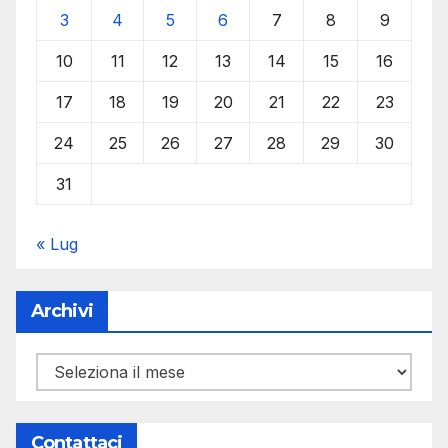
3
4
5
6
7
8
9
10
11
12
13
14
15
16
17
18
19
20
21
22
23
24
25
26
27
28
29
30
31
« Lug
Archivi
Archivi
Contattaci