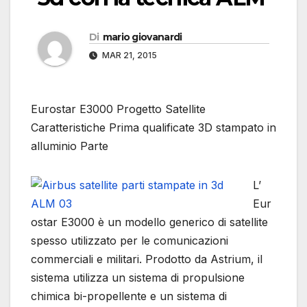
Di
mario giovanardi
MAR 21, 2015
Eurostar E3000 Progetto Satellite
Caratteristiche Prima qualificate 3D stampato in
alluminio Parte
L’
Eur
ostar E3000 è un modello generico di satellite
spesso utilizzato per le comunicazioni
commerciali e militari. Prodotto da Astrium, il
sistema utilizza un sistema di propulsione
chimica bi-propellente e un sistema di