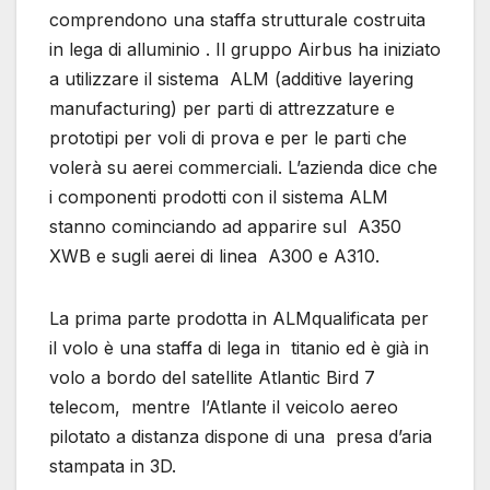
comprendono una staffa strutturale costruita
in lega di alluminio . Il gruppo Airbus ha iniziato
a utilizzare il sistema ALM (additive layering
manufacturing) per parti di attrezzature e
prototipi per voli di prova e per le parti che
volerà su aerei commerciali. L’azienda dice che
i componenti prodotti con il sistema ALM
stanno cominciando ad apparire sul A350
XWB e sugli aerei di linea A300 e A310.
La prima parte prodotta in ALMqualificata per
il volo è una staffa di lega in titanio ed è già in
volo a bordo del satellite Atlantic Bird 7
telecom, mentre l’Atlante il veicolo aereo
pilotato a distanza dispone di una presa d’aria
stampata in 3D.