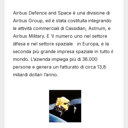
Airbus Defence and Space è una divisione di
Airbus Group, ed è stata costituita integrando
le attività commerciali di Cassidian, Astrium, e
Airbus Military. E ‘il numero uno nel settore
difesa e nel settore spaziale in Europa, e la
seconda più grande impresa spaziale in tutto il
mondo. L’azienda impiega più di 38.000
persone e genera un fatturato di circa 13,8
miliardi dollari l’anno.