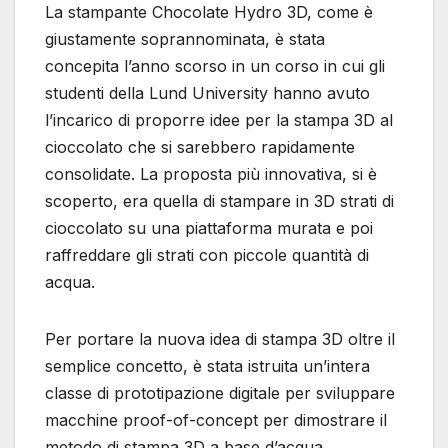
La stampante Chocolate Hydro 3D, come è
giustamente soprannominata, è stata
concepita l’anno scorso in un corso in cui gli
studenti della Lund University hanno avuto
l’incarico di proporre idee per la stampa 3D al
cioccolato che si sarebbero rapidamente
consolidate. La proposta più innovativa, si è
scoperto, era quella di stampare in 3D strati di
cioccolato su una piattaforma murata e poi
raffreddare gli strati con piccole quantità di
acqua.
Per portare la nuova idea di stampa 3D oltre il
semplice concetto, è stata istruita un’intera
classe di prototipazione digitale per sviluppare
macchine proof-of-concept per dimostrare il
metodo di stampa 3D a base d’acqua.