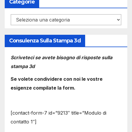
Categorie
Categorie
Consulenza Sulla Stampa 3d
Scriveteci se avete bisogno di risposte sulla
stampa 3d
Se volete condividere con noi le vostre
esigenze compilate la form.
[contact-form-7 id=”9213″ title=”Modulo di
contatto 1″]