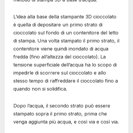
L’idea alla base della stampante 3D cioccolato
è quella di depositare un primo strato di
cioccolato sul fondo di un contenitore del letto
di stampa. Una volta stampato il primo strato, il
contenitore viene quindi inondato di acqua
fredda (fino all’altezza del cioccolato). La
tensione superficiale dell’acqua ha lo scopo di
impedirle di scorrere sul cioccolato e allo
stesso tempo di raffreddare il cioccolato fino a
quando non si solidifica.
Dopo l’acqua, il secondo strato può essere
stampato sopra il primo strato, prima che
venga aggiunta più acqua, e così via e così via.