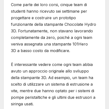
Come parte dei loro corsi, cinque team di
studenti hanno ricevuto sei settimane per
progettare e costruire un prototipo
funzionante della stampante Chocolate Hydro
3D. Fortunatamente, non stavano lavorando
completamente da zero, poiché a ogni team
veniva assegnata una stampante 101Hero
3D a basso costo da modificare.
È interessante vedere come ogni team abbia
avuto un approccio originale allo sviluppo
della stampante 3D. Ad esempio, un team ha
scelto di utilizzare un sistema di estrusione a
vite, mentre due hanno optato per i sistemi di
pompe peristaltiche e gli ultimi due estrusori a
siringa usati.