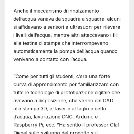
Anche il meccanismo di innalzamento
dell’acqua variava da squadra a squadra: alcuni
si affidavano a sensori a ultrasuoni per rilevare
i livelli dell’acqua, mentre altri attaccavano i fili
alla testina di stampa che interrompevano
automaticamente la pompa dell’acqua quando
venivano a contatto con l’acqua.
“Come per tutti gli studenti, c’era una forte
curva di apprendimento per familiarizzare con
tutte le tecnologie di prototipazione digitale che
avevano a disposizione, che vanno dal CAD
alla stampa 3D, al laser e al taglio a getto
d’acqua, lavorazione CNC, Arduino e
Raspberry Pi, ecc. “Ha scritto il professor Olaf
Diegel sullo sviluppo del prodotto sul