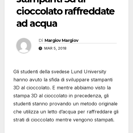
cioccolato raffreddate
ad acqua
Di
Margiov Margiov
MAR 5, 2018
Gli studenti della svedese Lund University
hanno avuto la sfida di sviluppare stampanti
3D al cioccolato. E mentre abbiamo visto la
stampa 3D al cioccolato in precedenza, gli
studenti stanno provando un metodo originale
che utilizza un letto d’acqua per raffreddare gli
strati di cioccolato mentre vengono stampati.