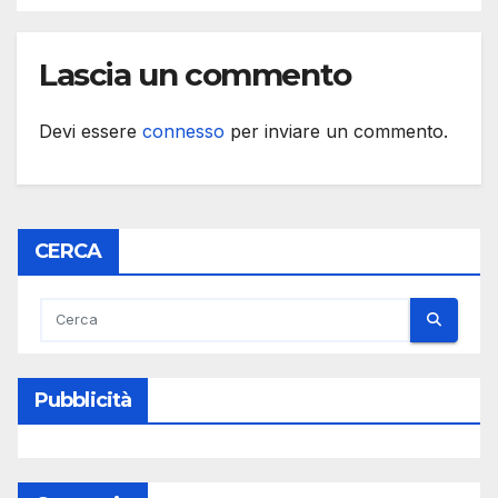
Lascia un commento
Devi essere
connesso
per inviare un commento.
CERCA
Pubblicità