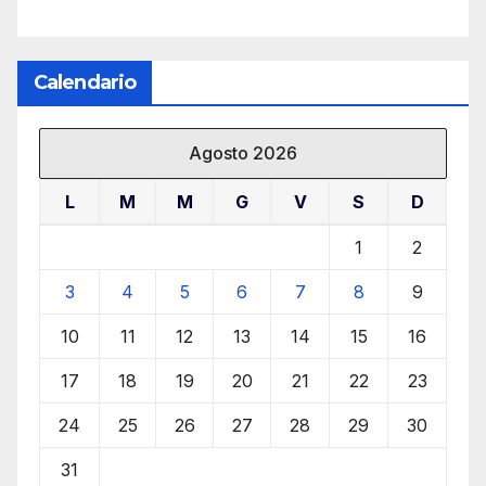
Calendario
Agosto 2026
L
M
M
G
V
S
D
1
2
3
4
5
6
7
8
9
10
11
12
13
14
15
16
17
18
19
20
21
22
23
24
25
26
27
28
29
30
31