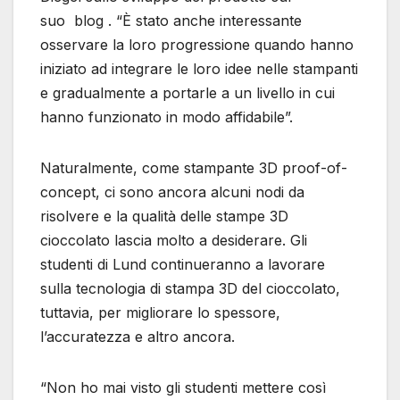
suo blog . “È stato anche interessante
osservare la loro progressione quando hanno
iniziato ad integrare le loro idee nelle stampanti
e gradualmente a portarle a un livello in cui
hanno funzionato in modo affidabile”.
Naturalmente, come stampante 3D proof-of-
concept, ci sono ancora alcuni nodi da
risolvere e la qualità delle stampe 3D
cioccolato lascia molto a desiderare. Gli
studenti di Lund continueranno a lavorare
sulla tecnologia di stampa 3D del cioccolato,
tuttavia, per migliorare lo spessore,
l’accuratezza e altro ancora.
“Non ho mai visto gli studenti mettere così