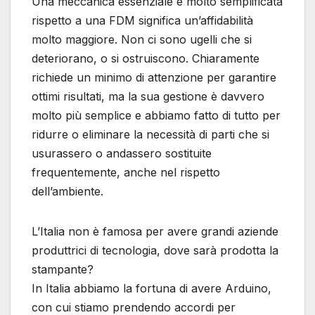
Una meccanica essenziale e molto semplificata
rispetto a una FDM significa un’affidabilità
molto maggiore. Non ci sono ugelli che si
deteriorano, o si ostruiscono. Chiaramente
richiede un minimo di attenzione per garantire
ottimi risultati, ma la sua gestione è davvero
molto più semplice e abbiamo fatto di tutto per
ridurre o eliminare la necessità di parti che si
usurassero o andassero sostituite
frequentemente, anche nel rispetto
dell’ambiente.
L’Italia non è famosa per avere grandi aziende
produttrici di tecnologia, dove sarà prodotta la
stampante?
In Italia abbiamo la fortuna di avere Arduino,
con cui stiamo prendendo accordi per