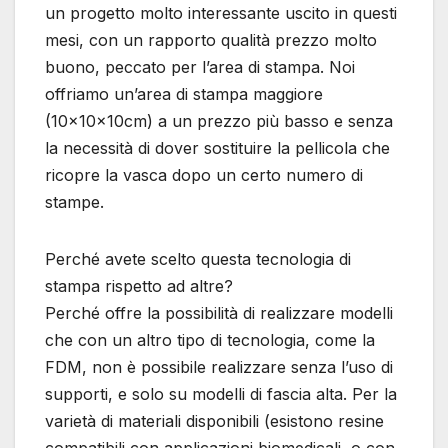
un progetto molto interessante uscito in questi
mesi, con un rapporto qualità prezzo molto
buono, peccato per l’area di stampa. Noi
offriamo un’area di stampa maggiore
(10x10x10cm) a un prezzo più basso e senza
la necessità di dover sostituire la pellicola che
ricopre la vasca dopo un certo numero di
stampe.
Perché avete scelto questa tecnologia di
stampa rispetto ad altre?
Perché offre la possibilità di realizzare modelli
che con un altro tipo di tecnologia, come la
FDM, non è possibile realizzare senza l’uso di
supporti, e solo su modelli di fascia alta. Per la
varietà di materiali disponibili (esistono resine