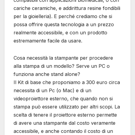
compatibili con applicazioni biomedicali, o con
cariche ceramiche, e addirittura resine fondibili
per la gioielleria). E perché crediamo che si
possa offrire questa tecnologia a un prezzo
realmente accessibile, e con un prodotto
estremamente facile da usare.
Cosa necessità la stampante per procedere
alla stampa di un modello? Serve un PC o
funziona anche stand alone?
Il Kit di base che proponiamo a 300 euro circa
necessita di un Pc (o Mac) e di un
videoproiettore esterno, che quando non si
stampa può essere utilizzato per altri scopi. La
scelta di tenere il proiettore esterno permette
di avere una stampante dal costo veramente
accessibile, e anche contando il costo di un