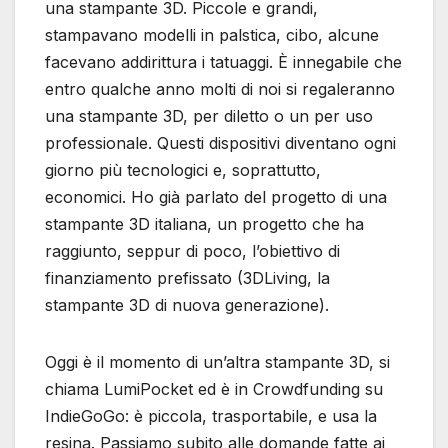
una stampante 3D. Piccole e grandi,
stampavano modelli in palstica, cibo, alcune
facevano addirittura i tatuaggi. È innegabile che
entro qualche anno molti di noi si regaleranno
una stampante 3D, per diletto o un per uso
professionale. Questi dispositivi diventano ogni
giorno più tecnologici e, soprattutto,
economici. Ho già parlato del progetto di una
stampante 3D italiana, un progetto che ha
raggiunto, seppur di poco, l’obiettivo di
finanziamento prefissato (3DLiving, la
stampante 3D di nuova generazione).
Oggi è il momento di un’altra stampante 3D, si
chiama LumiPocket ed è in Crowdfunding su
IndieGoGo: è piccola, trasportabile, e usa la
resina. Passiamo subito alle domande fatte ai