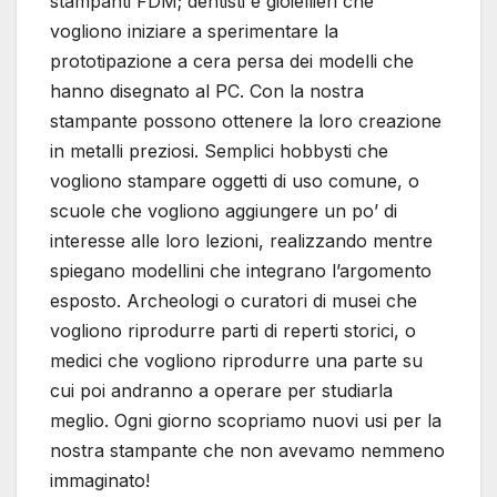
stampanti FDM; dentisti e gioiellieri che
vogliono iniziare a sperimentare la
prototipazione a cera persa dei modelli che
hanno disegnato al PC. Con la nostra
stampante possono ottenere la loro creazione
in metalli preziosi. Semplici hobbysti che
vogliono stampare oggetti di uso comune, o
scuole che vogliono aggiungere un po’ di
interesse alle loro lezioni, realizzando mentre
spiegano modellini che integrano l’argomento
esposto. Archeologi o curatori di musei che
vogliono riprodurre parti di reperti storici, o
medici che vogliono riprodurre una parte su
cui poi andranno a operare per studiarla
meglio. Ogni giorno scopriamo nuovi usi per la
nostra stampante che non avevamo nemmeno
immaginato!