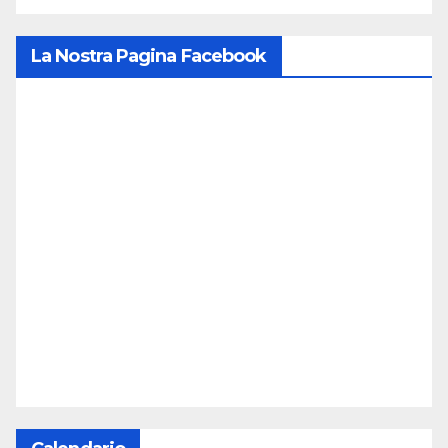
La Nostra Pagina Facebook