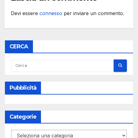
Devi essere
connesso
per inviare un commento.
CERCA
Pubblicità
Categorie
Categorie