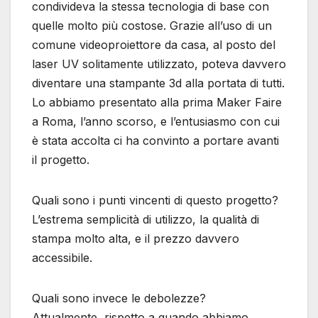
condivideva la stessa tecnologia di base con
quelle molto più costose. Grazie all’uso di un
comune videoproiettore da casa, al posto del
laser UV solitamente utilizzato, poteva davvero
diventare una stampante 3d alla portata di tutti.
Lo abbiamo presentato alla prima Maker Faire
a Roma, l’anno scorso, e l’entusiasmo con cui
è stata accolta ci ha convinto a portare avanti
il progetto.
Quali sono i punti vincenti di questo progetto?
L’estrema semplicità di utilizzo, la qualità di
stampa molto alta, e il prezzo davvero
accessibile.
Quali sono invece le debolezze?
Attualmente, rispetto a quando abbiamo