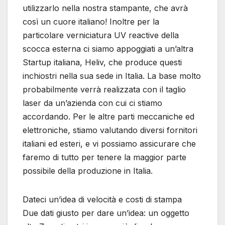
utilizzarlo nella nostra stampante, che avrà
così un cuore italiano! Inoltre per la
particolare verniciatura UV reactive della
scocca esterna ci siamo appoggiati a un’altra
Startup italiana, Heliv, che produce questi
inchiostri nella sua sede in Italia. La base molto
probabilmente verrà realizzata con il taglio
laser da un’azienda con cui ci stiamo
accordando. Per le altre parti meccaniche ed
elettroniche, stiamo valutando diversi fornitori
italiani ed esteri, e vi possiamo assicurare che
faremo di tutto per tenere la maggior parte
possibile della produzione in Italia.
Dateci un’idea di velocità e costi di stampa
Due dati giusto per dare un’idea: un oggetto