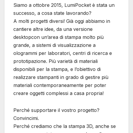
Siamo a ottobre 2015, LumiPocket è stata un
successo, a cosa state lavorando?
A molti progetti diversi! Già oggi abbiamo in
cantiere altre idee, da una versione
desktopcon un’area di stampa molto più
grande, a sistemi di visualizzazione a
ologrammi per laboratori, centri di ricerca e
prototipazione. Più varietà di materiali
disponibili per la stampa, e l’obiettivo di
realizzare stampanti in grado di gestire più
materiali contemporaneamente per poter
creare oggetti complessi a casa propria!
Perché supportare il vostro progetto?
Convincimi.
Perché crediamo che la stampa 3D, anche se