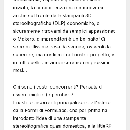
iniziato, la concorrenza inizia a muoversi
anche sul fronte delle stampanti 3D
stereolitografiche (DLP) economiche, e
sicuramente ritrovarsi da semplici appassionati,
o Makers, a imprenditori è un bel salto! Ci
sono moltissime cosa da seguire, ostacoli da
superare, ma crediamo nel nostro progetto, e
in tutti quelli che annunceremo nei prossimi
mesi…
Chi sono i vostri concorrenti? Pensate di
essere migliori (e perché) ?
I nostri concorrenti principali sono all’estero,
dalla Form1 di FormLabs, che per prima ha
introdotto l’idea di una stampante
stereolitografica quasi domestica, alla littleRP,