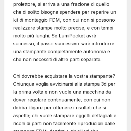
proiettore, si arriva a una frazione di quello
che di solito bisogna spendere per reperire un
kit di montaggio FDM, con cui non si possono
realizzare stampe molto precise, e con tempi
molto più lunghi. Se LumiPocket avrà
successo, il passo successivo sarà introdurre
una stampante completamente autonoma e
che non necessiti di altre parti separate.
Chi dovrebbe acquistare la vostra stampante?
Chiunque voglia avvicinarsi alla stampa 3d per
la prima volta e non vuole una macchina da
dover regolare continuamente, con cui non
debba litigare per ottenere i risultati che si
aspetta; chi vuole stampare oggetti dettagliati e
ricchi di parti non facilmente riproducibili dalle