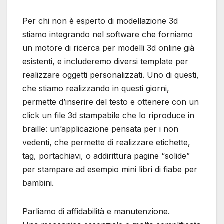
Per chi non è esperto di modellazione 3d
stiamo integrando nel software che forniamo
un motore di ricerca per modelli 3d online già
esistenti, e includeremo diversi template per
realizzare oggetti personalizzati. Uno di questi,
che stiamo realizzando in questi giorni,
permette d’inserire del testo e ottenere con un
click un file 3d stampabile che lo riproduce in
braille: un’applicazione pensata per i non
vedenti, che permette di realizzare etichette,
tag, portachiavi, o addirittura pagine “solide”
per stampare ad esempio mini libri di fiabe per
bambini.
Parliamo di affidabilità e manutenzione.