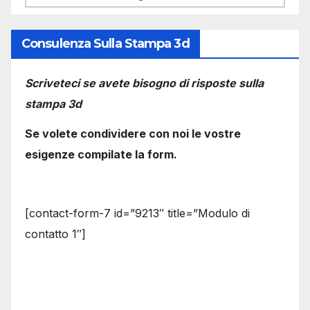
Consulenza Sulla Stampa 3d
Scriveteci se avete bisogno di risposte sulla
stampa 3d
Se volete condividere con noi le vostre
esigenze compilate la form.
[contact-form-7 id=”9213″ title=”Modulo di
contatto 1″]