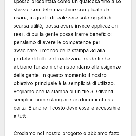
spesso presentata come un qualcosa fine a se
stesso, con delle macchine complicate da
usare, in grado di realizzare solo oggetti di
scarsa utilità, possa avere invece applicazioni
reali, di cui la gente possa trarre beneficio:
pensiamo di avere le competenze per
avvicinare il mondo della stampa 3d alla
portata di tutti, e di realizzare prodotti che
abbiano funzioni che rispondano alle esigenze
della gente. In questo momento il nostro
obiettivo principale è la semplicità di utilizzo,
vogliamo che la stampa di un file 3D diventi
semplice come stampare un documento su
carta. E anche il costo deve essere accessibile
a tutti.
Crediamo nel nostro progetto e abbiamo fatto