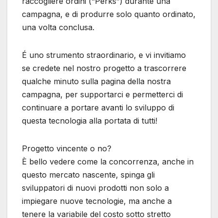
raccogliere ordini (“Perks”) durante una
campagna, e di produrre solo quanto ordinato,
una volta conclusa.
É uno strumento straordinario, e vi invitiamo
se credete nel nostro progetto a trascorrere
qualche minuto sulla pagina della nostra
campagna, per supportarci e permetterci di
continuare a portare avanti lo sviluppo di
questa tecnologia alla portata di tutti!
Progetto vincente o no?
È bello vedere come la concorrenza, anche in
questo mercato nascente, spinga gli
sviluppatori di nuovi prodotti non solo a
impiegare nuove tecnologie, ma anche a
tenere la variabile del costo sotto stretto