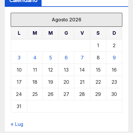
Calendario
Agosto 2026
L
M
M
G
V
S
D
1
2
3
4
5
6
7
8
9
10
11
12
13
14
15
16
17
18
19
20
21
22
23
24
25
26
27
28
29
30
31
« Lug