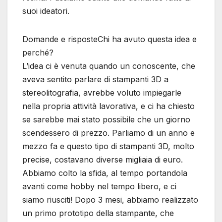
suoi ideatori.
Domande e risposteChi ha avuto questa idea e
perché?
L’idea ci è venuta quando un conoscente, che
aveva sentito parlare di stampanti 3D a
stereolitografia, avrebbe voluto impiegarle
nella propria attività lavorativa, e ci ha chiesto
se sarebbe mai stato possibile che un giorno
scendessero di prezzo. Parliamo di un anno e
mezzo fa e questo tipo di stampanti 3D, molto
precise, costavano diverse migliaia di euro.
Abbiamo colto la sfida, al tempo portandola
avanti come hobby nel tempo libero, e ci
siamo riusciti! Dopo 3 mesi, abbiamo realizzato
un primo prototipo della stampante, che