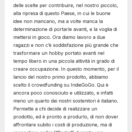
delle scelte per contribuire, nel nostro piccolo,
alla ripresa di questo Paese, in cui le buone
idee non mancano, ma a volte manca la
determinazione di portarle avanti, e la voglia di
mettersi in gioco. Ora diamo lavoro a due
ragazzi e non c’è soddisfazione più grande che
trasformare un hobby portato avanti nel
tempo libero in una piccola attività in grado di
creare occupazione. In questo momento, per il
lancio del nostro primo prodotto, abbiamo
scelto il crowdfunding su IndieGoGo. Qui è
ancora poco conosciuto e utilizzato, e infatti
meno un quarto dei nostri sostenitori è italiano.
Permette a chi decide di realizzare un
prodotto, ed è pronto a produrlo, di non dover
affrontare subito i costi di produzione, ma di