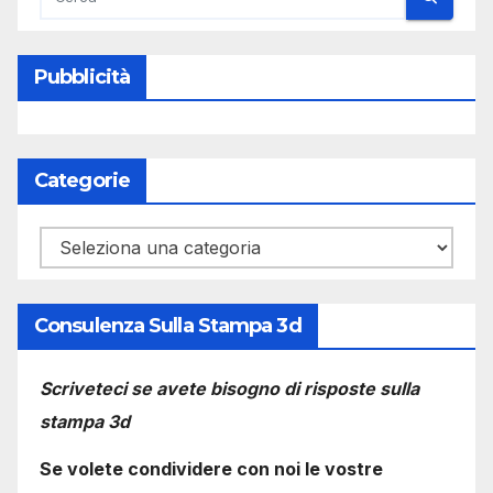
Pubblicità
Categorie
Categorie
Consulenza Sulla Stampa 3d
Scriveteci se avete bisogno di risposte sulla
stampa 3d
Se volete condividere con noi le vostre