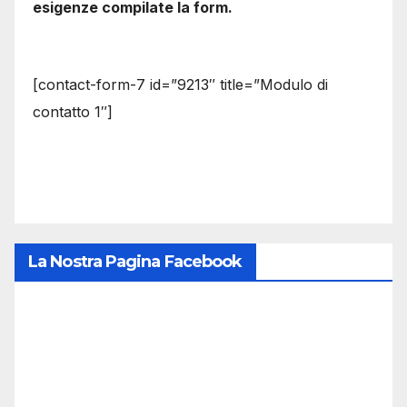
esigenze compilate la form.
[contact-form-7 id=”9213″ title=”Modulo di
contatto 1″]
La Nostra Pagina Facebook