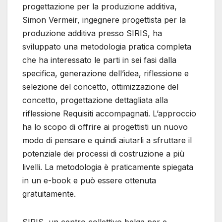
progettazione per la produzione additiva,
Simon Vermeir, ingegnere progettista per la
produzione additiva presso SIRIS, ha
sviluppato una metodologia pratica completa
che ha interessato le parti in sei fasi dalla
specifica, generazione dell’idea, riflessione e
selezione del concetto, ottimizzazione del
concetto, progettazione dettagliata alla
riflessione Requisiti accompagnati. L’approccio
ha lo scopo di offrire ai progettisti un nuovo
modo di pensare e quindi aiutarli a sfruttare il
potenziale dei processi di costruzione a più
livelli. La metodologia è praticamente spiegata
in un e-book e può essere ottenuta
gratuitamente.