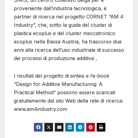
SIRIS, un centro collettivo belga per e
proveniente dall’industria tecnologica, è
partner di ricerca nel progetto CORNET “AM 4
Industry”, che, sotto la guida del cluster di
plastica ecoplus e del cluster meccatronico
ecoplus nella Bassa Austria, ha trascorso due
anni alla ricerca dell’uso industriale di successo
dei processi di produzione additiva ,
I risultati del progetto di sintesi e l’e-book
“Design for Additive Manufacturing: A
Practical Method” possono essere scaricati
gratuitamente dal sito Web della rete di ricerca:
www.am4industry.com