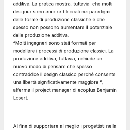
additiva. La pratica mostra, tuttavia, che molti
designer sono ancora bloccati nei paradigmi
delle forme di produzione classiche e che
spesso non possono aumentare il potenziale
della produzione additiva.
“Molti ingegneri sono stati formati per
modellare i processi di produzione classici. La
produzione additiva, tuttavia, richiede un
nuovo modo di pensare che spesso
contraddice il design classico perché consente
una libertà significativamente maggiore “,
afferma il project manager di ecoplus Benjamin
Losert.
Al fine di supportare al meglio i progettisti nella