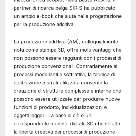
partner di ricerca belga SIRIS ha pubblicato
un ampio e-book che aiuta nella progettazione
per la produzione additiva.
La produzione additiva (AM), colloquialmente
nota come stampa 3D, offre molti vantaggi che
non possono essere raggiunti con i processi di
produzione convenzionali. Contrariamente ai
processi modellanti e sottrattivi, la tecnica di
costruzione a strati utilizzata consente la
creazione di strutture complesse e interne che
possono essere utilizzate per produrre nuove
funzioni di prodotto, individualizzazioni e
oggetti leggeri. La base di ciò è un
corrispondente modello digitale 3D che sfrutta
la libertà creativa dei processi di produzione