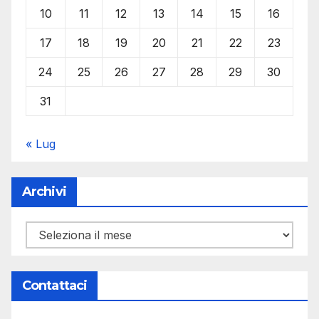
10
11
12
13
14
15
16
17
18
19
20
21
22
23
24
25
26
27
28
29
30
31
« Lug
Archivi
Archivi
Contattaci