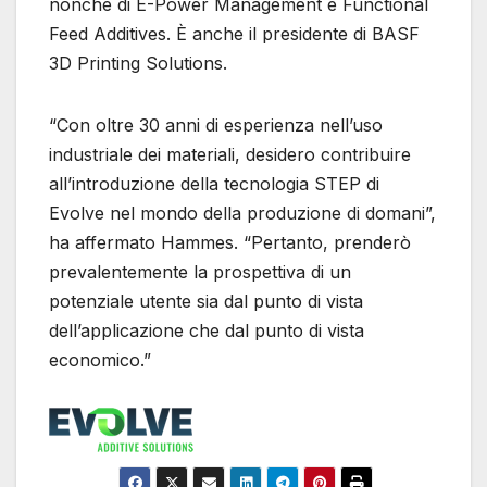
nonché di E-Power Management e Functional
Feed Additives. È anche il presidente di BASF
3D Printing Solutions.
“Con oltre 30 anni di esperienza nell’uso
industriale dei materiali, desidero contribuire
all’introduzione della tecnologia STEP di
Evolve nel mondo della produzione di domani”,
ha affermato Hammes. “Pertanto, prenderò
prevalentemente la prospettiva di un
potenziale utente sia dal punto di vista
dell’applicazione che dal punto di vista
economico.”