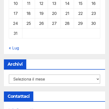
10
11
12
13
14
15
16
17
18
19
20
21
22
23
24
25
26
27
28
29
30
31
« Lug
Archivi
Archivi
Contattaci