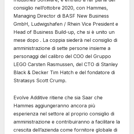
consiglio nell’ottobre 2020, con Hammes,
Managing Director di BASF New Business
GmbH, Ludwigshafen / Rhein Vice President e
Head of Business Build-up, che si è unito un
mese dopo . La coppia siederà nel consiglio di
amministrazione di sette persone insieme a
personaggi del calibro del COO del Gruppo
LEGO Carsten Rasmussen, del CTO di Stanley
Black & Decker Tim Hatch e del fondatore di
Stratasys Scott Crump.
Evolve Additive ritiene che sia Saar che
Hammes aggiungeranno ancora più
esperienza nel settore al proprio consiglio di
amministrazione e contribuiranno a facilitare la
crescita dell’azienda come fornitore globale di