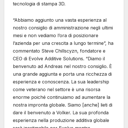
tecnologia di stampa 3D.
“Abbiamo aggiunto una vasta esperienza al
nostro consiglio di amministrazione negli ultimi
mesi e non vediamo l’ora di posizionare
l’azienda per una crescita a lungo termine”, ha
commentato Steve Chillscyzn, fondatore e
CEO di Evolve Additive Solutions. “Diamo il
benvenuto ad Andreas nel nostro consiglio. È
una grande aggiunta e porta una ricchezza di
esperienza e conoscenza. La sua leadership
come veterano nel settore è una risorsa
enorme poiché continuiamo ad aumentare la
nostra impronta globale. Siamo [anche] lieti di
dare il benvenuto a Volker. La sua profonda
esperienza nella produzione additiva globale