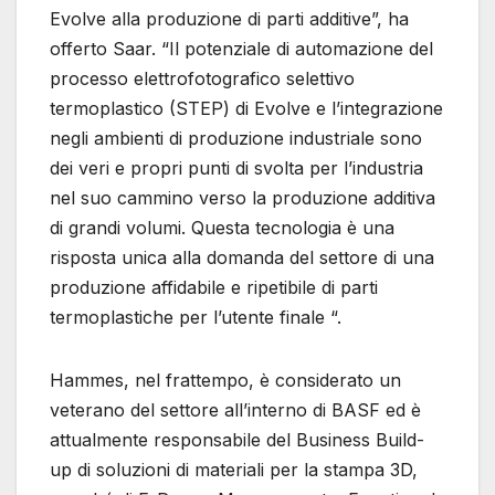
Evolve alla produzione di parti additive”, ha
offerto Saar. “Il potenziale di automazione del
processo elettrofotografico selettivo
termoplastico (STEP) di Evolve e l’integrazione
negli ambienti di produzione industriale sono
dei veri e propri punti di svolta per l’industria
nel suo cammino verso la produzione additiva
di grandi volumi. Questa tecnologia è una
risposta unica alla domanda del settore di una
produzione affidabile e ripetibile di parti
termoplastiche per l’utente finale “.
Hammes, nel frattempo, è considerato un
veterano del settore all’interno di BASF ed è
attualmente responsabile del Business Build-
up di soluzioni di materiali per la stampa 3D,