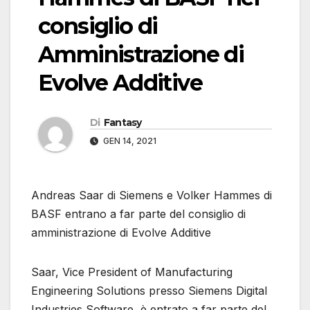
consiglio di
Amministrazione di
Evolve Additive
Di
Fantasy
GEN 14, 2021
Andreas Saar di Siemens e Volker Hammes di
BASF entrano a far parte del consiglio di
amministrazione di Evolve Additive
Saar, Vice President of Manufacturing
Engineering Solutions presso Siemens Digital
Industries Software, è entrato a far parte del