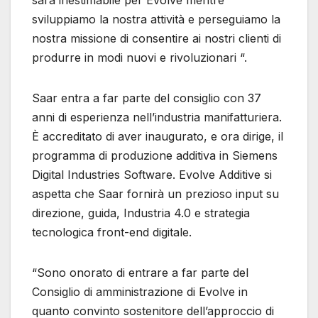
sarà inestimabile per Evolve mentre
sviluppiamo la nostra attività e perseguiamo la
nostra missione di consentire ai nostri clienti di
produrre in modi nuovi e rivoluzionari “.
Saar entra a far parte del consiglio con 37
anni di esperienza nell’industria manifatturiera.
È accreditato di aver inaugurato, e ora dirige, il
programma di produzione additiva in Siemens
Digital Industries Software. Evolve Additive si
aspetta che Saar fornirà un prezioso input su
direzione, guida, Industria 4.0 e strategia
tecnologica front-end digitale.
“Sono onorato di entrare a far parte del
Consiglio di amministrazione di Evolve in
quanto convinto sostenitore dell’approccio di