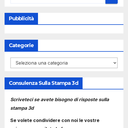
Pubblicità
Categorie
Categorie
Consulenza Sulla Stampa 3d
Scriveteci se avete bisogno di risposte sulla
stampa 3d
Se volete condividere con noi le vostre