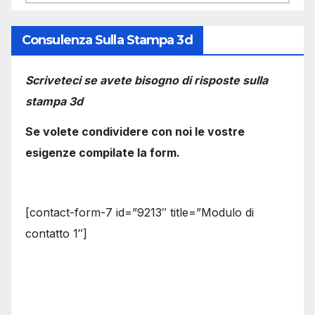
Consulenza Sulla Stampa 3d
Scriveteci se avete bisogno di risposte sulla
stampa 3d
Se volete condividere con noi le vostre
esigenze compilate la form.
[contact-form-7 id=”9213″ title=”Modulo di
contatto 1″]