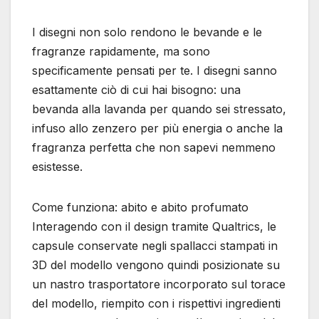
I disegni non solo rendono le bevande e le
fragranze rapidamente, ma sono
specificamente pensati per te. I disegni sanno
esattamente ciò di cui hai bisogno: una
bevanda alla lavanda per quando sei stressato,
infuso allo zenzero per più energia o anche la
fragranza perfetta che non sapevi nemmeno
esistesse.
Come funziona: abito e abito profumato
Interagendo con il design tramite Qualtrics, le
capsule conservate negli spallacci stampati in
3D del modello vengono quindi posizionate su
un nastro trasportatore incorporato sul torace
del modello, riempito con i rispettivi ingredienti