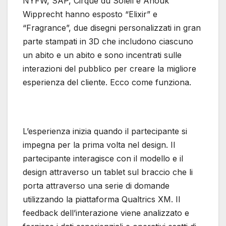
NYFW, SAP, Cirque du Soleil e Anouk
Wipprecht hanno esposto “Elixir” e
“Fragrance”, due disegni personalizzati in gran
parte stampati in 3D che includono ciascuno
un abito e un abito e sono incentrati sulle
interazioni del pubblico per creare la migliore
esperienza del cliente. Ecco come funziona.
L’esperienza inizia quando il partecipante si
impegna per la prima volta nel design. Il
partecipante interagisce con il modello e il
design attraverso un tablet sul braccio che li
porta attraverso una serie di domande
utilizzando la piattaforma Qualtrics XM. Il
feedback dell’interazione viene analizzato e