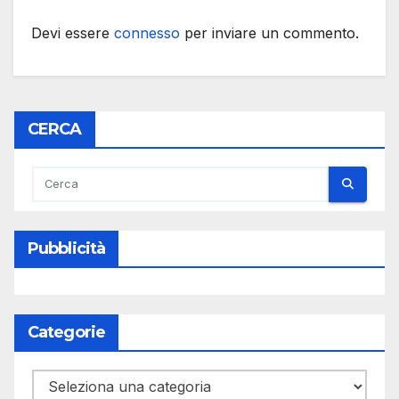
Devi essere
connesso
per inviare un commento.
CERCA
Pubblicità
Categorie
Categorie