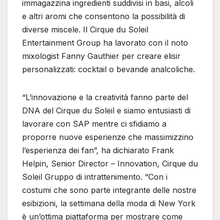
immagazzina ingredienti suddivisi in basi, alcoli
e altri aromi che consentono la possibilità di
diverse miscele. Il Cirque du Soleil
Entertainment Group ha lavorato con il noto
mixologist Fanny Gauthier per creare elisir
personalizzati: cocktail o bevande analcoliche.
“L’innovazione e la creatività fanno parte del
DNA del Cirque du Soleil e siamo entusiasti di
lavorare con SAP mentre ci sfidiamo a
proporre nuove esperienze che massimizzino
l’esperienza dei fan”, ha dichiarato Frank
Helpin, Senior Director – Innovation, Cirque du
Soleil Gruppo di intrattenimento. “Con i
costumi che sono parte integrante delle nostre
esibizioni, la settimana della moda di New York
è un’ottima piattaforma per mostrare come