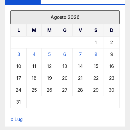
Agosto 2026
L
M
M
G
V
S
D
1
2
3
4
5
6
7
8
9
10
11
12
13
14
15
16
17
18
19
20
21
22
23
24
25
26
27
28
29
30
31
« Lug