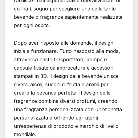
fornisce i dati esperienziali e operativi esatti di
cui ha bisogno per scegliere una delle tante
bevande o fragranze sapientemente realizzate
per ogni ospite.
Dopo aver risposto alle domande, il design
inizia a funzionare. Tutto nascosto alla moda,
attraverso nastri trasportatori, pompe e
capsule fissate da imbracature e accessori
stampati in 3D, il design delle bevande unisce
diversi alcoli, succhi di frutta e aromi per
creare la bevanda perfetta. Il design delle
fragranze combina diversi profumi, creando
una fragranza personalizzata con un’etichetta
personalizzata e offrendo agli utenti
un’esperienza di prodotto e marchio di livello
mondiale.