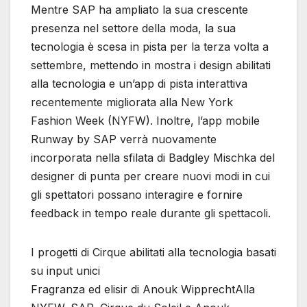
Mentre SAP ha ampliato la sua crescente
presenza nel settore della moda, la sua
tecnologia è scesa in pista per la terza volta a
settembre, mettendo in mostra i design abilitati
alla tecnologia e un’app di pista interattiva
recentemente migliorata alla New York
Fashion Week (NYFW). Inoltre, l’app mobile
Runway by SAP verrà nuovamente
incorporata nella sfilata di Badgley Mischka del
designer di punta per creare nuovi modi in cui
gli spettatori possano interagire e fornire
feedback in tempo reale durante gli spettacoli.
I progetti di Cirque abilitati alla tecnologia basati
su input unici
Fragranza ed elisir di Anouk WipprechtAlla