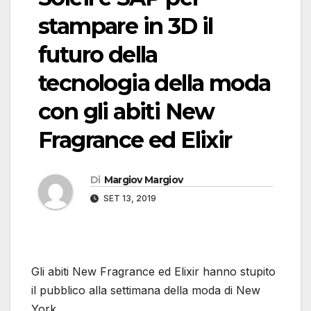
stampare in 3D il
futuro della
tecnologia della moda
con gli abiti New
Fragrance ed Elixir
Di
Margiov Margiov
SET 13, 2019
Gli abiti New Fragrance ed Elixir hanno stupito
il pubblico alla settimana della moda di New
York