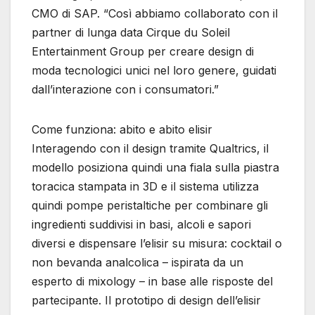
CMO di SAP. “Così abbiamo collaborato con il
partner di lunga data Cirque du Soleil
Entertainment Group per creare design di
moda tecnologici unici nel loro genere, guidati
dall’interazione con i consumatori.”
Come funziona: abito e abito elisir
Interagendo con il design tramite Qualtrics, il
modello posiziona quindi una fiala sulla piastra
toracica stampata in 3D e il sistema utilizza
quindi pompe peristaltiche per combinare gli
ingredienti suddivisi in basi, alcoli e sapori
diversi e dispensare l’elisir su misura: cocktail o
non bevanda analcolica – ispirata da un
esperto di mixology – in base alle risposte del
partecipante. Il prototipo di design dell’elisir