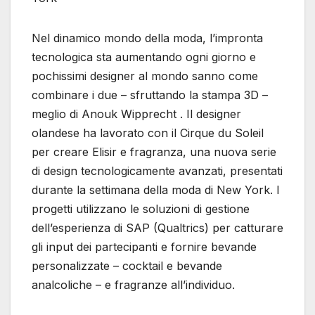
Nel dinamico mondo della moda, l’impronta
tecnologica sta aumentando ogni giorno e
pochissimi designer al mondo sanno come
combinare i due – sfruttando la stampa 3D –
meglio di Anouk Wipprecht . Il designer
olandese ha lavorato con il Cirque du Soleil
per creare Elisir e fragranza, una nuova serie
di design tecnologicamente avanzati, presentati
durante la settimana della moda di New York. I
progetti utilizzano le soluzioni di gestione
dell’esperienza di SAP (Qualtrics) per catturare
gli input dei partecipanti e fornire bevande
personalizzate – cocktail e bevande
analcoliche – e fragranze all’individuo.