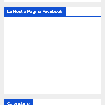
La Nostra Pagina Facebook
Calendario