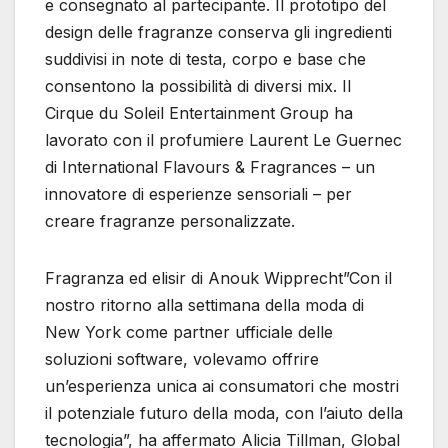
e consegnato al partecipante. Il prototipo del
design delle fragranze conserva gli ingredienti
suddivisi in note di testa, corpo e base che
consentono la possibilità di diversi mix. Il
Cirque du Soleil Entertainment Group ha
lavorato con il profumiere Laurent Le Guernec
di International Flavours & Fragrances – un
innovatore di esperienze sensoriali – per
creare fragranze personalizzate.
Fragranza ed elisir di Anouk Wipprecht”Con il
nostro ritorno alla settimana della moda di
New York come partner ufficiale delle
soluzioni software, volevamo offrire
un’esperienza unica ai consumatori che mostri
il potenziale futuro della moda, con l’aiuto della
tecnologia”, ha affermato Alicia Tillman, Global