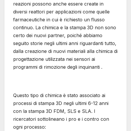
reazioni possono anche essere create in
diversi reattori per applicazioni come quelle
farmaceutiche in cui è richiesto un flusso
continuo. La chimica e la stampa 3D non sono
certo dei nuovi partner, poiché abbiamo
seguito storie negli ultimi anni riguardanti tutto,
dalla creazione di nuovi materiali alla chimica di
progettazione utilizzata nei sensori ai
programmi di rimozione degli inquinanti .
Questo tipo di chimica è stato associato ai
processi di stampa 3D negli ultimi 6-12 anni
con la stampa 3D FDM, SLS e SLA. I
ricercatori sottolineano i pro e i contro con
ogni processo: