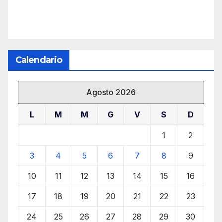
Calendario
Agosto 2026
L
M
M
G
V
S
D
1
2
3
4
5
6
7
8
9
10
11
12
13
14
15
16
17
18
19
20
21
22
23
24
25
26
27
28
29
30