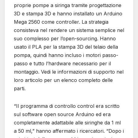
proprie pompe a siringa tramite progettazione
3D e stampa 3D e hanno installato un Arduino
Mega 2560 come controller. La strategia
consisteva nel rendere un sistema semplice nel
suo complesso per l’open-sourcing. Hanno
usato il PLA per la stampa 3D del telaio della
pompa, quindi hanno incluso i motori passo-
passo e tutto l’hardware necessario per il
montaggio. Vedi le informazioni di supporto nel
loro articolo per un elenco completo delle
parti.
“Il programma di controllo control era scritto
sul software open source Arduino ed era
completamente adattabile alle siringhe da 1 ml
a 50 ml,” hanno affermato i ricercatori. “Dopo i