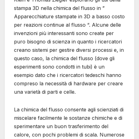
stampa 3D nella chimica del flusso in ”
Apparecchiature stampate in 3D a basso costo
per reazioni continue al flusso “. Alcune delle
invenzioni più interessanti sono create per
puro bisogno di scienza in quanto i ricercatori
creano sistemi per gestire diversi processi e, in
questo caso, la chimica del flusso (dove gli
esperimenti sono condotti in tubi) è un
esempio dato che i ricercatori tedeschi hanno
compreso la necessità di hardware per creare
una varietà di parti e celle.
La chimica del flusso consente agli scienziati di
miscelare facilmente le sostanze chimiche e di
sperimentare un buon trasferimento del
calore, con pochi problemi di scala. Numerose