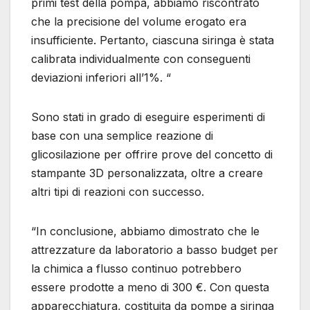
primi test della pompa, abbiamo riscontrato
che la precisione del volume erogato era
insufficiente. Pertanto, ciascuna siringa è stata
calibrata individualmente con conseguenti
deviazioni inferiori all’1%. “
Sono stati in grado di eseguire esperimenti di
base con una semplice reazione di
glicosilazione per offrire prove del concetto di
stampante 3D personalizzata, oltre a creare
altri tipi di reazioni con successo.
“In conclusione, abbiamo dimostrato che le
attrezzature da laboratorio a basso budget per
la chimica a flusso continuo potrebbero
essere prodotte a meno di 300 €. Con questa
apparecchiatura, costituita da pompe a siringa