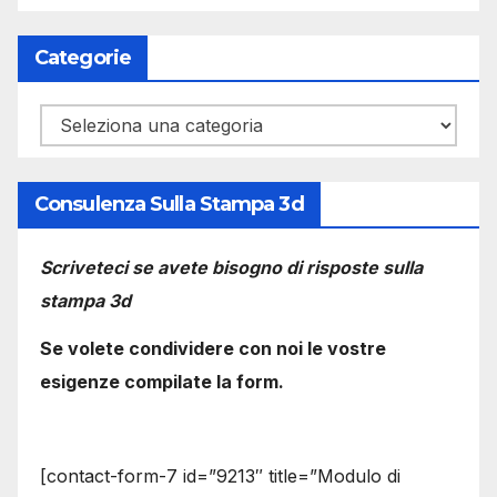
Categorie
Categorie
Consulenza Sulla Stampa 3d
Scriveteci se avete bisogno di risposte sulla
stampa 3d
Se volete condividere con noi le vostre
esigenze compilate la form.
[contact-form-7 id=”9213″ title=”Modulo di