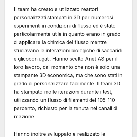
Il team ha creato e utilizzato reattori
personalizzati stampati in 3D per numerosi
esperimenti in condizioni di flusso ed è stato
particolarmente utile in quanto erano in grado
di applicare la chimica del flusso mentre
studiavano le interazioni biologiche di saccaridi
e glicoconiugati. Hanno scelto Anet A8 per il
loro lavoro, dal momento che non è solo una
stampante 3D economica, ma che sono stati in
grado di personalizzare facilmente. Il team 3D
ha stampato molte iterazioni durante i test,
utilizzando un flusso di filamenti del 105-110
percento, richiesto per la tenuta nei canali di
reazione.
Hanno inoltre sviluppato e realizzato le