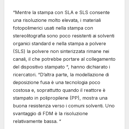
“Mentre la stampa con SLA e SLS consente
una risoluzione molto elevata, i materiali
fotopolimerici usati nella stampa con
stereolitografia sono poco resistenti ai solventi
organici standard e nella stampa a polvere
(SLS) la polvere non sinterizzata rimane nei
canali, il che potrebbe portare al collegamento
del dispositivo stampato “, hanno dichiarato i
ricercatori. “D’altra parte, la modellazione di
deposizione fusa è una tecnologia poco
costosa e, soprattutto quando il reattore è
stampato in polipropilene (PP), mostra una
buona resistenza verso i comuni solventi. Uno
svantaggio di FDM è la risoluzione
relativamente bassa. “