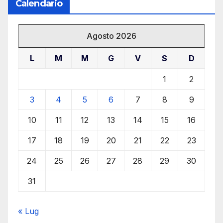
Calendario
Agosto 2026
L
M
M
G
V
S
D
1
2
3
4
5
6
7
8
9
10
11
12
13
14
15
16
17
18
19
20
21
22
23
24
25
26
27
28
29
30
31
« Lug