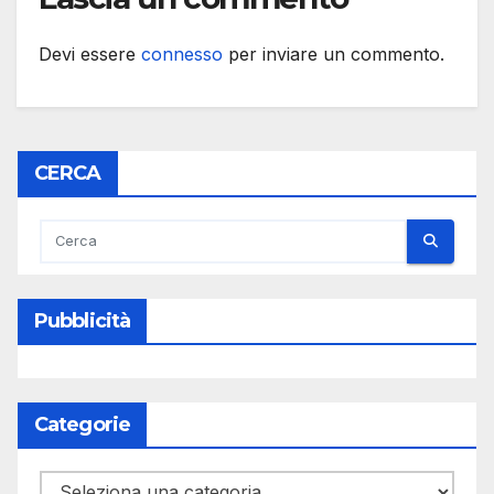
Devi essere
connesso
per inviare un commento.
CERCA
Pubblicità
Categorie
Categorie