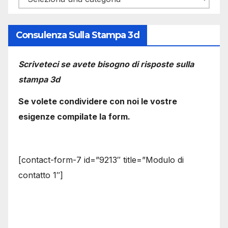
Consulenza Sulla Stampa 3d
Scriveteci se avete bisogno di risposte sulla
stampa 3d
Se volete condividere con noi le vostre
esigenze compilate la form.
[contact-form-7 id=”9213″ title=”Modulo di
contatto 1″]