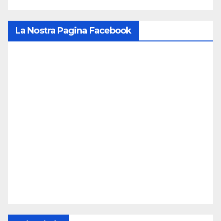
La Nostra Pagina Facebook