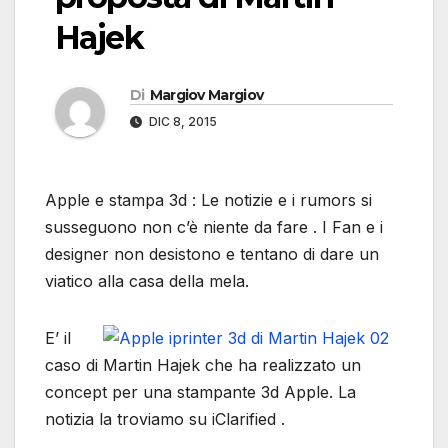
Hajek
Di
Margiov Margiov
DIC 8, 2015
Apple e stampa 3d : Le notizie e i rumors si
susseguono non c’è niente da fare . I Fan e i
designer non desistono e tentano di dare un
viatico alla casa della mela.
E’ il
caso di Martin Hajek che ha realizzato un
concept per una stampante 3d Apple. La
notizia la troviamo su iClarified .