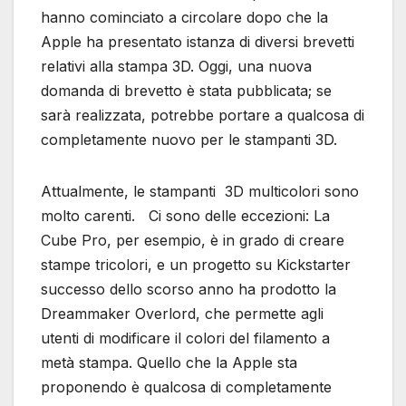
hanno cominciato a circolare dopo che la
Apple ha presentato istanza di diversi brevetti
relativi alla stampa 3D. Oggi, una nuova
domanda di brevetto è stata pubblicata; se
sarà realizzata, potrebbe portare a qualcosa di
completamente nuovo per le stampanti 3D.
Attualmente, le stampanti 3D multicolori sono
molto carenti. Ci sono delle eccezioni: La
Cube Pro, per esempio, è in grado di creare
stampe tricolori, e un progetto su Kickstarter
successo dello scorso anno ha prodotto la
Dreammaker Overlord, che permette agli
utenti di modificare il colori del filamento a
metà stampa. Quello che la Apple sta
proponendo è qualcosa di completamente