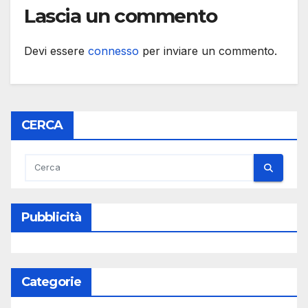
Lascia un commento
Devi essere
connesso
per inviare un commento.
CERCA
Pubblicità
Categorie