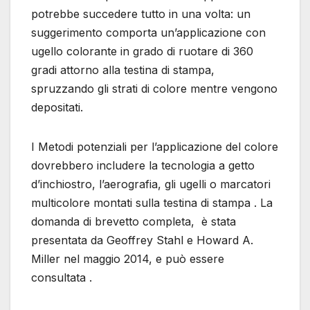
potrebbe succedere tutto in una volta: un
suggerimento comporta un’applicazione con
ugello colorante in grado di ruotare di 360
gradi attorno alla testina di stampa,
spruzzando gli strati di colore mentre vengono
depositati.
I Metodi potenziali per l’applicazione del colore
dovrebbero includere la tecnologia a getto
d’inchiostro, l’aerografia, gli ugelli o marcatori
multicolore montati sulla testina di stampa . La
domanda di brevetto completa, è stata
presentata da Geoffrey Stahl e Howard A.
Miller nel maggio 2014, e può essere
consultata .