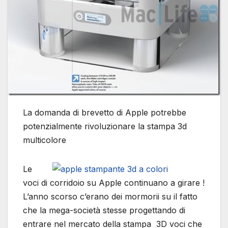
La domanda di brevetto di Apple potrebbe
potenzialmente rivoluzionare la stampa 3d
multicolore
Le
voci di corridoio su Apple continuano a girare !
L’anno scorso c’erano dei mormorii su il fatto
che la mega-società stesse progettando di
entrare nel mercato della stampa 3D voci che