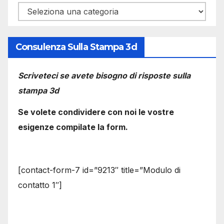
Categorie
Consulenza Sulla Stampa 3d
Scriveteci se avete bisogno di risposte sulla
stampa 3d
Se volete condividere con noi le vostre
esigenze compilate la form.
[contact-form-7 id=”9213″ title=”Modulo di
contatto 1″]