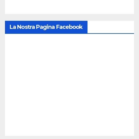
La Nostra Pagina Facebook