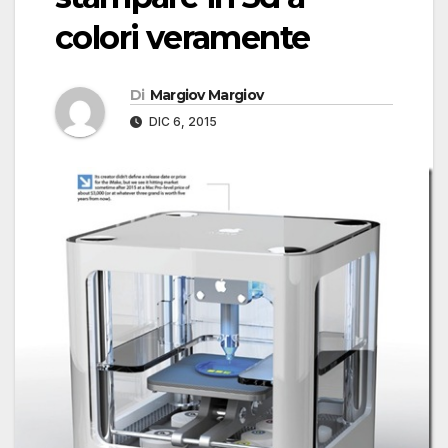
colori veramente
Di
Margiov Margiov
DIC 6, 2015