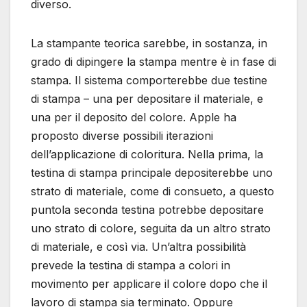
diverso.
La stampante teorica sarebbe, in sostanza, in
grado di dipingere la stampa mentre è in fase di
stampa. Il sistema comporterebbe due testine
di stampa – una per depositare il materiale, e
una per il deposito del colore. Apple ha
proposto diverse possibili iterazioni
dell’applicazione di coloritura. Nella prima, la
testina di stampa principale depositerebbe uno
strato di materiale, come di consueto, a questo
puntola seconda testina potrebbe depositare
uno strato di colore, seguita da un altro strato
di materiale, e così via. Un’altra possibilità
prevede la testina di stampa a colori in
movimento per applicare il colore dopo che il
lavoro di stampa sia terminato. Oppure