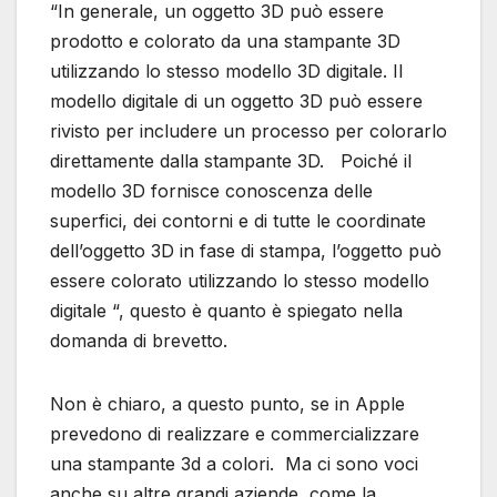
“In generale, un oggetto 3D può essere
prodotto e colorato da una stampante 3D
utilizzando lo stesso modello 3D digitale. Il
modello digitale di un oggetto 3D può essere
rivisto per includere un processo per colorarlo
direttamente dalla stampante 3D. Poiché il
modello 3D fornisce conoscenza delle
superfici, dei contorni e di tutte le coordinate
dell’oggetto 3D in fase di stampa, l’oggetto può
essere colorato utilizzando lo stesso modello
digitale “, questo è quanto è spiegato nella
domanda di brevetto.
Non è chiaro, a questo punto, se in Apple
prevedono di realizzare e commercializzare
una stampante 3d a colori. Ma ci sono voci
anche su altre grandi aziende, come la