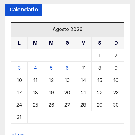
Calendario
Agosto 2026
L
M
M
G
V
S
D
1
2
3
4
5
6
7
8
9
10
11
12
13
14
15
16
17
18
19
20
21
22
23
24
25
26
27
28
29
30
31