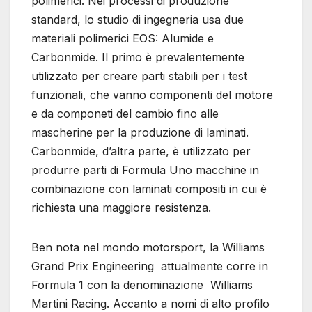
polimerici. Nei processi di produzione
standard, lo studio di ingegneria usa due
materiali polimerici EOS: Alumide e
Carbonmide. Il primo è prevalentemente
utilizzato per creare parti stabili per i test
funzionali, che vanno componenti del motore
e da componeti del cambio fino alle
mascherine per la produzione di laminati.
Carbonmide, d’altra parte, è utilizzato per
produrre parti di Formula Uno macchine in
combinazione con laminati compositi in cui è
richiesta una maggiore resistenza.
Ben nota nel mondo motorsport, la Williams
Grand Prix Engineering attualmente corre in
Formula 1 con la denominazione Williams
Martini Racing. Accanto a nomi di alto profilo