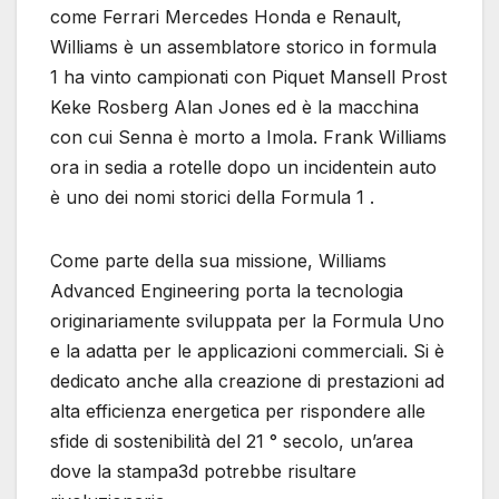
come Ferrari Mercedes Honda e Renault,
Williams è un assemblatore storico in formula
1 ha vinto campionati con Piquet Mansell Prost
Keke Rosberg Alan Jones ed è la macchina
con cui Senna è morto a Imola. Frank Williams
ora in sedia a rotelle dopo un incidentein auto
è uno dei nomi storici della Formula 1 .
Come parte della sua missione, Williams
Advanced Engineering porta la tecnologia
originariamente sviluppata per la Formula Uno
e la adatta per le applicazioni commerciali. Si è
dedicato anche alla creazione di prestazioni ad
alta efficienza energetica per rispondere alle
sfide di sostenibilità del 21 ° secolo, un’area
dove la stampa3d potrebbe risultare