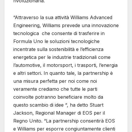
rivoluzionaria.
“Attraverso la sua attività Williams Advanced
Engineering, Williams prevede una innovazione
tecnologica che consente di trasferire in
Formula Uno le soluzioni tecnologiche
incentrate sulla sostenibilità e l’efficienza
energetica per le industrie tradizionali come
l’automotive, il motorsport, i trasporti, l’energia
e altri settori. In quanto tale, la partnership è
una misura perfetta per noi come noi
veramente crediamo che tutte le parti
coinvolte potranno beneficiare molto da
questo scambio di idee “, ha detto Stuart
Jackson, Regional Manager di EOS per il
Regno Unito. “La partnership consentirà EOS
e Williams per esporre congiuntamente clienti