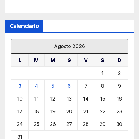
Calendario
Agosto 2026
L
M
M
G
V
S
D
1
2
3
4
5
6
7
8
9
10
11
12
13
14
15
16
17
18
19
20
21
22
23
24
25
26
27
28
29
30
31