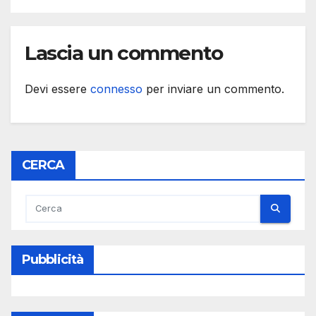
Lascia un commento
Devi essere
connesso
per inviare un commento.
CERCA
Pubblicità