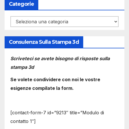
Categorie
Categorie
Consulenza Sulla Stampa 3d
Scriveteci se avete bisogno di risposte sulla
stampa 3d
Se volete condividere con noi le vostre
esigenze compilate la form.
[contact-form-7 id=”9213″ title=”Modulo di
contatto 1″]