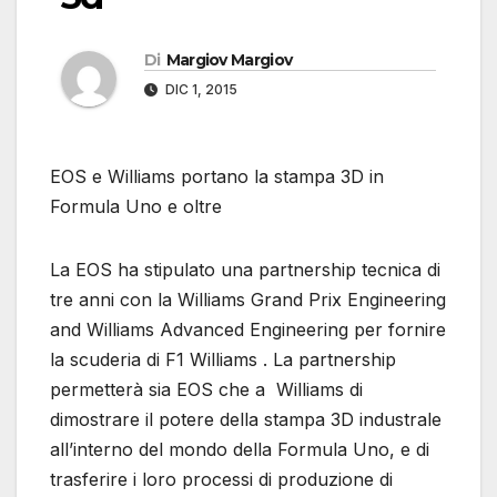
Di
Margiov Margiov
DIC 1, 2015
EOS e Williams portano la stampa 3D in
Formula Uno e oltre
La EOS ha stipulato una partnership tecnica di
tre anni con la Williams Grand Prix Engineering
and Williams Advanced Engineering per fornire
la scuderia di F1 Williams . La partnership
permetterà sia EOS che a Williams di
dimostrare il potere della stampa 3D industrale
all’interno del mondo della Formula Uno, e di
trasferire i loro processi di produzione di