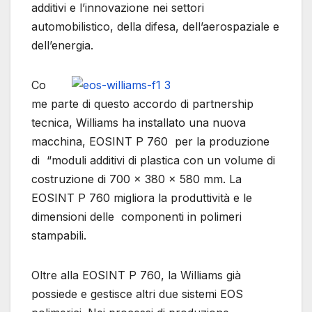
additivi e l’innovazione nei settori
automobilistico, della difesa, dell’aerospaziale e
dell’energia.
Co
me parte di questo accordo di partnership
tecnica, Williams ha installato una nuova
macchina, EOSINT P 760 per la produzione
di “moduli additivi di plastica con un volume di
costruzione di 700 x 380 x 580 mm. La
EOSINT P 760 migliora la produttività e le
dimensioni delle componenti in polimeri
stampabili.
Oltre alla EOSINT P 760, la Williams già
possiede e gestisce altri due sistemi EOS