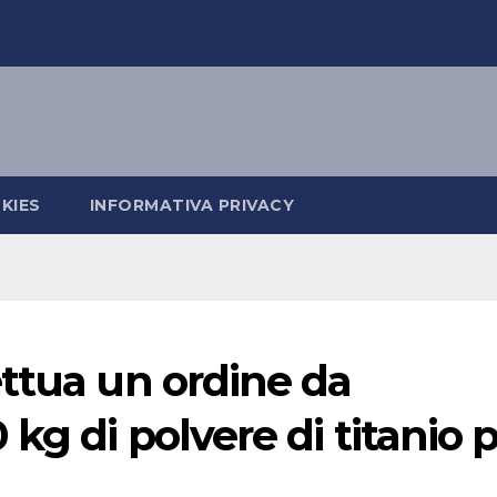
KIES
INFORMATIVA PRIVACY
ttua un ordine da
kg di polvere di titanio 