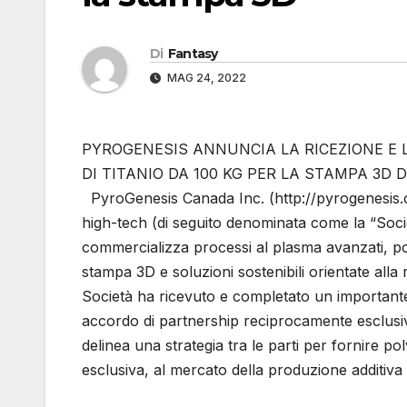
Di
Fantasy
MAG 24, 2022
PYROGENESIS ANNUNCIA LA RICEZIONE E 
DI TITANIO DA 100 KG PER LA STAMPA 3D 
PyroGenesis Canada Inc. (http://pyrogenesis
high-tech (di seguito denominata come la “Soci
commercializza processi al plasma avanzati, pol
stampa 3D e soluzioni sostenibili orientate alla
Società ha ricevuto e completato un importante
accordo di partnership reciprocamente esclusiv
delinea una strategia tra le parti per fornire p
esclusiva, al mercato della produzione additiva