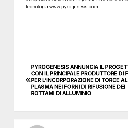
tecnologia.www.pyrogenesis.com.
PYROGENESIS ANNUNCIA IL PROGE
Navigazione
CON IL PRINCIPALE PRODUTTORE DI 
articoli
PER L’INCORPORAZIONE DI TORCE AL
PLASMA NEI FORNI DI RIFUSIONE DEI
ROTTAMI DI ALLUMINIO