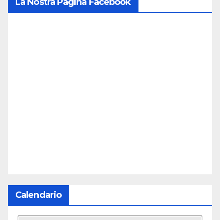
La Nostra Pagina Facebook
Calendario