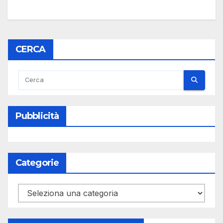
CERCA
Pubblicità
Categorie
Categorie