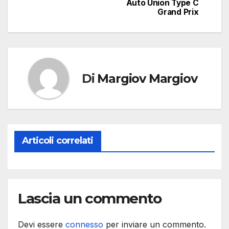
Auto Union Type C
Grand Prix
Di
Margiov Margiov
Articoli correlati
Lascia un commento
Devi essere
connesso
per inviare un commento.