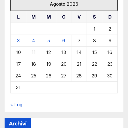
Agosto 2026
L
M
M
G
V
S
D
1
2
3
4
5
6
7
8
9
10
11
12
13
14
15
16
17
18
19
20
21
22
23
24
25
26
27
28
29
30
31
« Lug
Archivi