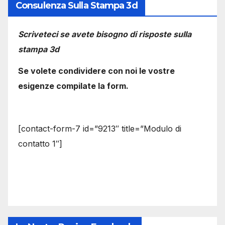
Consulenza Sulla Stampa 3d
Scriveteci se avete bisogno di risposte sulla
stampa 3d
Se volete condividere con noi le vostre
esigenze compilate la form.
[contact-form-7 id=”9213″ title=”Modulo di
contatto 1″]