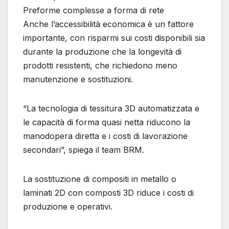
Preforme complesse a forma di rete
Anche l’accessibilità economica è un fattore
importante, con risparmi sui costi disponibili sia
durante la produzione che la longevità di
prodotti resistenti, che richiedono meno
manutenzione e sostituzioni.
“La tecnologia di tessitura 3D automatizzata e
le capacità di forma quasi netta riducono la
manodopera diretta e i costi di lavorazione
secondari”, spiega il team BRM.
La sostituzione di compositi in metallo o
laminati 2D con composti 3D riduce i costi di
produzione e operativi.