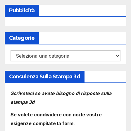
Pubblicità
Categorie
Categorie
Consulenza Sulla Stampa 3d
Scriveteci se avete bisogno di risposte sulla
stampa 3d
Se volete condividere con noi le vostre
esigenze compilate la form.