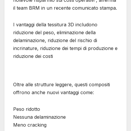
notevole risparmio sui costi operativi”, afferma
il team BRM in un recente comunicato stampa.
I vantaggi della tessitura 3D includono
riduzione del peso, eliminazione della
delaminazione, riduzione del rischio di
incrinature, riduzione dei tempi di produzione e
riduzione dei costi
Oltre alle strutture leggere, questi compositi
offrono anche nuovi vantaggi come:
Peso ridotto
Nessuna delaminazione
Meno cracking