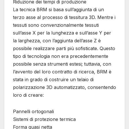
Riduzione dei tempi di produzione
La tecnica BRM si basa sull’aggiunta di un
terzo asse al processo di tessitura 3D. Mentre i
tessuti sono convenzionalmente tessuti
sull’asse X per la lunghezza e sull’asse Y per
la larghezza, con l’aggiunta dell’asse Z è
possibile realizzare parti più sofisticate. Questo
tipo di tecnologia non era precedentemente
possibile senza strumenti estesi; tuttavia, con
l’avvento del loro contratto di ricerca, BRM è
stata in grado di costruire un telaio di
polarizzazione 3D automatizzato, consentendo
loro di creare:
Pannelli ortogonali
Sistemi di protezione termica
Forma quasi netta