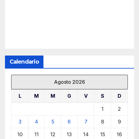
Calendario
Agosto 2026
L
M
M
G
V
S
D
1
2
3
4
5
6
7
8
9
10
11
12
13
14
15
16