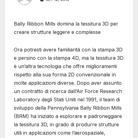
Bally Ribbon Mills domina la tessitura 3D per
creare strutture leggere e complesse
Ora potresti avere familiarità con la stampa 3D
e persino con la stampa 4D, ma la tessitura 3D
è un’altra tecnologia che offre miglioramenti
rispetto alla sua forma 2D convenzionale in
molte applicazioni diverse. Dopo aver assunto
un contratto di ricerca dall’Air Force Research
Laboratory degli Stati Uniti nel 1991, il team di
sviluppo della Pennsylvania Bally Ribbon Mills
(BRM) ha iniziato a esplorare e padroneggiare
la tessitura 3D, in grado di produrre strutture
utili in applicazioni come l’aerospaziale,