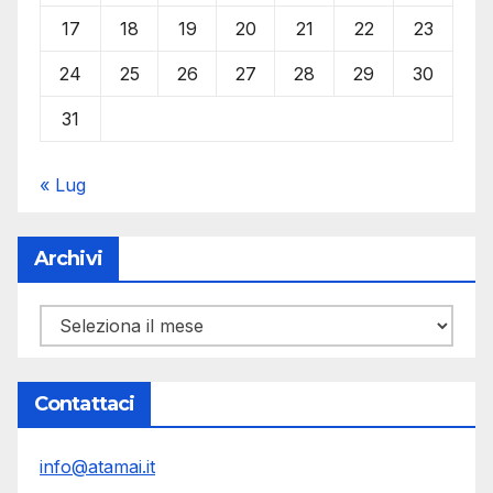
17
18
19
20
21
22
23
24
25
26
27
28
29
30
31
« Lug
Archivi
Archivi
Contattaci
info@atamai.it