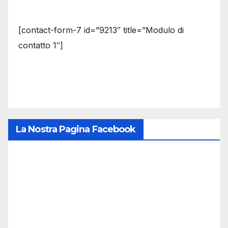
[contact-form-7 id=”9213″ title=”Modulo di
contatto 1″]
La Nostra Pagina Facebook