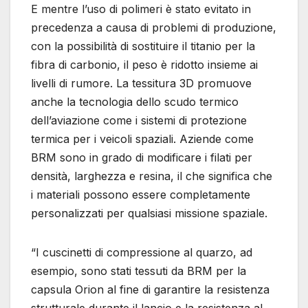
E mentre l’uso di polimeri è stato evitato in
precedenza a causa di problemi di produzione,
con la possibilità di sostituire il titanio per la
fibra di carbonio, il peso è ridotto insieme ai
livelli di rumore. La tessitura 3D promuove
anche la tecnologia dello scudo termico
dell’aviazione come i sistemi di protezione
termica per i veicoli spaziali. Aziende come
BRM sono in grado di modificare i filati per
densità, larghezza e resina, il che significa che
i materiali possono essere completamente
personalizzati per qualsiasi missione spaziale.
“I cuscinetti di compressione al quarzo, ad
esempio, sono stati tessuti da BRM per la
capsula Orion al fine di garantire la resistenza