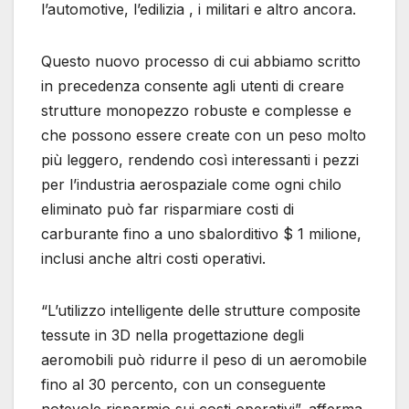
l’automotive, l’edilizia , i militari e altro ancora.
Questo nuovo processo di cui abbiamo scritto
in precedenza consente agli utenti di creare
strutture monopezzo robuste e complesse e
che possono essere create con un peso molto
più leggero, rendendo così interessanti i pezzi
per l’industria aerospaziale come ogni chilo
eliminato può far risparmiare costi di
carburante fino a uno sbalorditivo $ 1 milione,
inclusi anche altri costi operativi.
“L’utilizzo intelligente delle strutture composite
tessute in 3D nella progettazione degli
aeromobili può ridurre il peso di un aeromobile
fino al 30 percento, con un conseguente