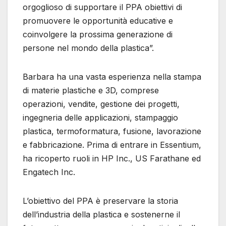
orgoglioso di supportare il PPA obiettivi di
promuovere le opportunità educative e
coinvolgere la prossima generazione di
persone nel mondo della plastica”.
Barbara ha una vasta esperienza nella stampa
di materie plastiche e 3D, comprese
operazioni, vendite, gestione dei progetti,
ingegneria delle applicazioni, stampaggio
plastica, termoformatura, fusione, lavorazione
e fabbricazione. Prima di entrare in Essentium,
ha ricoperto ruoli in HP Inc., US Farathane ed
Engatech Inc.
L’obiettivo del PPA è preservare la storia
dell’industria della plastica e sostenerne il