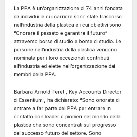
La PPA è un’organizzazione di 74 anni fondata
da individui le cui carriere sono state trascorse
nell’industria della plastica e i cui obiettivi sono
“Onorare il passato e garantire il futuro”
attraverso borse di studio e borse di studio. Le
persone nell’industria della plastica vengono
nominate per i loro eccezionali contributi
all’industria ed elette nell’organizzazione dai
membri della PPA.
Barbara Arnold-Feret , Key Accounts Director
di Essentium , ha dichiarato: “Sono onorata di
entrare a far parte del PPA per entrare in
contatto con leader e pionieri nel mondo della
plastica che sono concentrati sul progresso
del successo futuro del settore. Sono