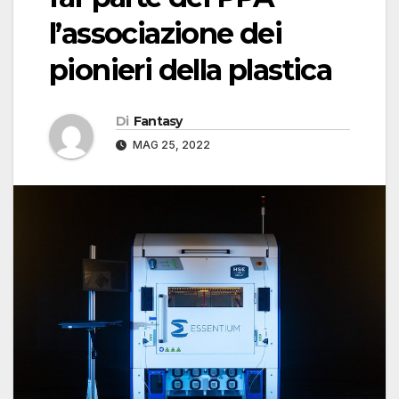
l’associazione dei
pionieri della plastica
Di
Fantasy
MAG 25, 2022