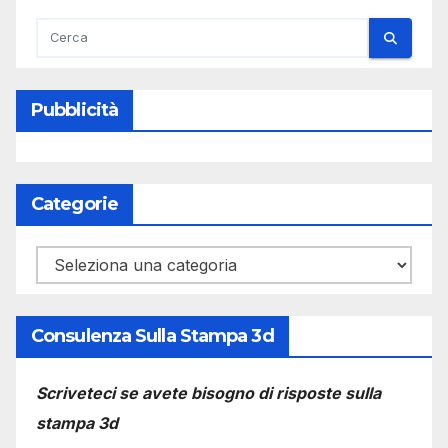
Pubblicità
Categorie
Categorie
Consulenza Sulla Stampa 3d
Scriveteci se avete bisogno di risposte sulla
stampa 3d