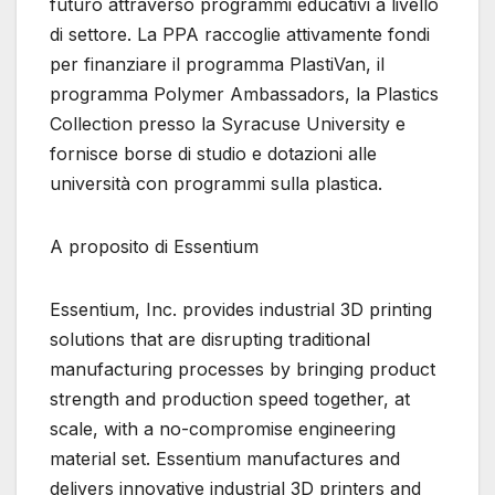
futuro attraverso programmi educativi a livello
di settore. La PPA raccoglie attivamente fondi
per finanziare il programma PlastiVan, il
programma Polymer Ambassadors, la Plastics
Collection presso la Syracuse University e
fornisce borse di studio e dotazioni alle
università con programmi sulla plastica.
A proposito di Essentium
Essentium, Inc. provides industrial 3D printing
solutions that are disrupting traditional
manufacturing processes by bringing product
strength and production speed together, at
scale, with a no-compromise engineering
material set. Essentium manufactures and
delivers innovative industrial 3D printers and