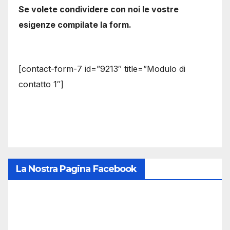
Se volete condividere con noi le vostre
esigenze compilate la form.
[contact-form-7 id=”9213″ title=”Modulo di
contatto 1″]
La Nostra Pagina Facebook