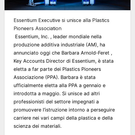
Essentium Executive si unisce alla Plastics
Pioneers Association
Essentium, Inc. , leader mondiale nella
produzione additiva industriale (AM), ha
annunciato oggi che Barbara Arnold-Feret ,
Key Accounts Director di Essentium, è stata
eletta a far parte dei Plastics Pioneers
Associazione (PPA). Barbara è stata
ufficialmente eletta alla PPA a gennaio e
introdotta a maggio. Si unisce ad altri
professionisti del settore impegnati a
promuovere l’istruzione intorno a perseguire
carriere nei vari campi della plastica e della
scienza dei materiali.