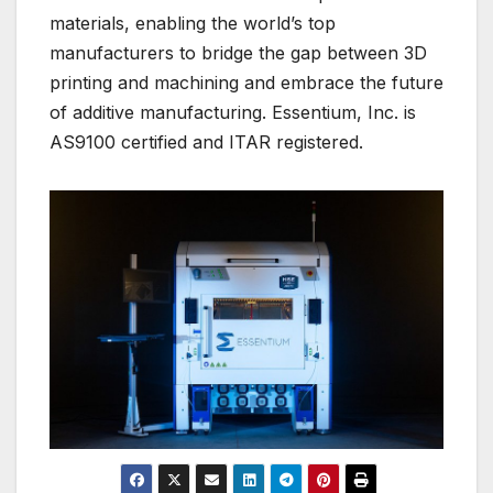
materials, enabling the world’s top
manufacturers to bridge the gap between 3D
printing and machining and embrace the future
of additive manufacturing. Essentium, Inc. is
AS9100 certified and ITAR registered.