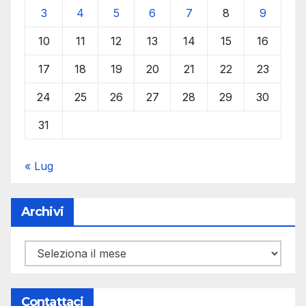
3
4
5
6
7
8
9
10
11
12
13
14
15
16
17
18
19
20
21
22
23
24
25
26
27
28
29
30
31
« Lug
Archivi
Archivi
Contattaci