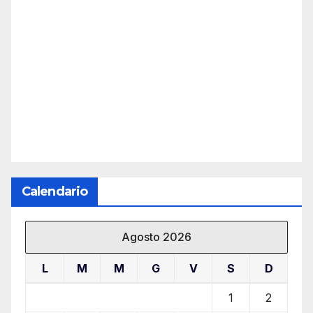
Calendario
Agosto 2026
L
M
M
G
V
S
D
1
2