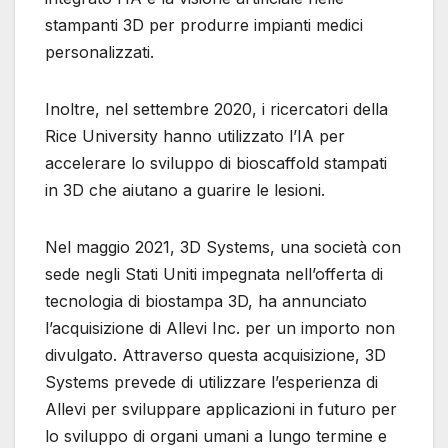
stampanti 3D per produrre impianti medici
personalizzati.
Inoltre, nel settembre 2020, i ricercatori della
Rice University hanno utilizzato l’IA per
accelerare lo sviluppo di bioscaffold stampati
in 3D che aiutano a guarire le lesioni.
Nel maggio 2021, 3D Systems, una società con
sede negli Stati Uniti impegnata nell’offerta di
tecnologia di biostampa 3D, ha annunciato
l’acquisizione di Allevi Inc. per un importo non
divulgato. Attraverso questa acquisizione, 3D
Systems prevede di utilizzare l’esperienza di
Allevi per sviluppare applicazioni in futuro per
lo sviluppo di organi umani a lungo termine e