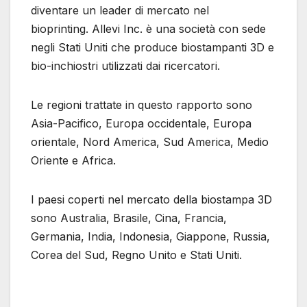
diventare un leader di mercato nel
bioprinting. Allevi Inc. è una società con sede
negli Stati Uniti che produce biostampanti 3D e
bio-inchiostri utilizzati dai ricercatori.
Le regioni trattate in questo rapporto sono
Asia-Pacifico, Europa occidentale, Europa
orientale, Nord America, Sud America, Medio
Oriente e Africa.
I paesi coperti nel mercato della biostampa 3D
sono Australia, Brasile, Cina, Francia,
Germania, India, Indonesia, Giappone, Russia,
Corea del Sud, Regno Unito e Stati Uniti.