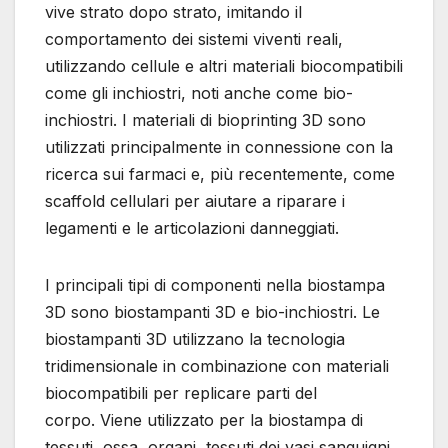
vive strato dopo strato, imitando il
comportamento dei sistemi viventi reali,
utilizzando cellule e altri materiali biocompatibili
come gli inchiostri, noti anche come bio-
inchiostri. I materiali di bioprinting 3D sono
utilizzati principalmente in connessione con la
ricerca sui farmaci e, più recentemente, come
scaffold cellulari per aiutare a riparare i
legamenti e le articolazioni danneggiati.
I principali tipi di componenti nella biostampa
3D sono biostampanti 3D e bio-inchiostri. Le
biostampanti 3D utilizzano la tecnologia
tridimensionale in combinazione con materiali
biocompatibili per replicare parti del
corpo. Viene utilizzato per la biostampa di
tessuti, ossa, organi, tessuti dei vasi sanguigni