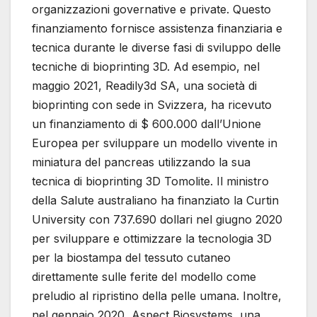
organizzazioni governative e private. Questo
finanziamento fornisce assistenza finanziaria e
tecnica durante le diverse fasi di sviluppo delle
tecniche di bioprinting 3D. Ad esempio, nel
maggio 2021, Readily3d SA, una società di
bioprinting con sede in Svizzera, ha ricevuto
un finanziamento di $ 600.000 dall’Unione
Europea per sviluppare un modello vivente in
miniatura del pancreas utilizzando la sua
tecnica di bioprinting 3D Tomolite. Il ministro
della Salute australiano ha finanziato la Curtin
University con 737.690 dollari nel giugno 2020
per sviluppare e ottimizzare la tecnologia 3D
per la biostampa del tessuto cutaneo
direttamente sulle ferite del modello come
preludio al ripristino della pelle umana. Inoltre,
nel gennaio 2020, Aspect Biosystems, una