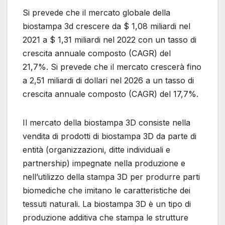
Si prevede che il mercato globale della
biostampa 3d crescere da $ 1,08 miliardi nel
2021 a $ 1,31 miliardi nel 2022 con un tasso di
crescita annuale composto (CAGR) del
21,7%. Si prevede che il mercato crescerà fino
a 2,51 miliardi di dollari nel 2026 a un tasso di
crescita annuale composto (CAGR) del 17,7%.
Il mercato della biostampa 3D consiste nella
vendita di prodotti di biostampa 3D da parte di
entità (organizzazioni, ditte individuali e
partnership) impegnate nella produzione e
nell’utilizzo della stampa 3D per produrre parti
biomediche che imitano le caratteristiche dei
tessuti naturali. La biostampa 3D è un tipo di
produzione additiva che stampa le strutture