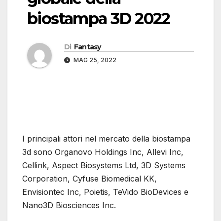
biostampa 3D 2022
Di
Fantasy
MAG 25, 2022
I principali attori nel mercato della biostampa
3d sono Organovo Holdings Inc, Allevi Inc,
Cellink, Aspect Biosystems Ltd, 3D Systems
Corporation, Cyfuse Biomedical KK,
Envisiontec Inc, Poietis, TeVido BioDevices e
Nano3D Biosciences Inc.