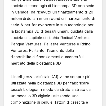
società di tecnologia di biostampa 3D con sede
in Canada, ha ricevuto un finanziamento di 20
milioni di dollari in un round di finanziamento di
serie A per far avanzare la sua tecnologia per
la biostampa 3D di tessuti umani, guidata dalla
società di capitale di rischio Radical Ventures,
Pangea Ventures, Pallasite Ventures e Rhino
Ventures. Pertanto, l’aumento della
disponibilità di finanziamenti aumenterà il
mercato della biostampa 3D.
L’intelligenza artificiale (AI) viene sempre più
utilizzata nella biostampa 3D per fabbricare
tessuti biologici in modo da strato a strato da
un modello 3D digitale utilizzando una
combinazione di cellule, fattori di crescita e