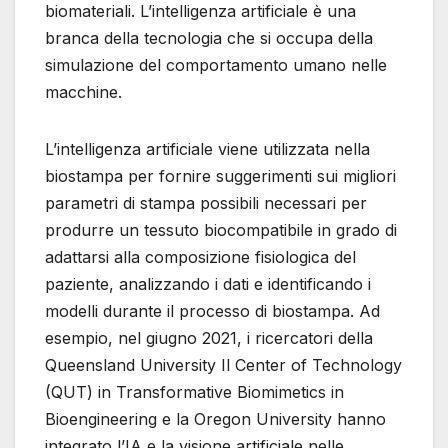
biomateriali. L’intelligenza artificiale è una
branca della tecnologia che si occupa della
simulazione del comportamento umano nelle
macchine.
L’intelligenza artificiale viene utilizzata nella
biostampa per fornire suggerimenti sui migliori
parametri di stampa possibili necessari per
produrre un tessuto biocompatibile in grado di
adattarsi alla composizione fisiologica del
paziente, analizzando i dati e identificando i
modelli durante il processo di biostampa. Ad
esempio, nel giugno 2021, i ricercatori della
Queensland University Il Center of Technology
(QUT) in Transformative Biomimetics in
Bioengineering e la Oregon University hanno
integrato l’IA e la visione artificiale nelle