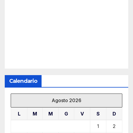
Calendario
Agosto 2026
L
M
M
G
V
S
D
1
2