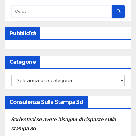
Pubblicità
Categorie
Categorie
Consulenza Sulla Stampa 3d
Scriveteci se avete bisogno di risposte sulla
stampa 3d