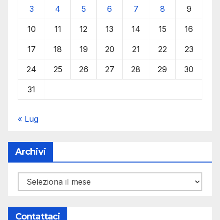
3
4
5
6
7
8
9
10
11
12
13
14
15
16
17
18
19
20
21
22
23
24
25
26
27
28
29
30
31
« Lug
Archivi
Archivi
Contattaci