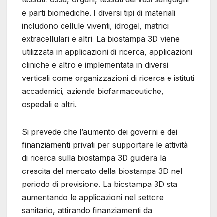
e parti biomediche. I diversi tipi di materiali
includono cellule viventi, idrogel, matrici
extracellulari e altri. La biostampa 3D viene
utilizzata in applicazioni di ricerca, applicazioni
cliniche e altro e implementata in diversi
verticali come organizzazioni di ricerca e istituti
accademici, aziende biofarmaceutiche,
ospedali e altri.
Si prevede che l’aumento dei governi e dei
finanziamenti privati ​​per supportare le attività
di ricerca sulla biostampa 3D guiderà la
crescita del mercato della biostampa 3D nel
periodo di previsione. La biostampa 3D sta
aumentando le applicazioni nel settore
sanitario, attirando finanziamenti da