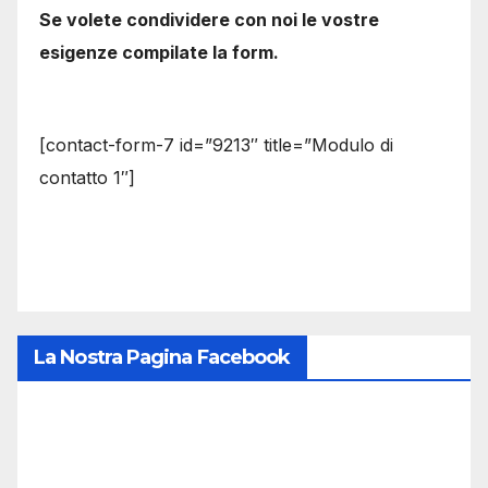
Se volete condividere con noi le vostre
esigenze compilate la form.
[contact-form-7 id=”9213″ title=”Modulo di
contatto 1″]
La Nostra Pagina Facebook