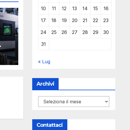
10
11
12
13
14
15
16
17
18
19
20
21
22
23
24
25
26
27
28
29
30
31
Y
« Lug
Archivi
Archivi
Contattaci