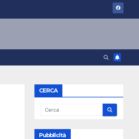
CERCA
Pubblicità