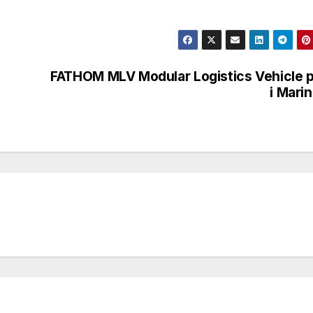
FATHOM MLV Modular Logistics Vehicle 
i Mari