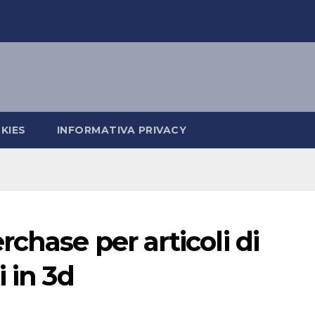
KIES
INFORMATIVA PRIVACY
chase per articoli di
 in 3d