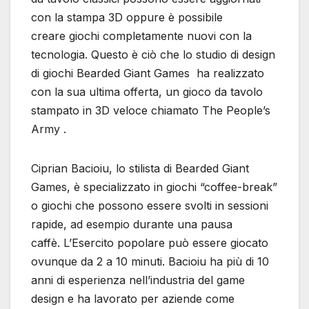
con la stampa 3D oppure è possibile
creare giochi completamente nuovi con la
tecnologia. Questo è ciò che lo studio di design
di giochi Bearded Giant Games ha realizzato
con la sua ultima offerta, un gioco da tavolo
stampato in 3D veloce chiamato The People’s
Army .
Ciprian Bacioiu, lo stilista di Bearded Giant
Games, è specializzato in giochi “coffee-break”
o giochi che possono essere svolti in sessioni
rapide, ad esempio durante una pausa
caffè. L’Esercito popolare può essere giocato
ovunque da 2 a 10 minuti. Bacioiu ha più di 10
anni di esperienza nell’industria del game
design e ha lavorato per aziende come