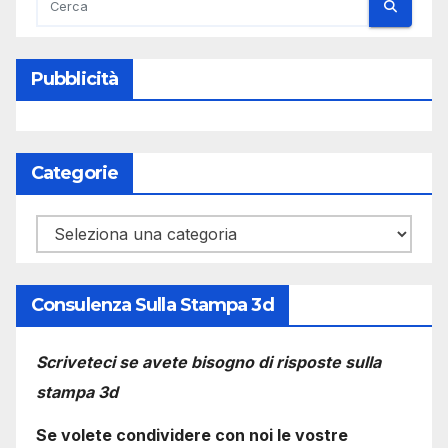
Pubblicità
Categorie
Categorie
Consulenza Sulla Stampa 3d
Scriveteci se avete bisogno di risposte sulla
stampa 3d
Se volete condividere con noi le vostre