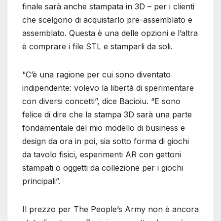
finale sarà anche stampata in 3D – per i clienti
che scelgono di acquistarlo pre-assemblato e
assemblato. Questa è una delle opzioni e l’altra
è comprare i file STL e stamparli da soli.
“C’è una ragione per cui sono diventato
indipendente: volevo la libertà di sperimentare
con diversi concetti”, dice Bacioiu. “E sono
felice di dire che la stampa 3D sarà una parte
fondamentale del mio modello di business e
design da ora in poi, sia sotto forma di giochi
da tavolo fisici, esperimenti AR con gettoni
stampati o oggetti da collezione per i giochi
principali”.
Il prezzo per The People’s Army non è ancora