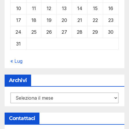
10
11
12
13
14
15
16
17
18
19
20
21
22
23
24
25
26
27
28
29
30
31
« Lug
Archivi
Archivi
Contattaci