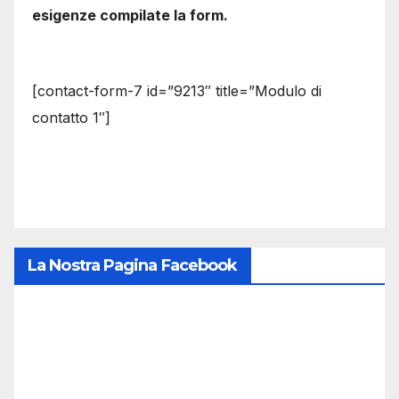
esigenze compilate la form.
[contact-form-7 id=”9213″ title=”Modulo di
contatto 1″]
La Nostra Pagina Facebook