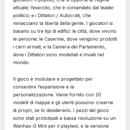
attuale; l’esercito, che è comandato dal leader
politico; e i Dittatori / Autocrati, che
minacciano la libertà della gente. I giocatori si
basano su tre tipi di edifici: le città, dove vivono
le persone; le Caserme, dove vengono prodotti
i carri armati; e la Camera del Parlamento,
dove i Dittatori sono modellati e inviati nel
mondo.
Il gioco è modulare e progettato per
consentire l’espansione e la
personalizzazione. Viene fornito con 20
modelli di mappe e gli utenti possono crearne
di propri, se lo desiderano. I pezzi del gioco
sono stati prototipati a bassa risoluzione su un
Wanhao i3 Mini per il playtest, e la versione