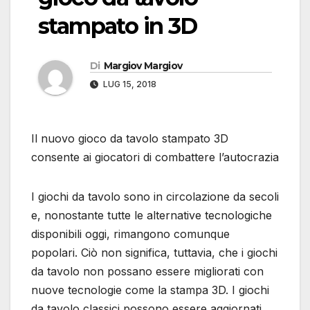
stampato in 3D
Di
Margiov Margiov
LUG 15, 2018
Il nuovo gioco da tavolo stampato 3D
consente ai giocatori di combattere l’autocrazia
I giochi da tavolo sono in circolazione da secoli
e, nonostante tutte le alternative tecnologiche
disponibili oggi, rimangono comunque
popolari. Ciò non significa, tuttavia, che i giochi
da tavolo non possano essere migliorati con
nuove tecnologie come la stampa 3D. I giochi
da tavolo classici possono essere aggiornati