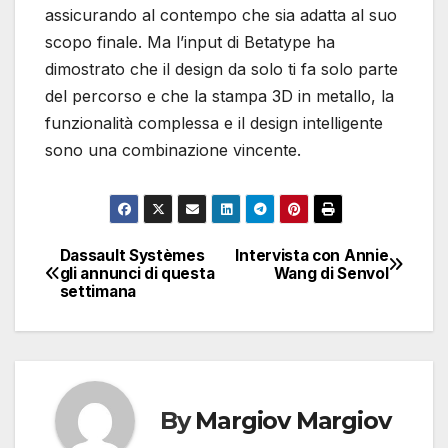
assicurando al contempo che sia adatta al suo
scopo finale. Ma l’input di Betatype ha
dimostrato che il design da solo ti fa solo parte
del percorso e che la stampa 3D in metallo, la
funzionalità complessa e il design intelligente
sono una combinazione vincente.
Dassault Systèmes
Intervista con Annie
Navigazione
gli annunci di questa
Wang di Senvol
settimana
articoli
By
Margiov Margiov