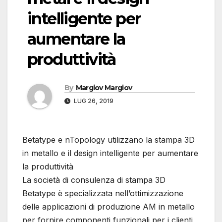
intelligente per
aumentare la
produttività
By
Margiov Margiov
LUG 26, 2019
Betatype e nTopology utilizzano la stampa 3D
in metallo e il design intelligente per aumentare
la produttività
La società di consulenza di stampa 3D
Betatype è specializzata nell’ottimizzazione
delle applicazioni di produzione AM in metallo
per fornire componenti funzionali per i clienti