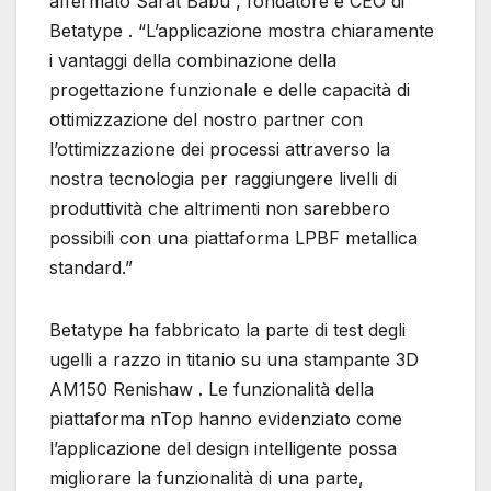
affermato Sarat Babu , fondatore e CEO di
Betatype . “L’applicazione mostra chiaramente
i vantaggi della combinazione della
progettazione funzionale e delle capacità di
ottimizzazione del nostro partner con
l’ottimizzazione dei processi attraverso la
nostra tecnologia per raggiungere livelli di
produttività che altrimenti non sarebbero
possibili con una piattaforma LPBF metallica
standard.”
Betatype ha fabbricato la parte di test degli
ugelli a razzo in titanio su una stampante 3D
AM150 Renishaw . Le funzionalità della
piattaforma nTop hanno evidenziato come
l’applicazione del design intelligente possa
migliorare la funzionalità di una parte,