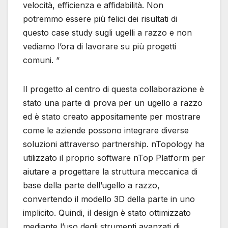
velocità, efficienza e affidabilità. Non
potremmo essere più felici dei risultati di
questo case study sugli ugelli a razzo e non
vediamo l’ora di lavorare su più progetti
comuni. “
Il progetto al centro di questa collaborazione è
stato una parte di prova per un ugello a razzo
ed è stato creato appositamente per mostrare
come le aziende possono integrare diverse
soluzioni attraverso partnership. nTopology ha
utilizzato il proprio software nTop Platform per
aiutare a progettare la struttura meccanica di
base della parte dell’ugello a razzo,
convertendo il modello 3D della parte in uno
implicito. Quindi, il design è stato ottimizzato
mediante l’uso degli strumenti avanzati di