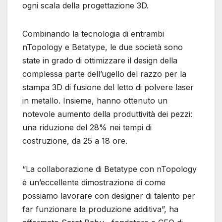
ogni scala della progettazione 3D.
Combinando la tecnologia di entrambi
nTopology e Betatype, le due società sono
state in grado di ottimizzare il design della
complessa parte dell’ugello del razzo per la
stampa 3D di fusione del letto di polvere laser
in metallo. Insieme, hanno ottenuto un
notevole aumento della produttività dei pezzi:
una riduzione del 28% nei tempi di
costruzione, da 25 a 18 ore.
“La collaborazione di Betatype con nTopology
è un’eccellente dimostrazione di come
possiamo lavorare con designer di talento per
far funzionare la produzione additiva”, ha