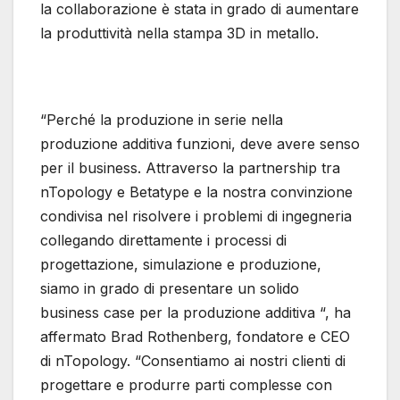
la collaborazione è stata in grado di aumentare
la produttività nella stampa 3D in metallo.
“Perché la produzione in serie nella
produzione additiva funzioni, deve avere senso
per il business. Attraverso la partnership tra
nTopology e Betatype e la nostra convinzione
condivisa nel risolvere i problemi di ingegneria
collegando direttamente i processi di
progettazione, simulazione e produzione,
siamo in grado di presentare un solido
business case per la produzione additiva “, ha
affermato Brad Rothenberg, fondatore e CEO
di nTopology. “Consentiamo ai nostri clienti di
progettare e produrre parti complesse con