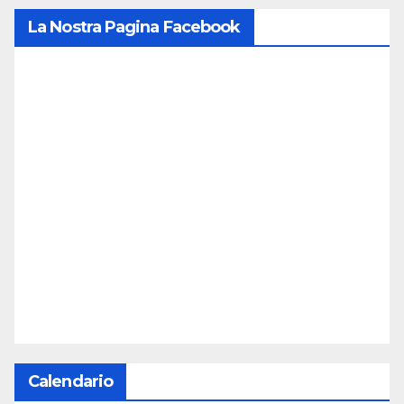
La Nostra Pagina Facebook
Calendario