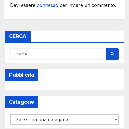
Devi essere
connesso
per inviare un commento.
CERCA
Pubblicità
Categorie
Categorie