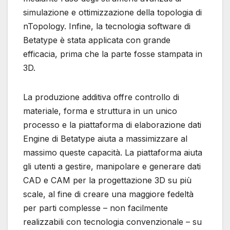
simulazione e ottimizzazione della topologia di
nTopology. Infine, la tecnologia software di
Betatype è stata applicata con grande
efficacia, prima che la parte fosse stampata in
3D.
La produzione additiva offre controllo di
materiale, forma e struttura in un unico
processo e la piattaforma di elaborazione dati
Engine di Betatype aiuta a massimizzare al
massimo queste capacità. La piattaforma aiuta
gli utenti a gestire, manipolare e generare dati
CAD e CAM per la progettazione 3D su più
scale, al fine di creare una maggiore fedeltà
per parti complesse – non facilmente
realizzabili con tecnologia convenzionale – su