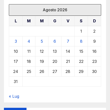
Agosto 2026
L
M
M
G
V
S
D
1
2
3
4
5
6
7
8
9
10
11
12
13
14
15
16
17
18
19
20
21
22
23
24
25
26
27
28
29
30
31
« Lug