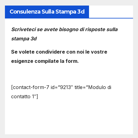
Consulenza Sulla Stampa 3d
Scriveteci se avete bisogno di risposte sulla
stampa 3d
Se volete condividere con noi le vostre
esigenze compilate la form.
[contact-form-7 id=”9213″ title=”Modulo di
contatto 1″]