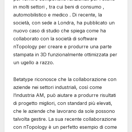
in molti settori , tra cui beni di consumo ,
automobilistico e medico . Di recente, la
società, con sede a Londra, ha pubblicato un
nuovo caso di studio che spiega come ha
collaborato con la società di software
nTopology per creare e produrre una parte
stampata in 3D funzionalmente ottimizzata per
un ugello a razzo.
Betatype riconosce che la collaborazione con
aziende nei settori industriali, così come
l’industria AM, può aiutare a produrre risultati
di progetto migliori, con standard più elevati,
che le aziende che lavorano da sole possono
talvolta gestire. La sua recente collaborazione
con nTopology è un perfetto esempio di come