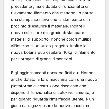
precedente , ma è dotata di funzionalità di
rilevamento filamento che mettono in pausa
una stampa se rileva che la stampante è in
procinto di esaurire il materiale. Inoltre il
nuovo estrusore è in grado di stampare
materiali di supporto, nonché colori multipli
all’interno di un unico progetto inoltre la
nuova bobina può ospitare 10kg di filamento
per i progetti di grandi dimensioni .
E gli aggiornamenti nonsono finiti qui. Hanno
anche dotato la loro macchina con una nuovo
piattaforma di costruzione riscaldata che
dispone di funzionalità di auto-livellamento, e
per quanto riguarda l’interfaccia utente, è un
gioco da ragazzi usare la nuova macchina