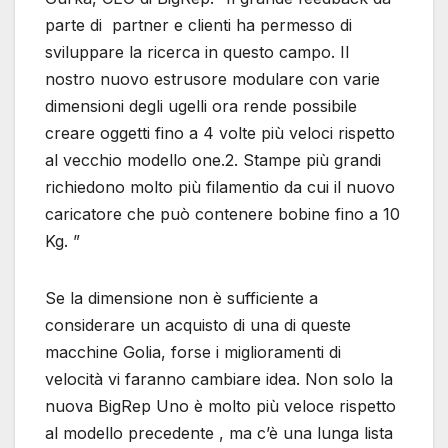
parte di partner e clienti ha permesso di
sviluppare la ricerca in questo campo. Il
nostro nuovo estrusore modulare con varie
dimensioni degli ugelli ora rende possibile
creare oggetti fino a 4 volte più veloci rispetto
al vecchio modello one.2. Stampe più grandi
richiedono molto più filamentio da cui il nuovo
caricatore che può contenere bobine fino a 10
Kg. ”
Se la dimensione non è sufficiente a
considerare un acquisto di una di queste
macchine Golia, forse i miglioramenti di
velocità vi faranno cambiare idea. Non solo la
nuova BigRep Uno è molto più veloce rispetto
al modello precedente , ma c’è una lunga lista