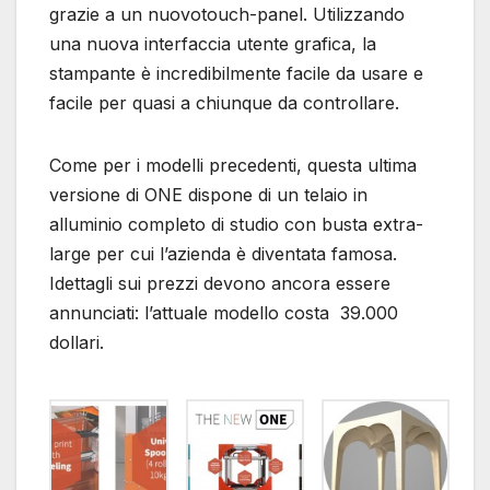
grazie a un nuovotouch-panel. Utilizzando
una nuova interfaccia utente grafica, la
stampante è incredibilmente facile da usare e
facile per quasi a chiunque da controllare.
Come per i modelli precedenti, questa ultima
versione di ONE dispone di un telaio in
alluminio completo di studio con busta extra-
large per cui l’azienda è diventata famosa.
Idettagli sui prezzi devono ancora essere
annunciati: l’attuale modello costa 39.000
dollari.