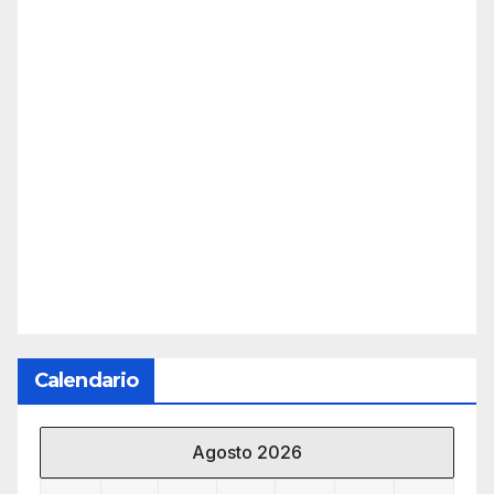
Calendario
Agosto 2026