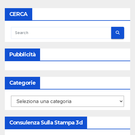
CERCA
Pubblicità
Categorie
Categorie
Consulenza Sulla Stampa 3d