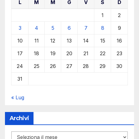
L
M
M
G
V
S
D
1
2
3
4
5
6
7
8
9
10
11
12
13
14
15
16
17
18
19
20
21
22
23
24
25
26
27
28
29
30
31
« Lug
Archivi
Archivi