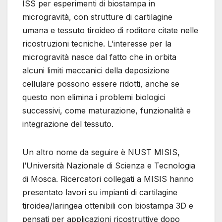
ISS per esperimenti di biostampa in
microgravità, con strutture di cartilagine
umana e tessuto tiroideo di roditore citate nelle
ricostruzioni tecniche. L’interesse per la
microgravità nasce dal fatto che in orbita
alcuni limiti meccanici della deposizione
cellulare possono essere ridotti, anche se
questo non elimina i problemi biologici
successivi, come maturazione, funzionalità e
integrazione del tessuto.
Un altro nome da seguire è NUST MISIS,
l’Università Nazionale di Scienza e Tecnologia
di Mosca. Ricercatori collegati a MISIS hanno
presentato lavori su impianti di cartilagine
tiroidea/laringea ottenibili con biostampa 3D e
pensati per applicazioni ricostruttive dopo