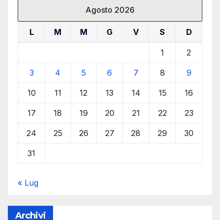
Agosto 2026
L
M
M
G
V
S
D
1
2
3
4
5
6
7
8
9
10
11
12
13
14
15
16
17
18
19
20
21
22
23
24
25
26
27
28
29
30
31
« Lug
Archivi