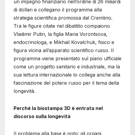
un impegno finanziario nell’ordine di 26 miliardi
di dollari e collegano il programma alla
strategia scientifica promossa dal Cremlino.
Tra le figure citate nel dibattito compaiono
Vladimir Putin, la figlia Maria Vorontsova,
endocrinologa, e Mikhail Kovalchuk, fisico e
figura vicina all’apparato scientifico russo. Il
programma viene presentato sul piano ufficiale
come un progetto sanitario e industriale, ma la
sua lettura internazionale lo collega anche alla
fascinazione del potere russo per il tema della
longevità.
Perché la biostampa 3D è entrata nel
discorso sulla longevità
Il problema alla base è noto: gli organi