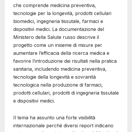
che comprende medicina preventiva,
tecnologie per la longevità, prodotti cellulari
biomedici, ingegneria tissutale, farmaci e
dispositivi medici. La documentazione del
Ministero della Salute russo descrive il
progetto come un insieme di misure per
aumentare l’efficacia della ricerca medica e
favorire l’introduzione dei risultati nella pratica
sanitaria, includendo medicina preventiva,
tecnologie della longevità e sovranità
tecnologica nella produzione di farmaci,
prodotti cellulari, prodotti di ingegneria tissutale
e dispositivi medici.
Il tema ha assunto una forte visibilità
internazionale perché diversi report indicano