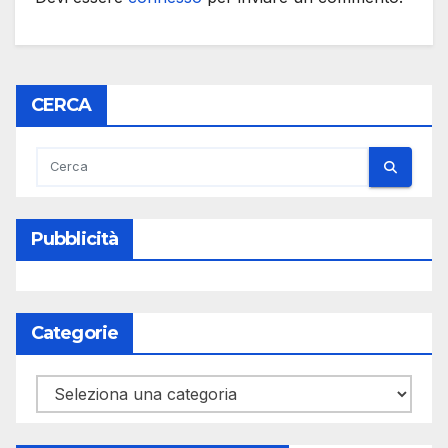
CERCA
Pubblicità
Categorie
Categorie