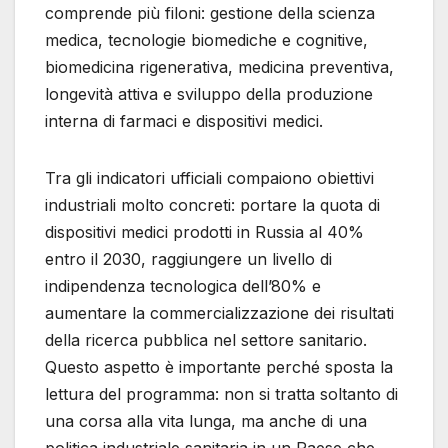
comprende più filoni: gestione della scienza
medica, tecnologie biomediche e cognitive,
biomedicina rigenerativa, medicina preventiva,
longevità attiva e sviluppo della produzione
interna di farmaci e dispositivi medici.
Tra gli indicatori ufficiali compaiono obiettivi
industriali molto concreti: portare la quota di
dispositivi medici prodotti in Russia al 40%
entro il 2030, raggiungere un livello di
indipendenza tecnologica dell’80% e
aumentare la commercializzazione dei risultati
della ricerca pubblica nel settore sanitario.
Questo aspetto è importante perché sposta la
lettura del programma: non si tratta soltanto di
una corsa alla vita lunga, ma anche di una