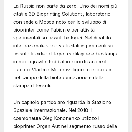
La Russia non parte da zero. Uno dei nomi più
citati è 3D Bioprinting Solutions, laboratorio
con sede a Mosca noto per lo sviluppo di
bioprinter come Fabion e per attività
sperimentali su tessuti biologici. Nel dibattito
internazionale sono stati citati esperimenti su
tessuto tiroideo di topo, cartilagine e biostampa
in microgravità. Fabbaloo ricorda anche il
ruolo di Vladimir Mironov, figura conosciuta
nel campo della biofabbricazione e della
stampa di tessuti.
Un capitolo particolare riguarda la Stazione
Spaziale Internazionale. Nel 2018 il
cosmonauta Oleg Kononenko utilizzò il
bioprinter Organ.Aut nel segmento russo della