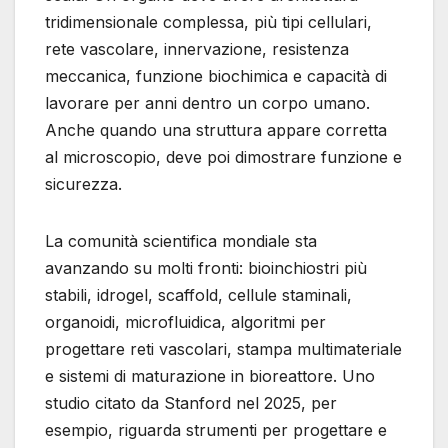
tridimensionale complessa, più tipi cellulari,
rete vascolare, innervazione, resistenza
meccanica, funzione biochimica e capacità di
lavorare per anni dentro un corpo umano.
Anche quando una struttura appare corretta
al microscopio, deve poi dimostrare funzione e
sicurezza.
La comunità scientifica mondiale sta
avanzando su molti fronti: bioinchiostri più
stabili, idrogel, scaffold, cellule staminali,
organoidi, microfluidica, algoritmi per
progettare reti vascolari, stampa multimateriale
e sistemi di maturazione in bioreattore. Uno
studio citato da Stanford nel 2025, per
esempio, riguarda strumenti per progettare e