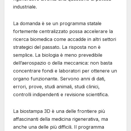
industriale.
La domanda è se un programma statale
fortemente centralizzato possa accelerare la
ricerca biomedica come accadde in altri settori
strategici del passato. La risposta non è
semplice. La biologia è meno prevedibile
dell’aerospazio o della meccanica: non basta
concentrare fondi e laboratori per ottenere un
organo funzionante. Servono anni di dati,
errori, prove, studi animali, studi clinici,
controlli indipendenti e revisione scientifica.
La biostampa 3D è una delle frontiere più
affascinanti della medicina rigenerativa, ma
anche una delle più difficili. Il programma