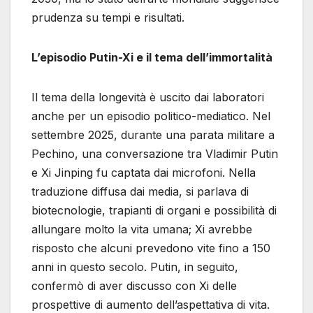
prudenza su tempi e risultati.
L’episodio Putin-Xi e il tema dell’immortalità
Il tema della longevità è uscito dai laboratori
anche per un episodio politico-mediatico. Nel
settembre 2025, durante una parata militare a
Pechino, una conversazione tra Vladimir Putin
e Xi Jinping fu captata dai microfoni. Nella
traduzione diffusa dai media, si parlava di
biotecnologie, trapianti di organi e possibilità di
allungare molto la vita umana; Xi avrebbe
risposto che alcuni prevedono vite fino a 150
anni in questo secolo. Putin, in seguito,
confermò di aver discusso con Xi delle
prospettive di aumento dell’aspettativa di vita.