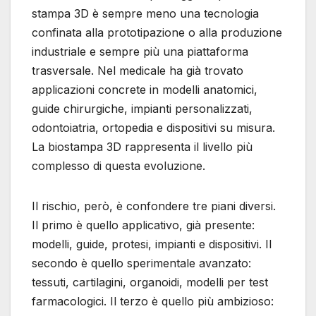
stampa 3D è sempre meno una tecnologia
confinata alla prototipazione o alla produzione
industriale e sempre più una piattaforma
trasversale. Nel medicale ha già trovato
applicazioni concrete in modelli anatomici,
guide chirurgiche, impianti personalizzati,
odontoiatria, ortopedia e dispositivi su misura.
La biostampa 3D rappresenta il livello più
complesso di questa evoluzione.
Il rischio, però, è confondere tre piani diversi.
Il primo è quello applicativo, già presente:
modelli, guide, protesi, impianti e dispositivi. Il
secondo è quello sperimentale avanzato:
tessuti, cartilagini, organoidi, modelli per test
farmacologici. Il terzo è quello più ambizioso: