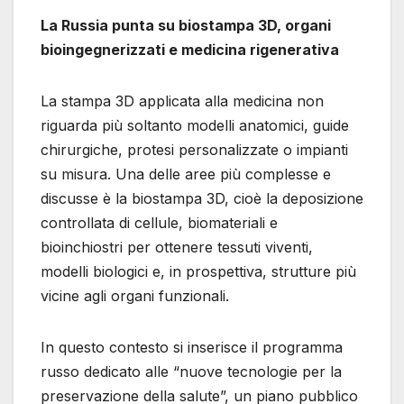
La Russia punta su biostampa 3D, organi
bioingegnerizzati e medicina rigenerativa
La stampa 3D applicata alla medicina non
riguarda più soltanto modelli anatomici, guide
chirurgiche, protesi personalizzate o impianti
su misura. Una delle aree più complesse e
discusse è la biostampa 3D, cioè la deposizione
controllata di cellule, biomateriali e
bioinchiostri per ottenere tessuti viventi,
modelli biologici e, in prospettiva, strutture più
vicine agli organi funzionali.
In questo contesto si inserisce il programma
russo dedicato alle “nuove tecnologie per la
preservazione della salute”, un piano pubblico