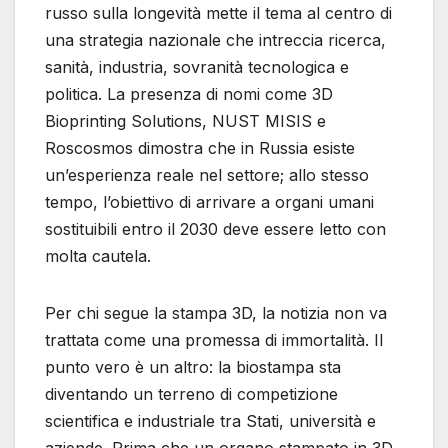
russo sulla longevità mette il tema al centro di
una strategia nazionale che intreccia ricerca,
sanità, industria, sovranità tecnologica e
politica. La presenza di nomi come 3D
Bioprinting Solutions, NUST MISIS e
Roscosmos dimostra che in Russia esiste
un’esperienza reale nel settore; allo stesso
tempo, l’obiettivo di arrivare a organi umani
sostituibili entro il 2030 deve essere letto con
molta cautela.
Per chi segue la stampa 3D, la notizia non va
trattata come una promessa di immortalità. Il
punto vero è un altro: la biostampa sta
diventando un terreno di competizione
scientifica e industriale tra Stati, università e