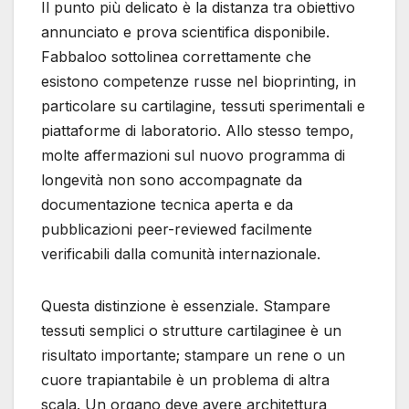
Il punto più delicato è la distanza tra obiettivo
annunciato e prova scientifica disponibile.
Fabbaloo sottolinea correttamente che
esistono competenze russe nel bioprinting, in
particolare su cartilagine, tessuti sperimentali e
piattaforme di laboratorio. Allo stesso tempo,
molte affermazioni sul nuovo programma di
longevità non sono accompagnate da
documentazione tecnica aperta e da
pubblicazioni peer-reviewed facilmente
verificabili dalla comunità internazionale.
Questa distinzione è essenziale. Stampare
tessuti semplici o strutture cartilaginee è un
risultato importante; stampare un rene o un
cuore trapiantabile è un problema di altra
scala. Un organo deve avere architettura