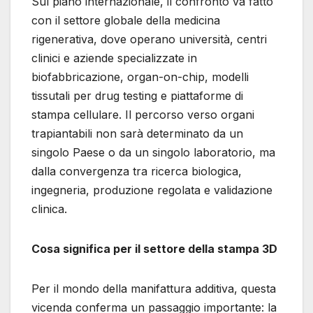
Sul piano internazionale, il confronto va fatto
con il settore globale della medicina
rigenerativa, dove operano università, centri
clinici e aziende specializzate in
biofabbricazione, organ-on-chip, modelli
tissutali per drug testing e piattaforme di
stampa cellulare. Il percorso verso organi
trapiantabili non sarà determinato da un
singolo Paese o da un singolo laboratorio, ma
dalla convergenza tra ricerca biologica,
ingegneria, produzione regolata e validazione
clinica.
Cosa significa per il settore della stampa 3D
Per il mondo della manifattura additiva, questa
vicenda conferma un passaggio importante: la