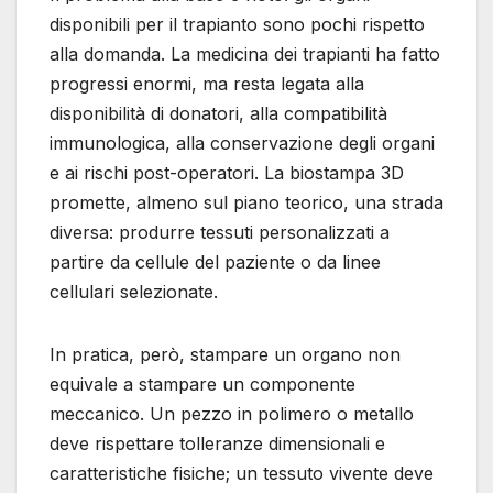
disponibili per il trapianto sono pochi rispetto
alla domanda. La medicina dei trapianti ha fatto
progressi enormi, ma resta legata alla
disponibilità di donatori, alla compatibilità
immunologica, alla conservazione degli organi
e ai rischi post-operatori. La biostampa 3D
promette, almeno sul piano teorico, una strada
diversa: produrre tessuti personalizzati a
partire da cellule del paziente o da linee
cellulari selezionate.
In pratica, però, stampare un organo non
equivale a stampare un componente
meccanico. Un pezzo in polimero o metallo
deve rispettare tolleranze dimensionali e
caratteristiche fisiche; un tessuto vivente deve