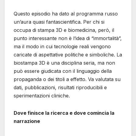
Questo episodio ha dato al programma russo
un’aura quasi fantascientifica. Per chi si
occupa di stampa 3D e biomedicina, però, il
punto interessante non è l’idea di “immortalità”,
ma il modo in cui tecnologie reali vengono
caricate di aspettative politiche e simboliche. La
biostampa 3D è una disciplina seria, ma non
può essere giudicata con il linguaggio della
propaganda o dei titoli a effetto. Va valutata su
dati, pubblicazioni, risultati riproducibili e
sperimentazioni cliniche.
Dove finisce la ricerca e dove comincia la
narrazione