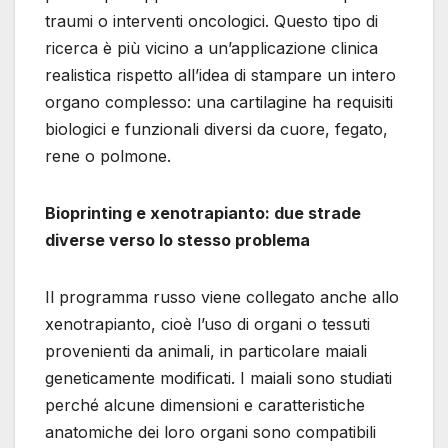
traumi o interventi oncologici. Questo tipo di
ricerca è più vicino a un’applicazione clinica
realistica rispetto all’idea di stampare un intero
organo complesso: una cartilagine ha requisiti
biologici e funzionali diversi da cuore, fegato,
rene o polmone.
Bioprinting e xenotrapianto: due strade
diverse verso lo stesso problema
Il programma russo viene collegato anche allo
xenotrapianto, cioè l’uso di organi o tessuti
provenienti da animali, in particolare maiali
geneticamente modificati. I maiali sono studiati
perché alcune dimensioni e caratteristiche
anatomiche dei loro organi sono compatibili