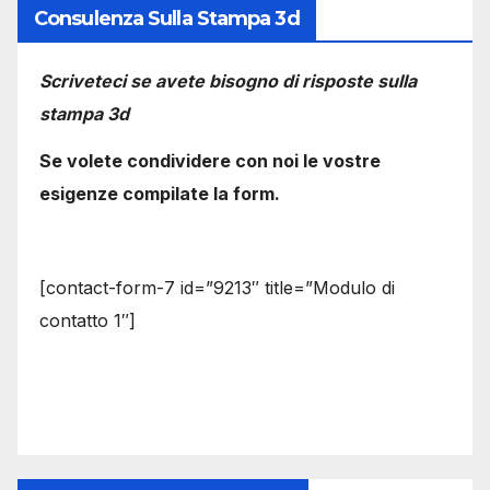
Consulenza Sulla Stampa 3d
Scriveteci se avete bisogno di risposte sulla
stampa 3d
Se volete condividere con noi le vostre
esigenze compilate la form.
[contact-form-7 id=”9213″ title=”Modulo di
contatto 1″]