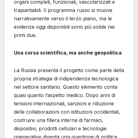
organi completi, funzionali, vascolarizzati e
trapiantabili. Il programma russo si muove
narrativamente verso il terzo piano, ma le
evidenze oggi disponibili sono più solide nei
primi due.
Una corsa scientifica, ma anche geopolitica
La Russia presenta il progetto come parte della
propria strategia di indipendenza tecnologica
nel settore sanitario. Questo elemento conta
quasi quanto l’aspetto medico. Dopo anni di
tensioni internazionali, sanzioni e riduzione
delle collaborazioni con istituzioni occidentali,
costruire una filiera interna di farmaci,
dispositivi, prodotti cellulari e tecnologie
rigenerative diventa una questione di politica