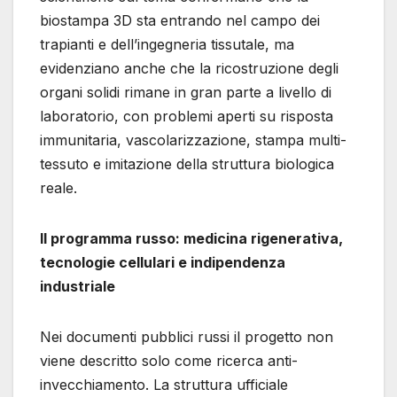
biostampa 3D sta entrando nel campo dei
trapianti e dell’ingegneria tissutale, ma
evidenziano anche che la ricostruzione degli
organi solidi rimane in gran parte a livello di
laboratorio, con problemi aperti su risposta
immunitaria, vascolarizzazione, stampa multi-
tessuto e imitazione della struttura biologica
reale.
Il programma russo: medicina rigenerativa,
tecnologie cellulari e indipendenza
industriale
Nei documenti pubblici russi il progetto non
viene descritto solo come ricerca anti-
invecchiamento. La struttura ufficiale