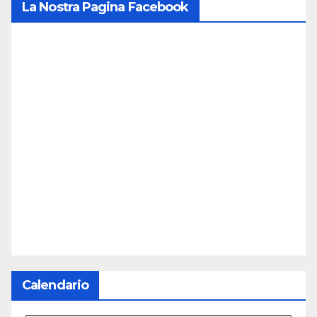
La Nostra Pagina Facebook
Calendario