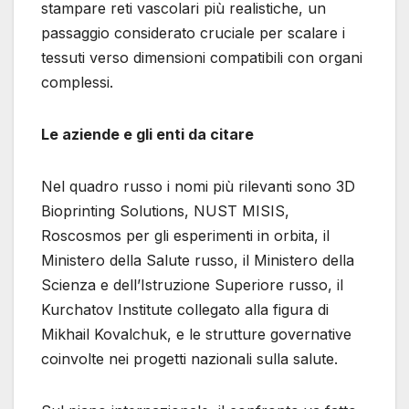
stampare reti vascolari più realistiche, un
passaggio considerato cruciale per scalare i
tessuti verso dimensioni compatibili con organi
complessi.
Le aziende e gli enti da citare
Nel quadro russo i nomi più rilevanti sono 3D
Bioprinting Solutions, NUST MISIS,
Roscosmos per gli esperimenti in orbita, il
Ministero della Salute russo, il Ministero della
Scienza e dell’Istruzione Superiore russo, il
Kurchatov Institute collegato alla figura di
Mikhail Kovalchuk, e le strutture governative
coinvolte nei progetti nazionali sulla salute.