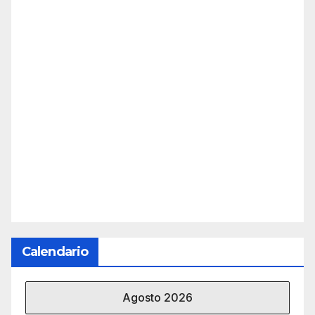
Calendario
Agosto 2026