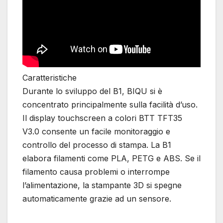
Caratteristiche
Durante lo sviluppo del B1, BIQU si è
concentrato principalmente sulla facilità d’uso.
Il display touchscreen a colori BTT TFT35
V3.0 consente un facile monitoraggio e
controllo del processo di stampa. La B1
elabora filamenti come PLA, PETG e ABS. Se il
filamento causa problemi o interrompe
l’alimentazione, la stampante 3D si spegne
automaticamente grazie ad un sensore.