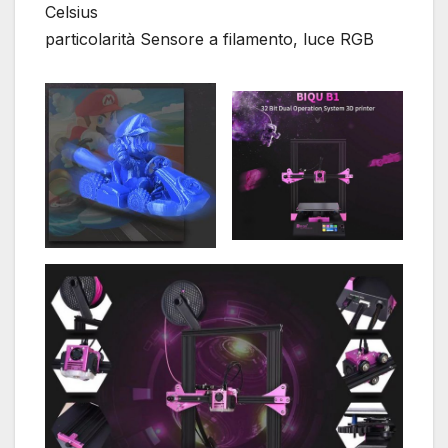
Celsius
particolarità Sensore a filamento, luce RGB