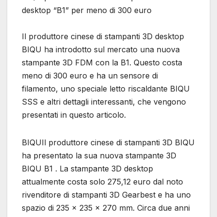
desktop “B1” per meno di 300 euro
Il produttore cinese di stampanti 3D desktop
BIQU ha introdotto sul mercato una nuova
stampante 3D FDM con la B1. Questo costa
meno di 300 euro e ha un sensore di
filamento, uno speciale letto riscaldante BIQU
SSS e altri dettagli interessanti, che vengono
presentati in questo articolo.
BIQUIl produttore cinese di stampanti 3D BIQU
ha presentato la sua nuova stampante 3D
BIQU B1 . La stampante 3D desktop
attualmente costa solo 275,12 euro dal noto
rivenditore di stampanti 3D Gearbest e ha uno
spazio di 235 x 235 x 270 mm. Circa due anni