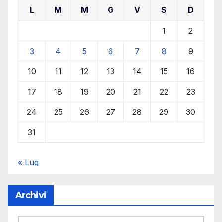
L
M
M
G
V
S
D
1
2
3
4
5
6
7
8
9
10
11
12
13
14
15
16
17
18
19
20
21
22
23
24
25
26
27
28
29
30
31
« Lug
Archivi