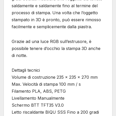
saldamente e saldamente fino al termine del
processo di stampa. Una volta che l’oggetto
stampato in 3D è pronto, può essere rimosso
facilmente e semplicemente dalla piastra.
Grazie ad una luce RGB sull’estrusore, è
possibile tenere d’occhio la stampa 3D anche
di notte.
Dettagli tecnici
Volume di costruzione 235 x 235 x 270 mm
Max. Velocità di stampa 100 mm / s
Filamento PLA, ABS, PETG
Livellamento Manualmente
Schermo BTT TFT35 V3.0
Letto riscaldante BIQU SSS Fino a 200 gradi