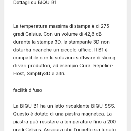
Dettagli su BIQU B1
La temperatura massima di stampa è di 275
gradi Celsius. Con un volume di 42,8 dB
durante la stampa 3D, la stampante 3D non
disturba neanche un piccolo ufficio. Il B1 è
compatibile con le soluzioni software di slicing
di vari produttori, ad esempio Cura, Repetier-
Host, Simplify3D e altri.
facilità d ‘uso
La BIQU B1 ha un letto riscaldante BIQU SSS.
Questo è dotato di una piastra magnetica. La
piastra può resistere a temperature fino a 200
gradi Celsius. Assicura che l’oggetto sia tenuto