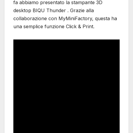
fa abbiamo presentato la stampante 3D
desktop BIQU Thunder . Grazie alla
collaborazione con MyMiniFactory, questa ha
una semplice funzione Click & Print.