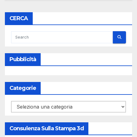
CERCA
Pubblicità
Categorie
Categorie
Consulenza Sulla Stampa 3d