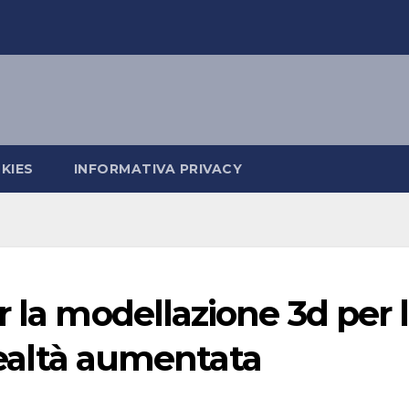
KIES
INFORMATIVA PRIVACY
r la modellazione 3d per 
 realtà aumentata