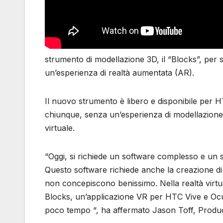
strumento di modellazione 3D, il “Blocks”, per s
un’esperienza di realtà aumentata (AR).
Il nuovo strumento è libero e disponibile per H
chiunque, senza un’esperienza di modellazione 
virtuale.
“Oggi, si richiede un software complesso e un s
Questo software richiede anche la creazione di
non concepiscono benissimo. Nella realtà virtu
Blocks, un’applicazione VR per HTC Vive e Oculu
poco tempo “, ha affermato Jason Toff, Produ