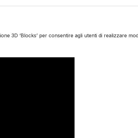
one 3D ‘Blocks’ per consentire agli utenti di realizzare mode