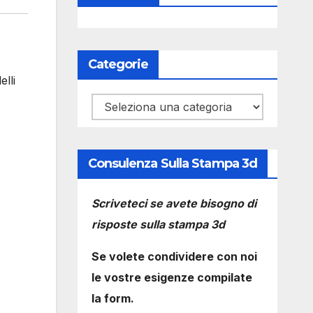
Categorie
lli
Categorie
Consulenza Sulla Stampa 3d
Scriveteci se avete bisogno di
risposte sulla stampa 3d
Se volete condividere con noi
le vostre esigenze compilate
la form.