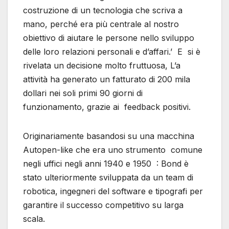
costruzione di un tecnologia che scriva a
mano, perché era più centrale al nostro
obiettivo di aiutare le persone nello sviluppo
delle loro relazioni personali e d’affari.’ E si è
rivelata un decisione molto fruttuosa, L’a
attività ha generato un fatturato di 200 mila
dollari nei soli primi 90 giorni di
funzionamento, grazie ai feedback positivi.
Originariamente basandosi su una macchina
Autopen-like che era uno strumento comune
negli uffici negli anni 1940 e 1950 : Bond è
stato ulteriormente sviluppata da un team di
robotica, ingegneri del software e tipografi per
garantire il successo competitivo su larga
scala.