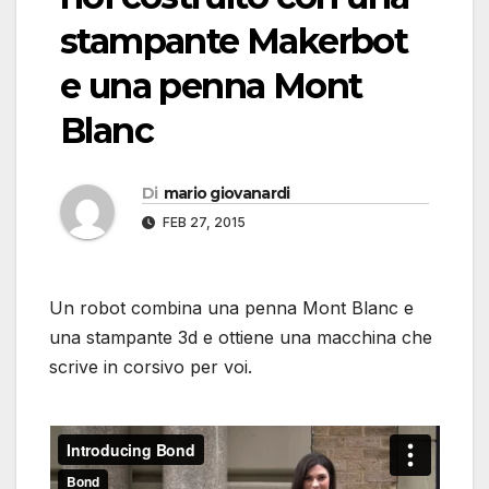
stampante Makerbot
e una penna Mont
Blanc
Di
mario giovanardi
FEB 27, 2015
Un robot combina una penna Mont Blanc e
una stampante 3d e ottiene una macchina che
scrive in corsivo per voi.