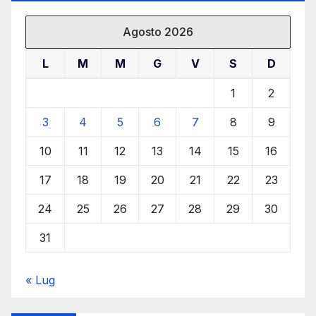
Agosto 2026
L
M
M
G
V
S
D
1
2
3
4
5
6
7
8
9
10
11
12
13
14
15
16
17
18
19
20
21
22
23
24
25
26
27
28
29
30
31
« Lug