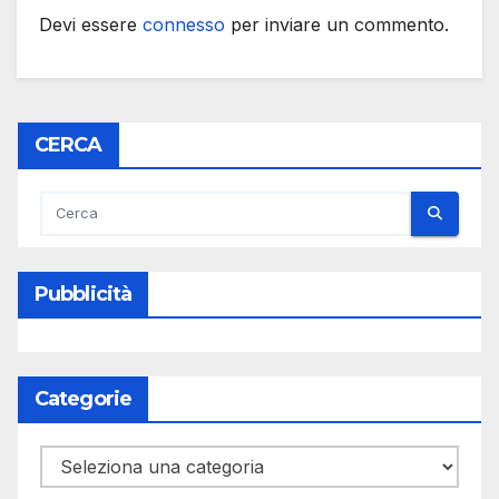
Devi essere
connesso
per inviare un commento.
CERCA
Pubblicità
Categorie
Categorie