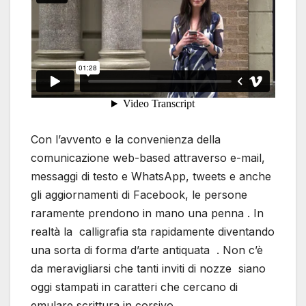
Con l’avvento e la convenienza della
comunicazione web-based attraverso e-mail,
messaggi di testo e WhatsApp, tweets e anche
gli aggiornamenti di Facebook, le persone
raramente prendono in mano una penna . In
realtà la calligrafia sta rapidamente diventando
una sorta di forma d’arte antiquata . Non c’è
da meravigliarsi che tanti inviti di nozze siano
oggi stampati in caratteri che cercano di
emulare scrittura in corsivo.