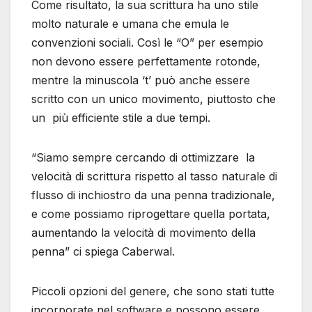
Come risultato, la sua scrittura ha uno stile
molto naturale e umana che emula le
convenzioni sociali. Così le “O” per esempio
non devono essere perfettamente rotonde,
mentre la minuscola ‘t’ può anche essere
scritto con un unico movimento, piuttosto che
un più efficiente stile a due tempi.
“Siamo sempre cercando di ottimizzare la
velocità di scrittura rispetto al tasso naturale di
flusso di inchiostro da una penna tradizionale,
e come possiamo riprogettare quella portata,
aumentando la velocità di movimento della
penna” ci spiega Caberwal.
Piccoli opzioni del genere, che sono stati tutte
incorporate nel software e possono essere