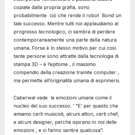
copiate dalla propria grafia, sono
probabilmente ciò che rende il robot Bond un
tale successo. Mentre tutti noi applaudiamo al
progresso tecnologico, ci sembra di perdere
contemporaneamente una parte della natura
umana. Forse è lo stesso motivo per cui così
tante persone sono attratte dalla tecnologia di
stampa 3D – è l’epitome , il massimo
compendio della creazione tramite computer ,
ma permette all’originalità umana di esprimersi.
Caberwal vede le emozioni umane come il
nucleo del suo successo. ‘ “E’ per questo che
amiamo certi musicisti, alcuni attori, certi chef,
e alcuni designer, perché ispirano in noi delle
emozioni , e ci fanno sentire qualcosa”.