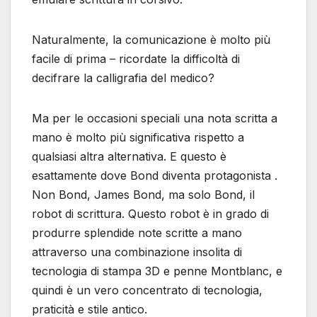
Naturalmente, la comunicazione è molto più
facile di prima – ricordate la difficoltà di
decifrare la calligrafia del medico?
Ma per le occasioni speciali una nota scritta a
mano è molto più significativa rispetto a
qualsiasi altra alternativa. E questo è
esattamente dove Bond diventa protagonista .
Non Bond, James Bond, ma solo Bond, il
robot di scrittura. Questo robot è in grado di
produrre splendide note scritte a mano
attraverso una combinazione insolita di
tecnologia di stampa 3D e penne Montblanc, e
quindi è un vero concentrato di tecnologia,
praticità e stile antico.