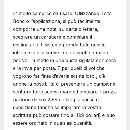
E’ molto semplice da usare. Utilizzando il sito
Bond o l’applicazione, si può facilmente
comporre una nota, su carta o lettera,
scegliere un carattere e compilare il
destinatario. Il sistema prende tutte queste
informazioni e scrive la nota scritta a mano
per voi, la mette in una busta sigillata con cera
e la invia per posta. E per quelli di voi che
vogliono far finta d’averla scritta loro , c’è
anche la possibilità di presentare un campione
scrittura farlo scansionare ed emulare. I prezzi
partono da soli 2,99 dollari più spese di
spedizione (anche se imparare la vostra
scrittura può costare fino a 199 dollari) e può
essere ordinato in qualsiasi quantità.