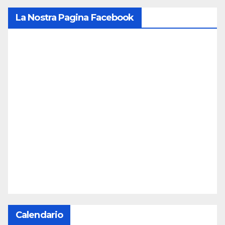
La Nostra Pagina Facebook
Calendario