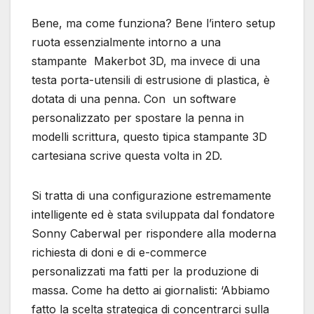
Bene, ma come funziona? Bene l’intero setup
ruota essenzialmente intorno a una
stampante Makerbot 3D, ma invece di una
testa porta-utensili di estrusione di plastica, è
dotata di una penna. Con un software
personalizzato per spostare la penna in
modelli scrittura, questo tipica stampante 3D
cartesiana scrive questa volta in 2D.
Si tratta di una configurazione estremamente
intelligente ed è stata sviluppata dal fondatore
Sonny Caberwal per rispondere alla moderna
richiesta di doni e di e-commerce
personalizzati ma fatti per la produzione di
massa. Come ha detto ai giornalisti: ‘Abbiamo
fatto la scelta strategica di concentrarci sulla