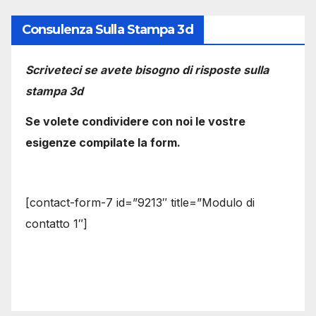
Consulenza Sulla Stampa 3d
Scriveteci se avete bisogno di risposte sulla
stampa 3d
Se volete condividere con noi le vostre
esigenze compilate la form.
[contact-form-7 id=”9213″ title=”Modulo di
contatto 1″]