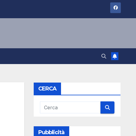
CERCA
Pubblicità