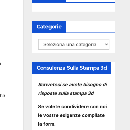
Categorie
Categorie
n
Consulenza Sulla Stampa 3d
Scriveteci se avete bisogno di
risposte sulla stampa 3d
 ha
Se volete condividere con noi
le vostre esigenze compilate
la form.