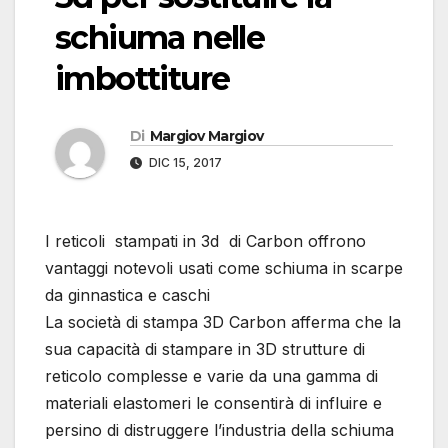
schiuma nelle
imbottiture
Di
Margiov Margiov
DIC 15, 2017
I reticoli stampati in 3d di Carbon offrono
vantaggi notevoli usati come schiuma in scarpe
da ginnastica e caschi
La società di stampa 3D Carbon afferma che la
sua capacità di stampare in 3D strutture di
reticolo complesse e varie da una gamma di
materiali elastomeri le consentirà di influire e
persino di distruggere l’industria della schiuma