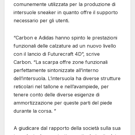
comunemente utilizzata per la produzione di
intersuole sneaker in quanto offre il supporto
necessario per gli utenti.
“Carbon e Adidas hanno spinto le prestazioni
funzionali delle calzature ad un nuovo livello
con il lancio di Futurecraft 4D”, scrive
Carbon. “La scarpa offre zone funzionali
perfettamente sintonizzate all’interno
dell’intersuola. L’intersuola ha diverse strutture
reticolari nel tallone e nell’avampiede, per
tenere conto delle diverse esigenze di
ammortizzazione per queste parti del piede
durante la corsa. ”
A giudicare dal rapporto della società sulla sua