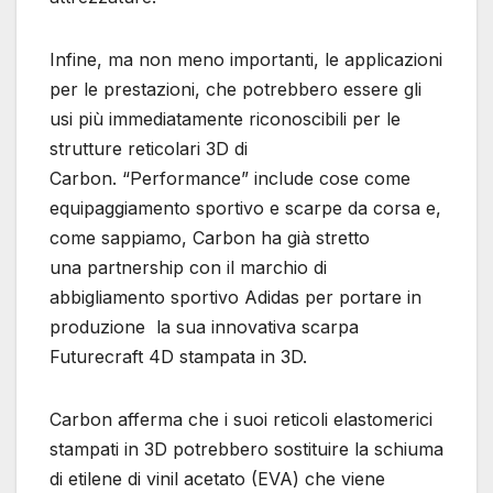
Infine, ma non meno importanti, le applicazioni
per le prestazioni, che potrebbero essere gli
usi più immediatamente riconoscibili per le
strutture reticolari 3D di
Carbon. “Performance” include cose come
equipaggiamento sportivo e scarpe da corsa e,
come sappiamo, Carbon ha già stretto
una partnership con il marchio di
abbigliamento sportivo Adidas per portare in
produzione la sua innovativa scarpa
Futurecraft 4D stampata in 3D.
Carbon afferma che i suoi reticoli elastomerici
stampati in 3D potrebbero sostituire la schiuma
di etilene di vinil acetato (EVA) che viene