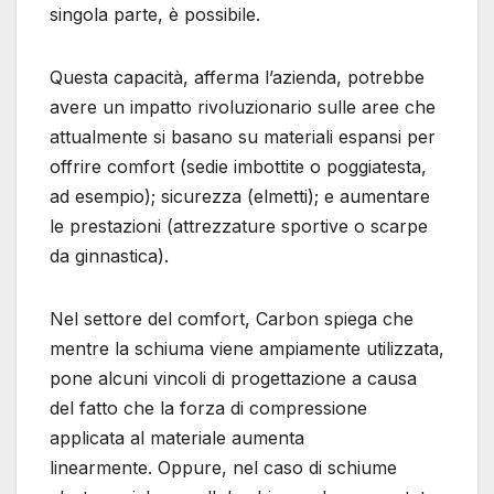
singola parte, è possibile.
Questa capacità, afferma l’azienda, potrebbe
avere un impatto rivoluzionario sulle aree che
attualmente si basano su materiali espansi per
offrire comfort (sedie imbottite o poggiatesta,
ad esempio); sicurezza (elmetti); e aumentare
le prestazioni (attrezzature sportive o scarpe
da ginnastica).
Nel settore del comfort, Carbon spiega che
mentre la schiuma viene ampiamente utilizzata,
pone alcuni vincoli di progettazione a causa
del fatto che la forza di compressione
applicata al materiale aumenta
linearmente. Oppure, nel caso di schiume