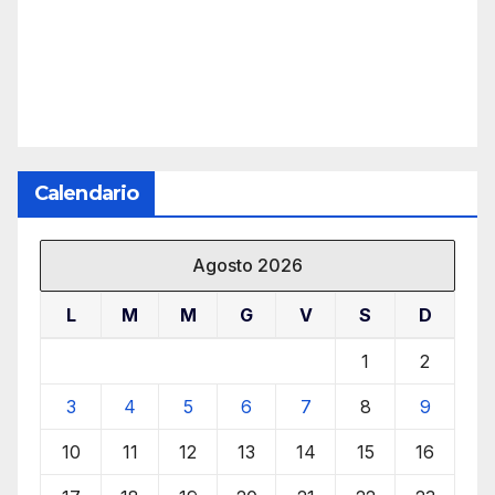
Calendario
Agosto 2026
L
M
M
G
V
S
D
1
2
3
4
5
6
7
8
9
10
11
12
13
14
15
16