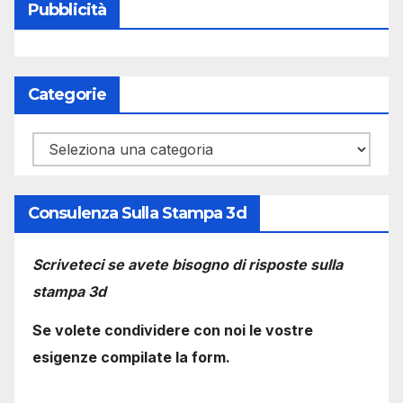
Pubblicità
Categorie
Categorie
Consulenza Sulla Stampa 3d
Scriveteci se avete bisogno di risposte sulla
stampa 3d
Se volete condividere con noi le vostre
esigenze compilate la form.