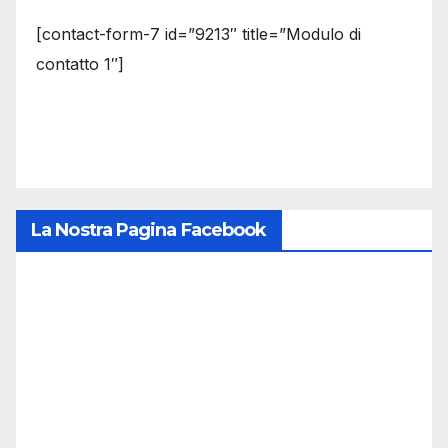
[contact-form-7 id=”9213″ title=”Modulo di
contatto 1″]
La Nostra Pagina Facebook