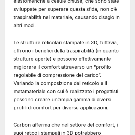
elastomeriche a cellule chiuse, che sono state
sviluppate per superare questa sfida, non c’è
traspirabilità nel materiale, causando disagio in
altri modi.
Le strutture reticolari stampate in 3D, tuttavia,
offrono i benefici della traspirabilità (in quanto
strutture aperte) e possono effettivamente
migliorare il comfort attraverso un “profilo
regolabile di compressione del carico”.
Variando la composizione del reticolo e il
metamateriale con cui è realizzato i progettisti
possono creare un’ampia gamma di diversi
profili di comfort per diverse applicazioni.
Carbon afferma che nel settore del comfort, i
suoi reticoli stampati in 3D potrebbero