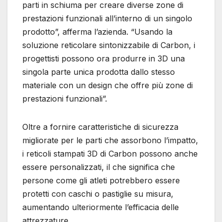
parti in schiuma per creare diverse zone di
prestazioni funzionali all’interno di un singolo
prodotto”, afferma l’azienda. “Usando la
soluzione reticolare sintonizzabile di Carbon, i
progettisti possono ora produrre in 3D una
singola parte unica prodotta dallo stesso
materiale con un design che offre più zone di
prestazioni funzionali”.
Oltre a fornire caratteristiche di sicurezza
migliorate per le parti che assorbono l’impatto,
i reticoli stampati 3D di Carbon possono anche
essere personalizzati, il che significa che
persone come gli atleti potrebbero essere
protetti con caschi o pastiglie su misura,
aumentando ulteriormente l’efficacia delle
attrezzature.