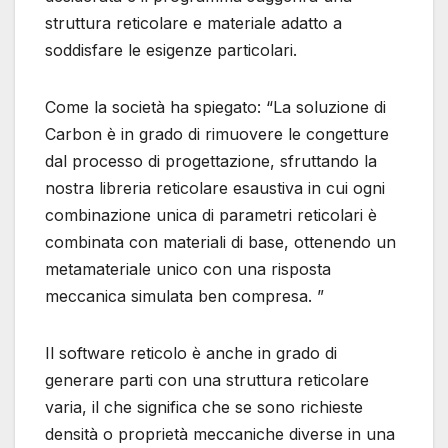
struttura reticolare e materiale adatto a
soddisfare le esigenze particolari.
Come la società ha spiegato: “La soluzione di
Carbon è in grado di rimuovere le congetture
dal processo di progettazione, sfruttando la
nostra libreria reticolare esaustiva in cui ogni
combinazione unica di parametri reticolari è
combinata con materiali di base, ottenendo un
metamateriale unico con una risposta
meccanica simulata ben compresa. ”
Il software reticolo è anche in grado di
generare parti con una struttura reticolare
varia, il che significa che se sono richieste
densità o proprietà meccaniche diverse in una