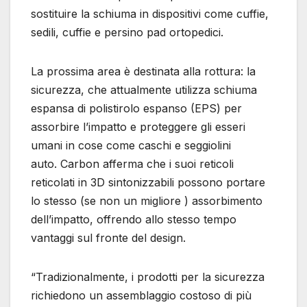
sostituire la schiuma in dispositivi come cuffie,
sedili, cuffie e persino pad ortopedici.
La prossima area è destinata alla rottura: la
sicurezza, che attualmente utilizza schiuma
espansa di polistirolo espanso (EPS) per
assorbire l’impatto e proteggere gli esseri
umani in cose come caschi e seggiolini
auto. Carbon afferma che i suoi reticoli
reticolati in 3D sintonizzabili possono portare
lo stesso (se non un migliore ) assorbimento
dell’impatto, offrendo allo stesso tempo
vantaggi sul fronte del design.
“Tradizionalmente, i prodotti per la sicurezza
richiedono un assemblaggio costoso di più