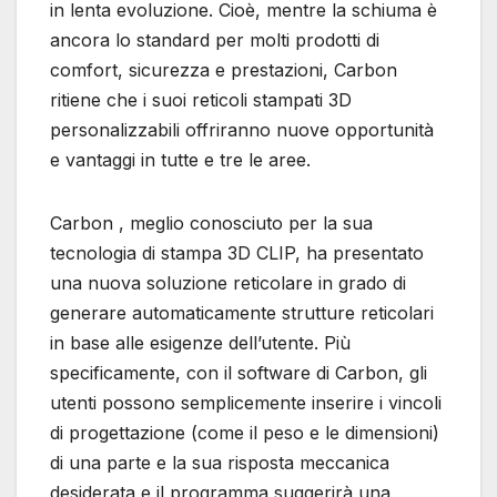
in lenta evoluzione. Cioè, mentre la schiuma è
ancora lo standard per molti prodotti di
comfort, sicurezza e prestazioni, Carbon
ritiene che i suoi reticoli stampati 3D
personalizzabili offriranno nuove opportunità
e vantaggi in tutte e tre le aree.
Carbon , meglio conosciuto per la sua
tecnologia di stampa 3D CLIP, ha presentato
una nuova soluzione reticolare in grado di
generare automaticamente strutture reticolari
in base alle esigenze dell’utente. Più
specificamente, con il software di Carbon, gli
utenti possono semplicemente inserire i vincoli
di progettazione (come il peso e le dimensioni)
di una parte e la sua risposta meccanica
desiderata e il programma suggerirà una