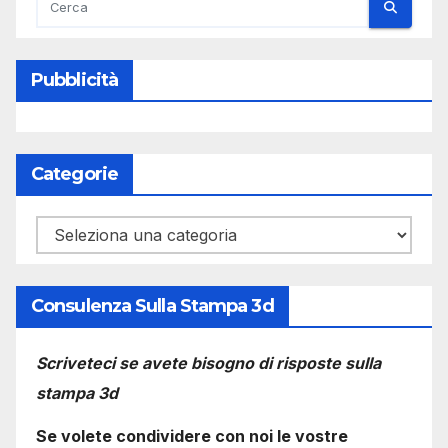
Pubblicità
Categorie
Categorie
Consulenza Sulla Stampa 3d
Scriveteci se avete bisogno di risposte sulla
stampa 3d
Se volete condividere con noi le vostre