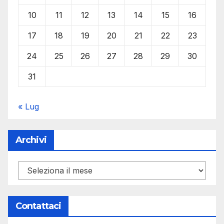
10
11
12
13
14
15
16
17
18
19
20
21
22
23
24
25
26
27
28
29
30
31
« Lug
Archivi
Archivi
Contattaci