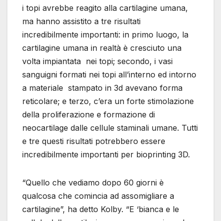
i topi avrebbe reagito alla cartilagine umana,
ma hanno assistito a tre risultati
incredibilmente importanti: in primo luogo, la
cartilagine umana in realtà è cresciuto una
volta impiantata nei topi; secondo, i vasi
sanguigni formati nei topi all’interno ed intorno
a materiale stampato in 3d avevano forma
reticolare; e terzo, c’era un forte stimolazione
della proliferazione e formazione di
neocartilage dalle cellule staminali umane. Tutti
e tre questi risultati potrebbero essere
incredibilmente importanti per bioprinting 3D.
“Quello che vediamo dopo 60 giorni è
qualcosa che comincia ad assomigliare a
cartilagine”, ha detto Kolby. “E ‘bianca e le