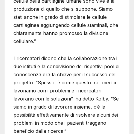
cellule della cartilagine umane sono vive e la
produzione di quello che si suppone. Siamo
stati anche in grado di stimolare le cellule
cartilaginee aggiungendo cellule staminali, che
chiaramente hanno promosso la divisione
cellulare.”
I ricercatori dicono che la collaborazione tra i
due istituti e la condivisione dei rispettivi pool di
conoscenza era la chiave per il successo del
progetto. “Spesso, è come questo: noi medici
lavoriamo con i problemi e i ricercatori
lavorano con le soluzioni”, ha detto Kolby. “Se
siamo in grado di lavorare insieme, c’è la
possibilità effettivamente di risolvere alcuni dei
problemi in modo che i pazienti traggano
beneficio dalla ricerca.”