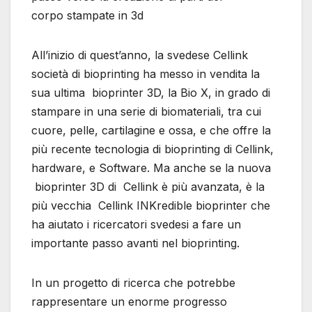
corpo stampate in 3d
All’inizio di quest’anno, la svedese Cellink
società di bioprinting ha messo in vendita la
sua ultima bioprinter 3D, la Bio X, in grado di
stampare in una serie di biomateriali, tra cui
cuore, pelle, cartilagine e ossa, e che offre la
più recente tecnologia di bioprinting di Cellink,
hardware, e Software. Ma anche se la nuova
bioprinter 3D di Cellink è più avanzata, è la
più vecchia Cellink INKredible bioprinter che
ha aiutato i ricercatori svedesi a fare un
importante passo avanti nel bioprinting.
In un progetto di ricerca che potrebbe
rappresentare un enorme progresso