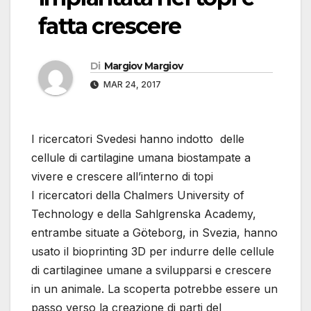
fatta crescere
Di
Margiov Margiov
MAR 24, 2017
I ricercatori Svedesi hanno indotto delle
cellule di cartilagine umana biostampate a
vivere e crescere all’interno di topi
I ricercatori della Chalmers University of
Technology e della Sahlgrenska Academy,
entrambe situate a Göteborg, in Svezia, hanno
usato il bioprinting 3D per indurre delle cellule
di cartilaginee umane a svilupparsi e crescere
in un animale. La scoperta potrebbe essere un
passo verso la creazione di parti del