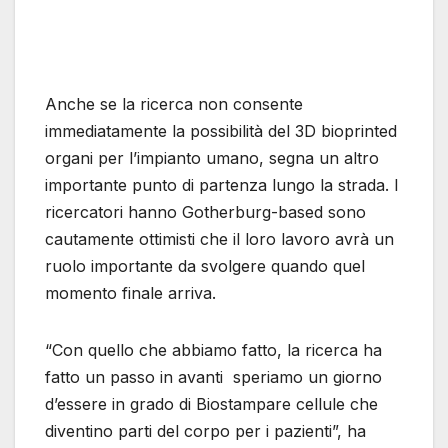
Anche se la ricerca non consente
immediatamente la possibilità del 3D bioprinted
organi per l’impianto umano, segna un altro
importante punto di partenza lungo la strada. I
ricercatori hanno Gotherburg-based sono
cautamente ottimisti che il loro lavoro avrà un
ruolo importante da svolgere quando quel
momento finale arriva.
“Con quello che abbiamo fatto, la ricerca ha
fatto un passo in avanti speriamo un giorno
d’essere in grado di Biostampare cellule che
diventino parti del corpo per i pazienti”, ha