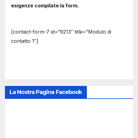
esigenze compilate la form.
[contact-form-7 id=”9213″ title=”Modulo di
contatto 1″]
La Nostra Pagina Facebook