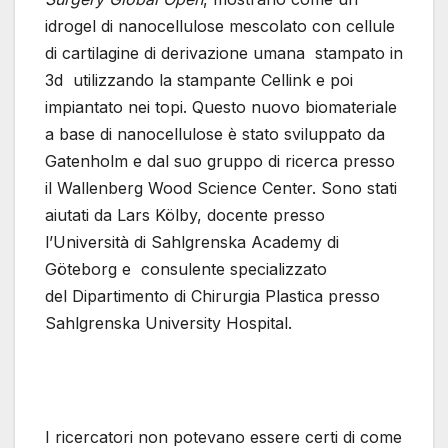
idrogel di nanocellulose mescolato con cellule
di cartilagine di derivazione umana stampato in
3d utilizzando la stampante Cellink e poi
impiantato nei topi. Questo nuovo biomateriale
a base di nanocellulose è stato sviluppato da
Gatenholm e dal suo gruppo di ricerca presso
il Wallenberg Wood Science Center. Sono stati
aiutati da Lars Kölby, docente presso
l’Università di Sahlgrenska Academy di
Göteborg e consulente specializzato
del Dipartimento di Chirurgia Plastica presso
Sahlgrenska University Hospital.
I ricercatori non potevano essere certi di come