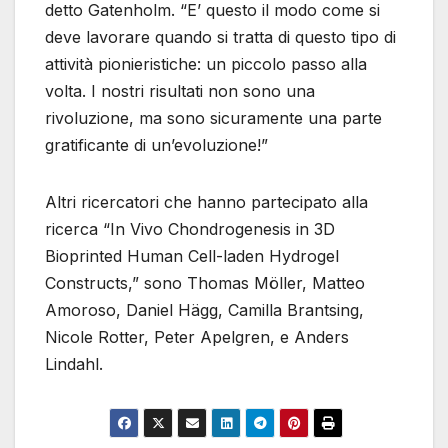
detto Gatenholm. “E’ questo il modo come si
deve lavorare quando si tratta di questo tipo di
attività pionieristiche: un piccolo passo alla
volta. I nostri risultati non sono una
rivoluzione, ma sono sicuramente una parte
gratificante di un’evoluzione!”
Altri ricercatori che hanno partecipato alla
ricerca “In Vivo Chondrogenesis in 3D
Bioprinted Human Cell-laden Hydrogel
Constructs,” sono Thomas Möller, Matteo
Amoroso, Daniel Hägg, Camilla Brantsing,
Nicole Rotter, Peter Apelgren, e Anders
Lindahl.