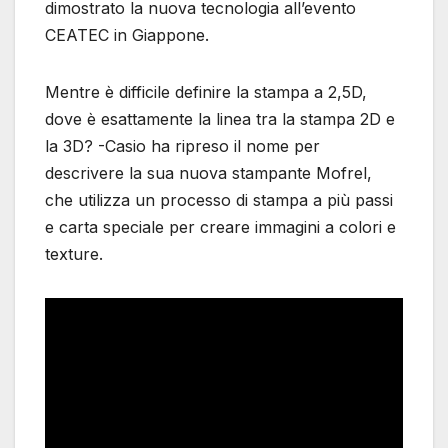
dimostrato la nuova tecnologia all’evento
CEATEC in Giappone.
Mentre è difficile definire la stampa a 2,5D,
dove è esattamente la linea tra la stampa 2D e
la 3D? -Casio ha ripreso il nome per
descrivere la sua nuova stampante Mofrel,
che utilizza un processo di stampa a più passi
e carta speciale per creare immagini a colori e
texture.