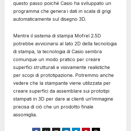
questo passo poiché Casio ha sviluppato un
programma che genera i dati in scala di grigi
automaticamente sul disegno 3D.
Mentre il sistema di stampa Mofrel 2.5D
potrebbe avvicinarsi al lato 2D della tecnologia
di stampa, la tecnologia di Casio sembra
comunque un modo pratico per creare
superfici strutturali e visivamente realistiche
per scopi di prototipazione. Potremmo anche
vedere che la stampante viene utilizzata per
creare superfici da assemblare sui prototipi
stampati in 3D per dare ai clienti un’immagine
precisa di ciò che un prodotto finale
assomiglia.