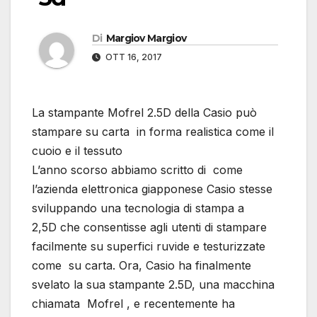
Di
Margiov Margiov
OTT 16, 2017
La stampante Mofrel 2.5D della Casio può
stampare su carta in forma realistica come il
cuoio e il tessuto
L’anno scorso abbiamo scritto di come
l’azienda elettronica giapponese Casio stesse
sviluppando una tecnologia di stampa a
2,5D che consentisse agli utenti di stampare
facilmente su superfici ruvide e testurizzate
come su carta. Ora, Casio ha finalmente
svelato la sua stampante 2.5D, una macchina
chiamata Mofrel , e recentemente ha