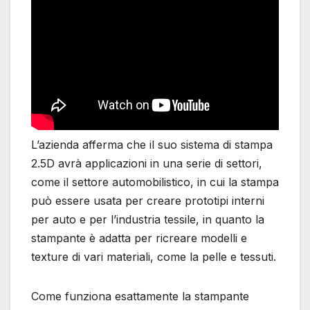
L’azienda afferma che il suo sistema di stampa
2.5D avrà applicazioni in una serie di settori,
come il settore automobilistico, in cui la stampa
può essere usata per creare prototipi interni
per auto e per l’industria tessile, in quanto la
stampante è adatta per ricreare modelli e
texture di vari materiali, come la pelle e tessuti.
Come funziona esattamente la stampante