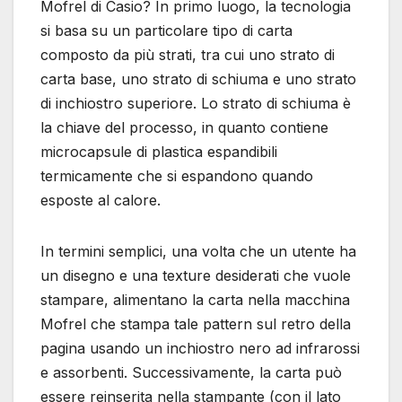
Mofrel di Casio? In primo luogo, la tecnologia
si basa su un particolare tipo di carta
composto da più strati, tra cui uno strato di
carta base, uno strato di schiuma e uno strato
di inchiostro superiore. Lo strato di schiuma è
la chiave del processo, in quanto contiene
microcapsule di plastica espandibili
termicamente che si espandono quando
esposte al calore.
In termini semplici, una volta che un utente ha
un disegno e una texture desiderati che vuole
stampare, alimentano la carta nella macchina
Mofrel che stampa tale pattern sul retro della
pagina usando un inchiostro nero ad infrarossi
e assorbenti. Successivamente, la carta può
essere reinserita nella stampante (con il lato