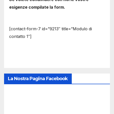
esigenze compilate la form.
[contact-form-7 id=”9213″ title=”Modulo di
contatto 1″]
La Nostra Pagina Facebook