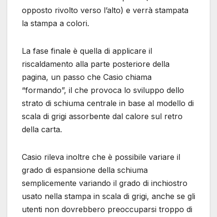
opposto rivolto verso l’alto) e verrà stampata
la stampa a colori.
La fase finale è quella di applicare il
riscaldamento alla parte posteriore della
pagina, un passo che Casio chiama
“formando”, il che provoca lo sviluppo dello
strato di schiuma centrale in base al modello di
scala di grigi assorbente dal calore sul retro
della carta.
Casio rileva inoltre che è possibile variare il
grado di espansione della schiuma
semplicemente variando il grado di inchiostro
usato nella stampa in scala di grigi, anche se gli
utenti non dovrebbero preoccuparsi troppo di