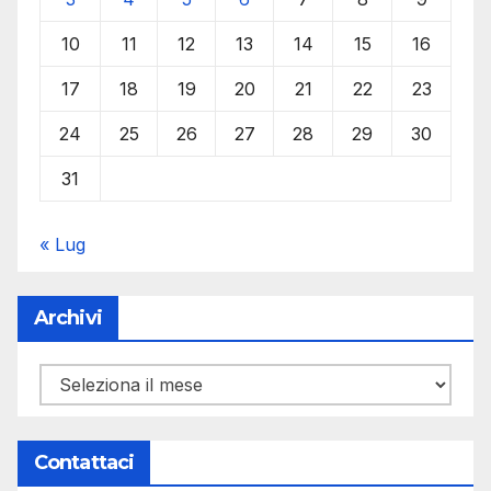
10
11
12
13
14
15
16
17
18
19
20
21
22
23
24
25
26
27
28
29
30
31
« Lug
Archivi
Archivi
Contattaci