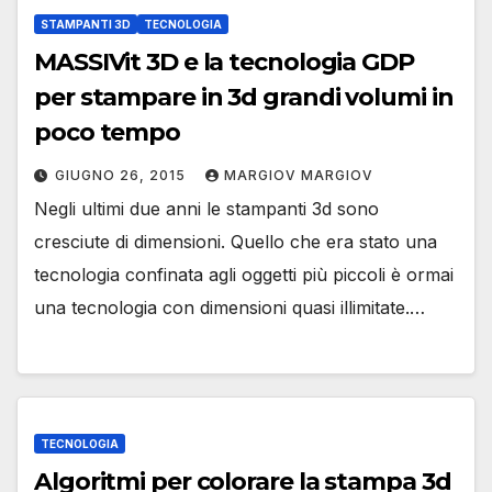
STAMPANTI 3D
TECNOLOGIA
MASSIVit 3D e la tecnologia GDP
per stampare in 3d grandi volumi in
poco tempo
GIUGNO 26, 2015
MARGIOV MARGIOV
Negli ultimi due anni le stampanti 3d sono
cresciute di dimensioni. Quello che era stato una
tecnologia confinata agli oggetti più piccoli è ormai
una tecnologia con dimensioni quasi illimitate.…
TECNOLOGIA
Algoritmi per colorare la stampa 3d