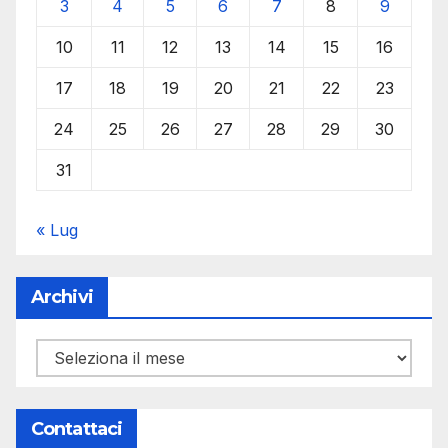
3
4
5
6
7
8
9
10
11
12
13
14
15
16
17
18
19
20
21
22
23
24
25
26
27
28
29
30
31
« Lug
Archivi
Archivi
Contattaci