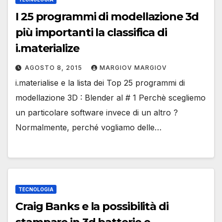
I 25 programmi di modellazione 3d
più importanti la classifica di
i.materialize
AGOSTO 8, 2015
MARGIOV MARGIOV
i.materialise e la lista dei Top 25 programmi di
modellazione 3D : Blender al # 1 Perchè scegliemo
un particolare software invece di un altro ?
Normalmente, perché vogliamo delle…
TECNOLOGIA
Craig Banks e la possibilità di