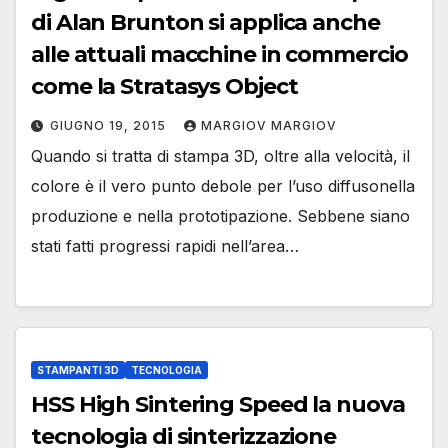
di Alan Brunton si applica anche
alle attuali macchine in commercio
come la Stratasys Object
GIUGNO 19, 2015
MARGIOV MARGIOV
Quando si tratta di stampa 3D, oltre alla velocità, il
colore è il vero punto debole per l’uso diffusonella
produzione e nella prototipazione. Sebbene siano
stati fatti progressi rapidi nell’area…
STAMPANTI 3D
TECNOLOGIA
HSS High Sintering Speed la nuova
tecnologia di sinterizzazione