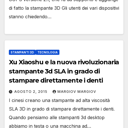
di fatto la stampante 3D Gli utenti dei vari dispositivi
stanno chiedendo…
STAMPANTI 3D
TECNOLOGIA
Xu Xiaoshu e la nuova rivoluzionaria
stampante 3d SLA in grado di
stampare direttamente i denti
AGOSTO 2, 2015
MARGIOV MARGIOV
I cinesi creano una stampante ad alta viscosità
SLA 3D in grado di stampare direttamente i denti.
Quando pensiamo alle stampanti 3d desktop
abbiamo in testa o una macchina ad…