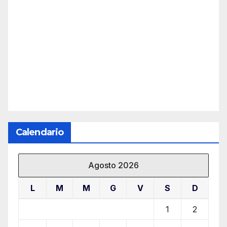
Calendario
Agosto 2026
L
M
M
G
V
S
D
1
2