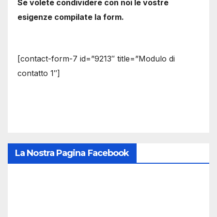
Se volete condividere con noi le vostre
esigenze compilate la form.
[contact-form-7 id=”9213″ title=”Modulo di
contatto 1″]
La Nostra Pagina Facebook