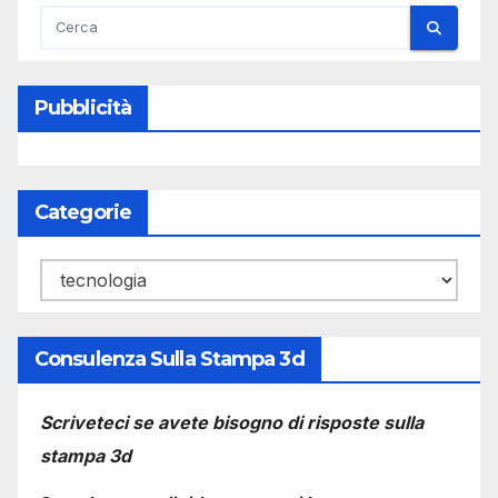
Pubblicità
Categorie
Categorie
Consulenza Sulla Stampa 3d
Scriveteci se avete bisogno di risposte sulla
stampa 3d