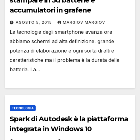
stampare in 3d batterie e
accumulatori in grafene
AGOSTO 5, 2015
MARGIOV MARGIOV
La tecnologia degli smartphone avanza ora
abbiamo schermi ad alta definizione, grande
potenza di elaborazione e ogni sorta di altre
caratteristiche ma il problema è la durata della
batteria. La…
TECNOLOGIA
Spark di Autodesk è la piattaforma
integrata in Windows 10