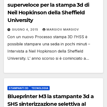
superveloce per la stampa 3d di
Neil Hopkinson della Sheffield
University
GIUGNO 4, 2015
MARGIOV MARGIOV
Con un nuovo Processo stampa 3D l’HSS è
possibile stampare una sedia in pochi minuti –
Intervista a Neil Hopkinson della Sheffield
University. L’ anno scorso si è cominciato a…
STAMPANTI 3D
TECNOLOGIA
Blueprinter M3 la stampante 3d a
SHS sinterizzazione selettiva al