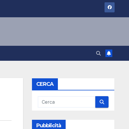
CERCA
Pubblicità