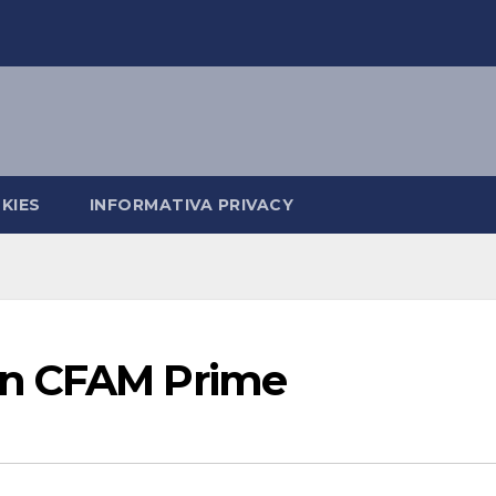
KIES
INFORMATIVA PRIVACY
on CFAM Prime