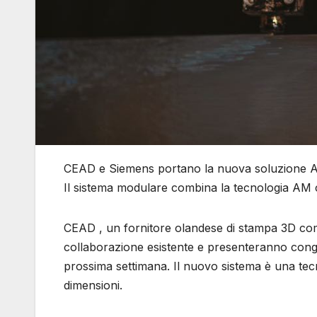
CEAD e Siemens portano la nuova soluzione 
Il sistema modulare combina la tecnologia AM
CEAD , un fornitore olandese di stampa 3D co
collaborazione esistente e presenteranno cong
prossima settimana. Il nuovo sistema è una tecn
dimensioni.