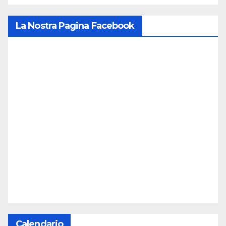
La Nostra Pagina Facebook
Calendario