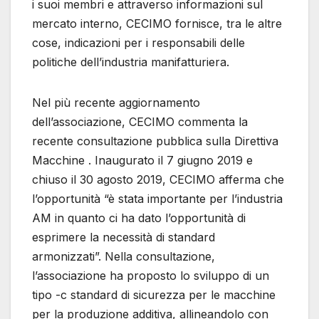
i suoi membri e attraverso informazioni sul
mercato interno, CECIMO fornisce, tra le altre
cose, indicazioni per i responsabili delle
politiche dell’industria manifatturiera.
Nel più recente aggiornamento
dell’associazione, CECIMO commenta la
recente consultazione pubblica sulla Direttiva
Macchine . Inaugurato il 7 giugno 2019 e
chiuso il 30 agosto 2019, CECIMO afferma che
l’opportunità “è stata importante per l’industria
AM in quanto ci ha dato l’opportunità di
esprimere la necessità di standard
armonizzati”. Nella consultazione,
l’associazione ha proposto lo sviluppo di un
tipo -c standard di sicurezza per le macchine
per la produzione additiva, allineandolo con