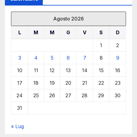
Agosto 2026
L
M
M
G
V
S
D
1
2
3
4
5
6
7
8
9
10
11
12
13
14
15
16
17
18
19
20
21
22
23
24
25
26
27
28
29
30
31
« Lug