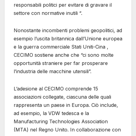
responsabili politici per evitare di gravare il
settore con normative inutili “.
Nonostante incombenti problemi geopolitici, ad
esempio l’uscita britannica dall’Unione europea
e la guerra commerciale Stati Uniti-Cina ,
CECIMO sostiene anche che “ci sono molte
opportunità straniere per far prosperare
l’industria delle macchine utensili”.
L’adesione al CECIMO comprende 15
associazioni collegate, ciascuna delle quali
rappresenta un paese in Europa. Ciò include,
ad esempio, la VDW tedesca e la
Manufacturing Technologies Association
(MTA) nel Regno Unito. In collaborazione con