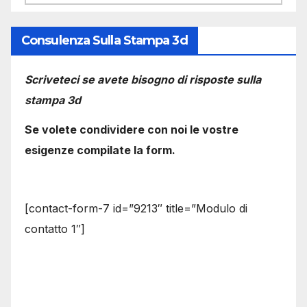
Consulenza Sulla Stampa 3d
Scriveteci se avete bisogno di risposte sulla
stampa 3d
Se volete condividere con noi le vostre
esigenze compilate la form.
[contact-form-7 id=”9213″ title=”Modulo di
contatto 1″]