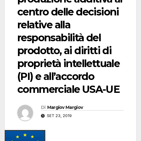
centro delle decisioni
relative alla
responsabilità del
prodotto, ai diritti di
proprietà intellettuale
(PI) e all’accordo
commerciale USA-UE
Di
Margiov Margiov
SET 23, 2019