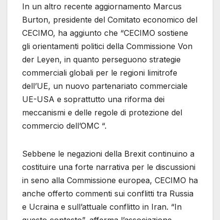
In un altro recente aggiornamento Marcus
Burton, presidente del Comitato economico del
CECIMO, ha aggiunto che “CECIMO sostiene
gli orientamenti politici della Commissione Von
der Leyen, in quanto perseguono strategie
commerciali globali per le regioni limitrofe
dell’UE, un nuovo partenariato commerciale
UE-USA e soprattutto una riforma dei
meccanismi e delle regole di protezione del
commercio dell’OMC “.
Sebbene le negazioni della Brexit continuino a
costituire una forte narrativa per le discussioni
in seno alla Commissione europea, CECIMO ha
anche offerto commenti sui conflitti tra Russia
e Ucraina e sull’attuale conflitto in Iran. “In