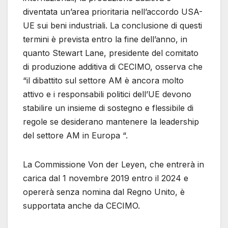
diventata un’area prioritaria nell’accordo USA-
UE sui beni industriali. La conclusione di questi
termini è prevista entro la fine dell’anno, in
quanto Stewart Lane, presidente del comitato
di produzione additiva di CECIMO, osserva che
“il dibattito sul settore AM è ancora molto
attivo e i responsabili politici dell’UE devono
stabilire un insieme di sostegno e flessibile di
regole se desiderano mantenere la leadership
del settore AM in Europa “.
La Commissione Von der Leyen, che entrerà in
carica dal 1 novembre 2019 entro il 2024 e
opererà senza nomina dal Regno Unito, è
supportata anche da CECIMO.