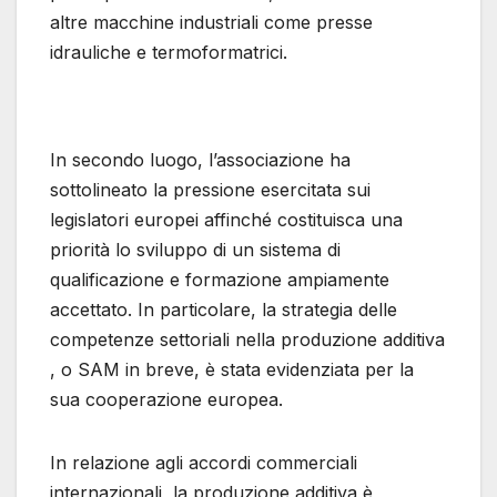
altre macchine industriali come presse
idrauliche e termoformatrici.
In secondo luogo, l’associazione ha
sottolineato la pressione esercitata sui
legislatori europei affinché costituisca una
priorità lo sviluppo di un sistema di
qualificazione e formazione ampiamente
accettato. In particolare, la strategia delle
competenze settoriali nella produzione additiva
, o SAM in breve, è stata evidenziata per la
sua cooperazione europea.
In relazione agli accordi commerciali
internazionali, la produzione additiva è