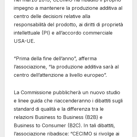
impegno a mantenere la produzione additiva al
centro delle decisioni relative alla
responsabilità del prodotto, ai diritti di proprietà
intellettuale (PI) e all’accordo commerciale
USA-UE.
“Prima della fine dell’anno”, afferma
l’associazione, “la produzione additiva sarà al
centro dell’attenzione a livello europeo”.
La Commissione pubblicherà un nuovo studio
e linee guida che riaccenderanno i dibattiti sugli
standard di qualità e la differenza tra le
relazioni Business to Business (B2B) e
Business to Consumer (B2C). In tali dibattiti,
l’associazione ribadisce: “CECIMO si rivolge ai