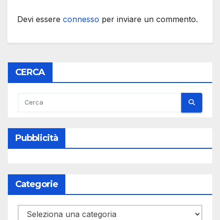
Devi essere
connesso
per inviare un commento.
CERCA
Pubblicità
Categorie
Categorie