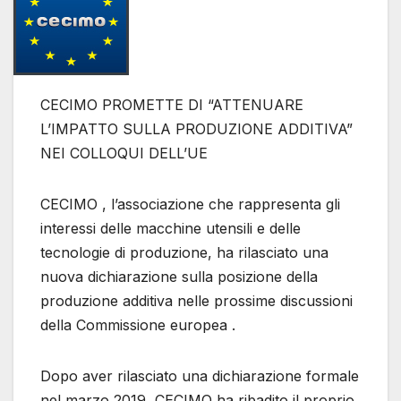
CECIMO PROMETTE DI “ATTENUARE
L’IMPATTO SULLA PRODUZIONE ADDITIVA”
NEI COLLOQUI DELL’UE
CECIMO , l’associazione che rappresenta gli
interessi delle macchine utensili e delle
tecnologie di produzione, ha rilasciato una
nuova dichiarazione sulla posizione della
produzione additiva nelle prossime discussioni
della Commissione europea .
Dopo aver rilasciato una dichiarazione formale
nel marzo 2019, CECIMO ha ribadito il proprio