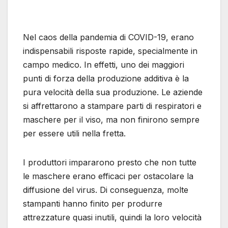
Nel caos della pandemia di COVID-19, erano
indispensabili risposte rapide, specialmente in
campo medico. In effetti, uno dei maggiori
punti di forza della produzione additiva è la
pura velocità della sua produzione. Le aziende
si affrettarono a stampare parti di respiratori e
maschere per il viso, ma non finirono sempre
per essere utili nella fretta.
I produttori impararono presto che non tutte
le maschere erano efficaci per ostacolare la
diffusione del virus. Di conseguenza, molte
stampanti hanno finito per produrre
attrezzature quasi inutili, quindi la loro velocità