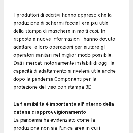
I produttori di additivi hanno appreso che la
produzione di schermi facciali era più utile
della stampa di maschere in molti casi. In
risposta a nuove informazioni, hanno dovuto
adattare le loro operazioni per aiutare gli
operatori sanitari nel miglior modo possibile.
Dati i mercati notoriamente instabili di oggi, la
capacità di adattamento si rivelerà utile anche
dopo la pandemia.Componenti per la
protezione del viso con stampa 3D
La flessibilità è importante all’interno della
catena di approvvigionamento
La pandemia ha evidenziato come la
produzione non sia l’unica area in cui i