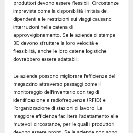
produttori devono essere flessibili. Circostanze
impreviste come la disponibilità limitata dei
dipendenti e le restrizioni sui viaggi causano
interruzioni nella catena di
approvvigionamento. Se le aziende di stampa
3D devono sfruttare la loro velocità e
flessibilità, anche le loro catene logistiche
dovrebbero essere adattabili.
Le aziende possono migliorare l’efficienza del
magazzino attraverso passaggi come il
monitoraggio dell’inventario con tag di
identificazione a radiofrequenza (RFID) e
l’organizzazione di stazioni di lavoro. La
maggiore efficienza faciliterà l’adattamento alle
mutevoli circostanze, per le quali i produttori
devono essere pronti. Se le aziende non sono