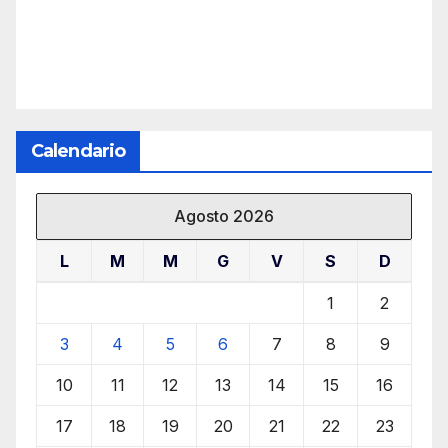
Calendario
Agosto 2026
L
M
M
G
V
S
D
1
2
3
4
5
6
7
8
9
10
11
12
13
14
15
16
17
18
19
20
21
22
23