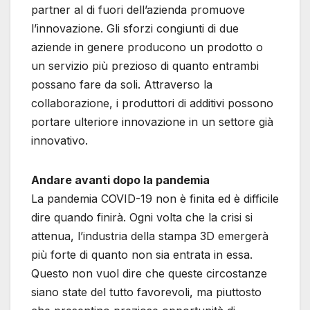
partner al di fuori dell’azienda promuove
l’innovazione. Gli sforzi congiunti di due
aziende in genere producono un prodotto o
un servizio più prezioso di quanto entrambi
possano fare da soli. Attraverso la
collaborazione, i produttori di additivi possono
portare ulteriore innovazione in un settore già
innovativo.
Andare avanti dopo la pandemia
La pandemia COVID-19 non è finita ed è difficile
dire quando finirà. Ogni volta che la crisi si
attenua, l’industria della stampa 3D emergerà
più forte di quanto non sia entrata in essa.
Questo non vuol dire che queste circostanze
siano state del tutto favorevoli, ma piuttosto