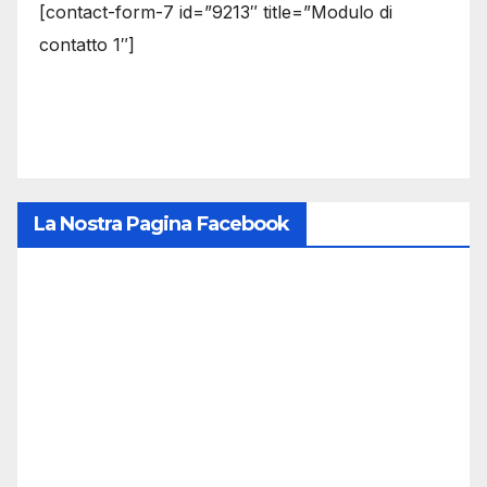
[contact-form-7 id=”9213″ title=”Modulo di
contatto 1″]
La Nostra Pagina Facebook