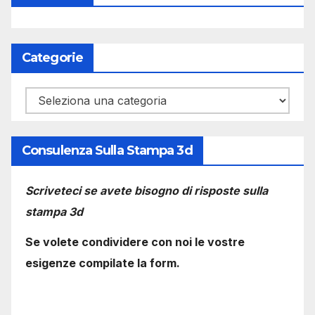
Categorie
Categorie
Consulenza Sulla Stampa 3d
Scriveteci se avete bisogno di risposte sulla
stampa 3d
Se volete condividere con noi le vostre
esigenze compilate la form.