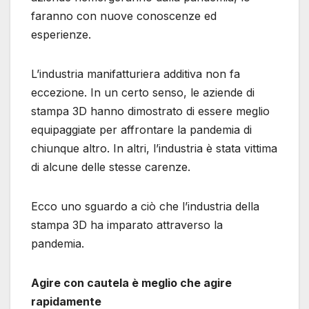
faranno con nuove conoscenze ed
esperienze.
L’industria manifatturiera additiva non fa
eccezione. In un certo senso, le aziende di
stampa 3D hanno dimostrato di essere meglio
equipaggiate per affrontare la pandemia di
chiunque altro. In altri, l’industria è stata vittima
di alcune delle stesse carenze.
Ecco uno sguardo a ciò che l’industria della
stampa 3D ha imparato attraverso la
pandemia.
Agire con cautela è meglio che agire
rapidamente