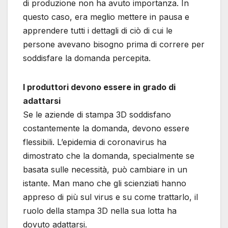
di produzione non ha avuto importanza. In
questo caso, era meglio mettere in pausa e
apprendere tutti i dettagli di ciò di cui le
persone avevano bisogno prima di correre per
soddisfare la domanda percepita.
I produttori devono essere in grado di
adattarsi
Se le aziende di stampa 3D soddisfano
costantemente la domanda, devono essere
flessibili. L’epidemia di coronavirus ha
dimostrato che la domanda, specialmente se
basata sulle necessità, può cambiare in un
istante. Man mano che gli scienziati hanno
appreso di più sul virus e su come trattarlo, il
ruolo della stampa 3D nella sua lotta ha
dovuto adattarsi.