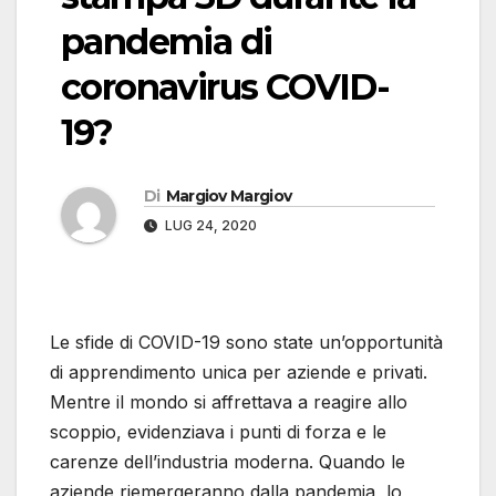
pandemia di
coronavirus COVID-
19?
Di
Margiov Margiov
LUG 24, 2020
Le sfide di COVID-19 sono state un’opportunità
di apprendimento unica per aziende e privati.
Mentre il mondo si affrettava a reagire allo
scoppio, evidenziava i punti di forza e le
carenze dell’industria moderna. Quando le
aziende riemergeranno dalla pandemia, lo