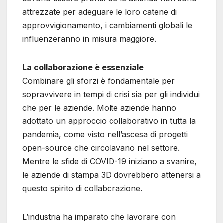
attrezzate per adeguare le loro catene di
approvvigionamento, i cambiamenti globali le
influenzeranno in misura maggiore.
La collaborazione è essenziale
Combinare gli sforzi è fondamentale per
sopravvivere in tempi di crisi sia per gli individui
che per le aziende. Molte aziende hanno
adottato un approccio collaborativo in tutta la
pandemia, come visto nell’ascesa di progetti
open-source che circolavano nel settore.
Mentre le sfide di COVID-19 iniziano a svanire,
le aziende di stampa 3D dovrebbero attenersi a
questo spirito di collaborazione.
L’industria ha imparato che lavorare con