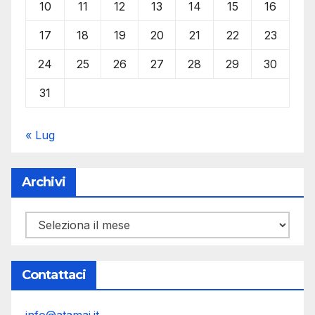
10
11
12
13
14
15
16
17
18
19
20
21
22
23
24
25
26
27
28
29
30
31
« Lug
Archivi
Archivi
Contattaci