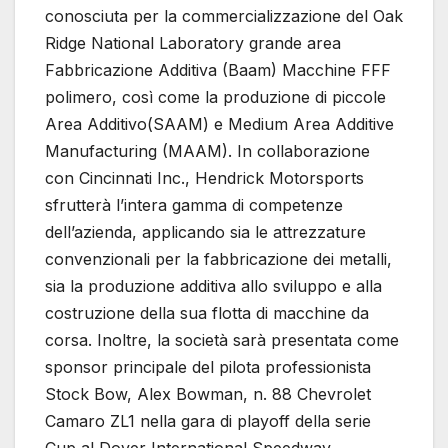
conosciuta per la commercializzazione del Oak
Ridge National Laboratory grande area
Fabbricazione Additiva (Baam) Macchine FFF
polimero, così come la produzione di piccole
Area Additivo(SAAM) e Medium Area Additive
Manufacturing (MAAM). In collaborazione
con Cincinnati Inc., Hendrick Motorsports
sfrutterà l’intera gamma di competenze
dell’azienda, applicando sia le attrezzature
convenzionali per la fabbricazione dei metalli,
sia la produzione additiva allo sviluppo e alla
costruzione della sua flotta di macchine da
corsa. Inoltre, la società sarà presentata come
sponsor principale del pilota professionista
Stock Bow, Alex Bowman, n. 88 Chevrolet
Camaro ZL1 nella gara di playoff della serie