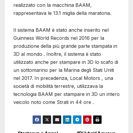
realizzato con la macchina BAAM,
rappresentava le 13.1 miglia della maratona.
Il sistema BAAM è stato anche inserito nel
Guinness World Records nel 2016 per la
produzione della più grande parte stampata in
3D al mondo . Inoltre, il sistema è stato
utilizzato anche per stampare in 3D lo scafo di
un sottomarino per la Marina degli Stati Uniti
nel 2017. In precedenza, Local Motors , una
società di mobilità terrestre, utilizzava la
tecnologia BAAM per stampare in 3D un intero
veicolo noto come Strati in 44 ore .