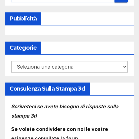
Pubblicità
Categorie
Categorie
Consulenza Sulla Stampa 3d
Scriveteci se avete bisogno di risposte sulla
stampa 3d
Se volete condividere con noi le vostre
esigenze compilate la form.