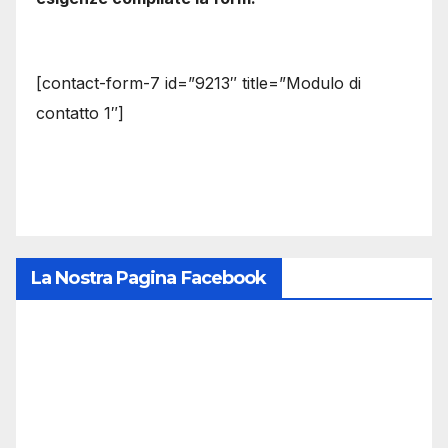
[contact-form-7 id=”9213″ title=”Modulo di
contatto 1″]
La Nostra Pagina Facebook