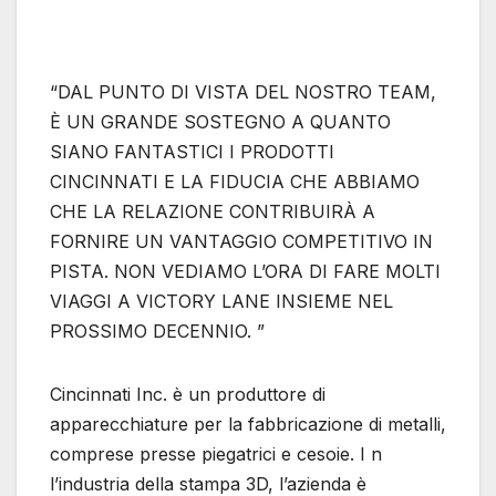
“DAL PUNTO DI VISTA DEL NOSTRO TEAM,
È UN GRANDE SOSTEGNO A QUANTO
SIANO FANTASTICI I PRODOTTI
CINCINNATI E LA FIDUCIA CHE ABBIAMO
CHE LA RELAZIONE CONTRIBUIRÀ A
FORNIRE UN VANTAGGIO COMPETITIVO IN
PISTA. NON VEDIAMO L’ORA DI FARE MOLTI
VIAGGI A VICTORY LANE INSIEME NEL
PROSSIMO DECENNIO. ”
Cincinnati Inc. è un produttore di
apparecchiature per la fabbricazione di metalli,
comprese presse piegatrici e cesoie. I n
l’industria della stampa 3D, l’azienda è