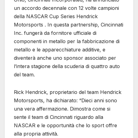
un accordo decennale con 12 volte campioni
della NASCAR Cup Series Hendrick
Motorsports . In questa partnership, Cincinnati
Inc. fungerà da fornitore ufficiale di
componenti in metallo per la fabbricazione di
metallo e le apparecchiature additive, e
diventerà anche uno sponsor associato per
l’intera stagione della scuderia di quattro auto
del team.
Rick Hendrick, proprietario del team Hendrick
Motorsports, ha dichiarato: “Dieci anni sono
una vera affermazione. Dimostra come si
sente il team di Cincinnati riguardo alla
NASCAR e le opportunità che lo sport offre
alla propria attività.