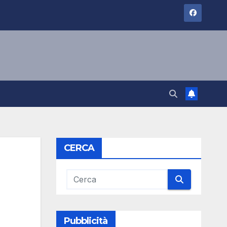
CERCA
Pubblicità