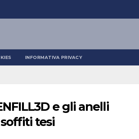
KIES
INFORMATIVA PRIVACY
FILL3D e gli anelli
offiti tesi