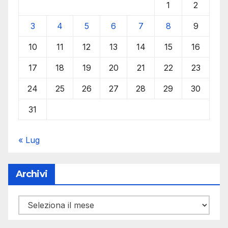
1
2
3
4
5
6
7
8
9
10
11
12
13
14
15
16
17
18
19
20
21
22
23
24
25
26
27
28
29
30
31
« Lug
Archivi
Archivi