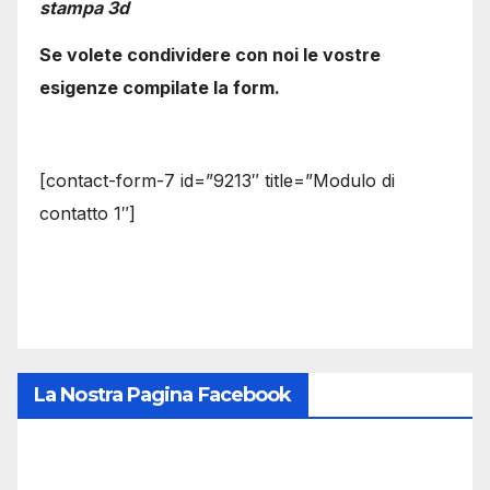
stampa 3d
Se volete condividere con noi le vostre
esigenze compilate la form.
[contact-form-7 id=”9213″ title=”Modulo di
contatto 1″]
La Nostra Pagina Facebook