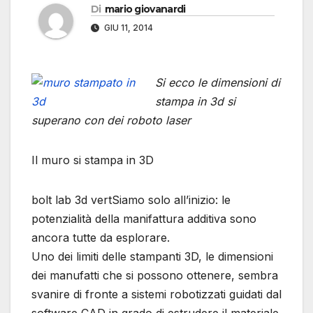
Di
mario giovanardi
GIU 11, 2014
Si ecco le dimensioni di
stampa in 3d si
superano con dei roboto laser
Il muro si stampa in 3D
bolt lab 3d vertSiamo solo all’inizio: le
potenzialità della manifattura additiva sono
ancora tutte da esplorare.
Uno dei limiti delle stampanti 3D, le dimensioni
dei manufatti che si possono ottenere, sembra
svanire di fronte a sistemi robotizzati guidati dal