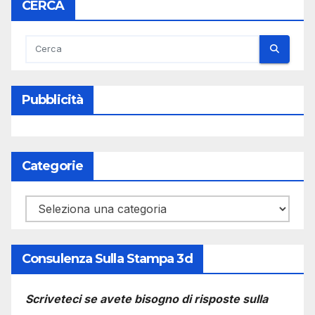
CERCA
Pubblicità
Categorie
Categorie
Consulenza Sulla Stampa 3d
Scriveteci se avete bisogno di risposte sulla