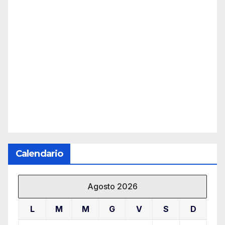
Calendario
Agosto 2026
L
M
M
G
V
S
D