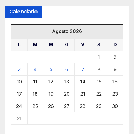
Calendario
Agosto 2026
L
M
M
G
V
S
D
1
2
3
4
5
6
7
8
9
10
11
12
13
14
15
16
17
18
19
20
21
22
23
24
25
26
27
28
29
30
31