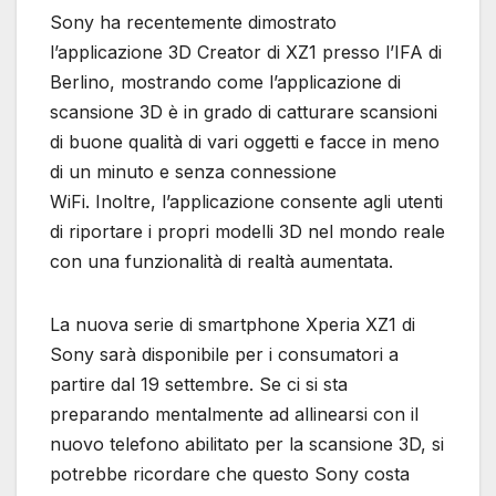
Sony ha recentemente dimostrato
l’applicazione 3D Creator di XZ1 presso l’IFA di
Berlino, mostrando come l’applicazione di
scansione 3D è in grado di catturare scansioni
di buone qualità di vari oggetti e facce in meno
di un minuto e senza connessione
WiFi. Inoltre, l’applicazione consente agli utenti
di riportare i propri modelli 3D nel mondo reale
con una funzionalità di realtà aumentata.
La nuova serie di smartphone Xperia XZ1 di
Sony sarà disponibile per i consumatori a
partire dal 19 settembre. Se ci si sta
preparando mentalmente ad allinearsi con il
nuovo telefono abilitato per la scansione 3D, si
potrebbe ricordare che questo Sony costa