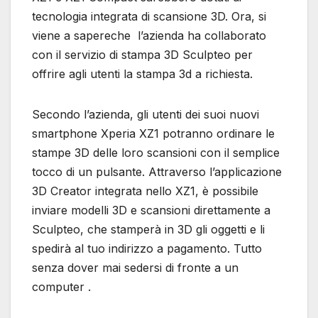
tecnologia integrata di scansione 3D. Ora, si
viene a sapereche l’azienda ha collaborato
con il servizio di stampa 3D Sculpteo per
offrire agli utenti la stampa 3d a richiesta.
Secondo l’azienda, gli utenti dei suoi nuovi
smartphone Xperia XZ1 potranno ordinare le
stampe 3D delle loro scansioni con il semplice
tocco di un pulsante. Attraverso l’applicazione
3D Creator integrata nello XZ1, è possibile
inviare modelli 3D e scansioni direttamente a
Sculpteo, che stamperà in 3D gli oggetti e li
spedirà al tuo indirizzo a pagamento. Tutto
senza dover mai sedersi di fronte a un
computer .