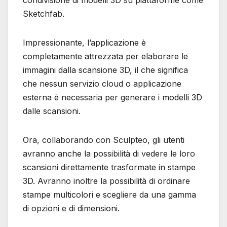
condivisione di modelli 3D su piattaforme come
Sketchfab.
Impressionante, l’applicazione è
completamente attrezzata per elaborare le
immagini dalla scansione 3D, il che significa
che nessun servizio cloud o applicazione
esterna è necessaria per generare i modelli 3D
dalle scansioni.
Ora, collaborando con Sculpteo, gli utenti
avranno anche la possibilità di vedere le loro
scansioni direttamente trasformate in stampe
3D. Avranno inoltre la possibilità di ordinare
stampe multicolori e scegliere da una gamma
di opzioni e di dimensioni.