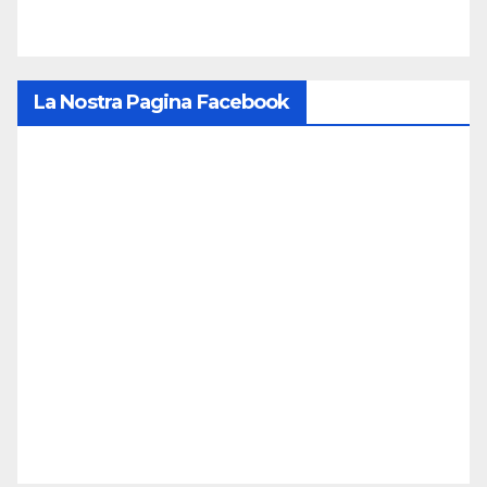
La Nostra Pagina Facebook