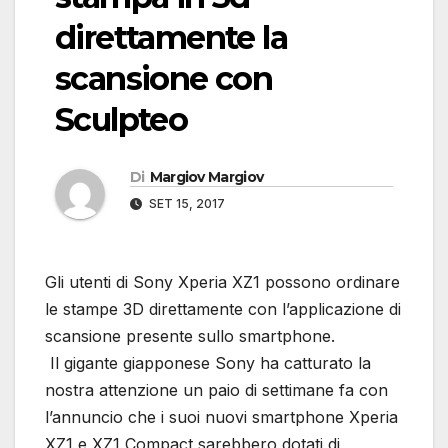
direttamente la
scansione con
Sculpteo
Di
Margiov Margiov
SET 15, 2017
Gli utenti di Sony Xperia XZ1 possono ordinare
le stampe 3D direttamente con l’applicazione di
scansione presente sullo smartphone.
Il gigante giapponese Sony ha catturato la
nostra attenzione un paio di settimane fa con
l’annuncio che i suoi nuovi smartphone Xperia
XZ1 e XZ1 Compact sarebbero dotati di