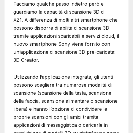
Facciamo qualche passo indietro però e
guardiamo la capacità di scansione 3D di
XZ1. A differenza di molti altri smartphone che
possono disporre di abilità di scansione 3D
tramite applicazioni scaricabili e servizi cloud, il
nuovo smartphone Sony viene fornito con
un’applicazione di scansione 3D pre-caricata:
3D Creator.
Utilizzando l’applicazione integrata, gli utenti
possono scegliere tra numerose modalità di
scansione (scansione della testa, scansione
della faccia, scansione alimentare o scansione
libera) e hanno l’opzione di condividere le
proprie scansioni con gli amici tramite
applicazioni di messaggistica o caricarle in