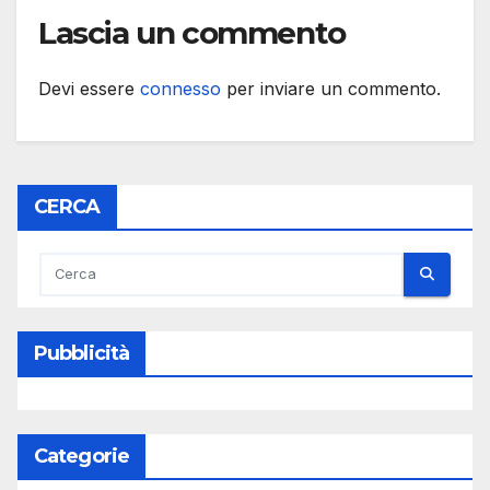
Lascia un commento
Devi essere
connesso
per inviare un commento.
CERCA
Pubblicità
Categorie