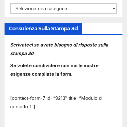
Categorie
Consulenza Sulla Stampa 3d
Scriveteci se avete bisogno di risposte sulla
stampa 3d
Se volete condividere con noi le vostre
esigenze compilate la form.
[contact-form-7 id=”9213″ title=”Modulo di
contatto 1″]