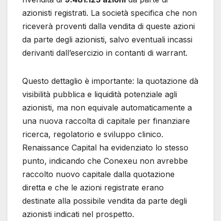
azionisti registrati. La società specifica che non
riceverà proventi dalla vendita di queste azioni
da parte degli azionisti, salvo eventuali incassi
derivanti dall’esercizio in contanti di warrant.
Questo dettaglio è importante: la quotazione dà
visibilità pubblica e liquidità potenziale agli
azionisti, ma non equivale automaticamente a
una nuova raccolta di capitale per finanziare
ricerca, regolatorio e sviluppo clinico.
Renaissance Capital ha evidenziato lo stesso
punto, indicando che Conexeu non avrebbe
raccolto nuovo capitale dalla quotazione
diretta e che le azioni registrate erano
destinate alla possibile vendita da parte degli
azionisti indicati nel prospetto.