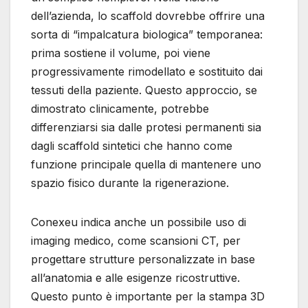
dell’azienda, lo scaffold dovrebbe offrire una
sorta di “impalcatura biologica” temporanea:
prima sostiene il volume, poi viene
progressivamente rimodellato e sostituito dai
tessuti della paziente. Questo approccio, se
dimostrato clinicamente, potrebbe
differenziarsi sia dalle protesi permanenti sia
dagli scaffold sintetici che hanno come
funzione principale quella di mantenere uno
spazio fisico durante la rigenerazione.
Conexeu indica anche un possibile uso di
imaging medico, come scansioni CT, per
progettare strutture personalizzate in base
all’anatomia e alle esigenze ricostruttive.
Questo punto è importante per la stampa 3D