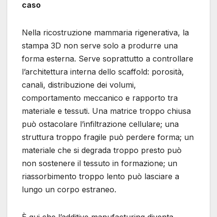
caso
Nella ricostruzione mammaria rigenerativa, la
stampa 3D non serve solo a produrre una
forma esterna. Serve soprattutto a controllare
l’architettura interna dello scaffold: porosità,
canali, distribuzione dei volumi,
comportamento meccanico e rapporto tra
materiale e tessuti. Una matrice troppo chiusa
può ostacolare l’infiltrazione cellulare; una
struttura troppo fragile può perdere forma; un
materiale che si degrada troppo presto può
non sostenere il tessuto in formazione; un
riassorbimento troppo lento può lasciare a
lungo un corpo estraneo.