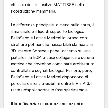
efficacia del dispositivo MATTISSE nella
ricostruzione mammaria.
La differenza principale, almeno sulla carta, è
il materiale e il tipo di supporto biologico.
BellaSeno e Lattice Medical lavorano con
strutture polimeriche riassorbibili stampate in
3D, mentre Conexeu pone l’accento su una
piattaforma ECM a base collagenica e su una
matrice che dovrebbe combinare architettura
controllata e segnali biologici. Per ora, però,
BellaSeno e Lattice Medical dispongono di
percorsi clinici più visibili, mentre B.R.E.A.S.T.
resta un’applicazione in fase sperimentale.
Il lato finanziario: quotazione, azioni e