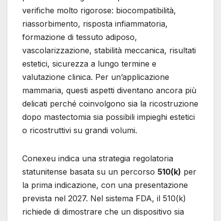
verifiche molto rigorose: biocompatibilità,
riassorbimento, risposta infiammatoria,
formazione di tessuto adiposo,
vascolarizzazione, stabilità meccanica, risultati
estetici, sicurezza a lungo termine e
valutazione clinica. Per un’applicazione
mammaria, questi aspetti diventano ancora più
delicati perché coinvolgono sia la ricostruzione
dopo mastectomia sia possibili impieghi estetici
o ricostruttivi su grandi volumi.
Conexeu indica una strategia regolatoria
statunitense basata su un percorso
510(k)
per
la prima indicazione, con una presentazione
prevista nel 2027. Nel sistema FDA, il 510(k)
richiede di dimostrare che un dispositivo sia