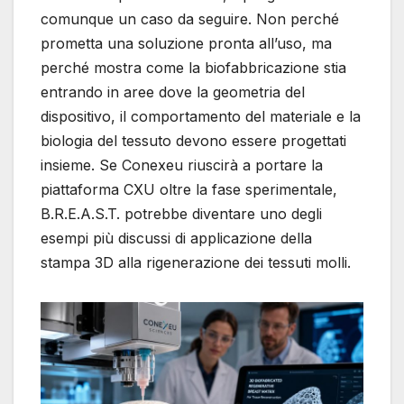
comunque un caso da seguire. Non perché
prometta una soluzione pronta all’uso, ma
perché mostra come la biofabbricazione stia
entrando in aree dove la geometria del
dispositivo, il comportamento del materiale e la
biologia del tessuto devono essere progettati
insieme. Se Conexeu riuscirà a portare la
piattaforma CXU oltre la fase sperimentale,
B.R.E.A.S.T. potrebbe diventare uno degli
esempi più discussi di applicazione della
stampa 3D alla rigenerazione dei tessuti molli.