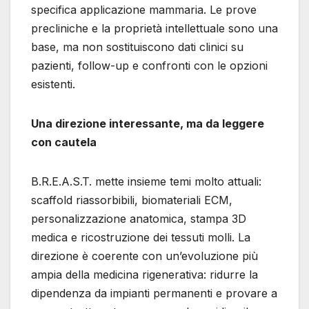
specifica applicazione mammaria. Le prove
precliniche e la proprietà intellettuale sono una
base, ma non sostituiscono dati clinici su
pazienti, follow-up e confronti con le opzioni
esistenti.
Una direzione interessante, ma da leggere
con cautela
B.R.E.A.S.T. mette insieme temi molto attuali:
scaffold riassorbibili, biomateriali ECM,
personalizzazione anatomica, stampa 3D
medica e ricostruzione dei tessuti molli. La
direzione è coerente con un’evoluzione più
ampia della medicina rigenerativa: ridurre la
dipendenza da impianti permanenti e provare a