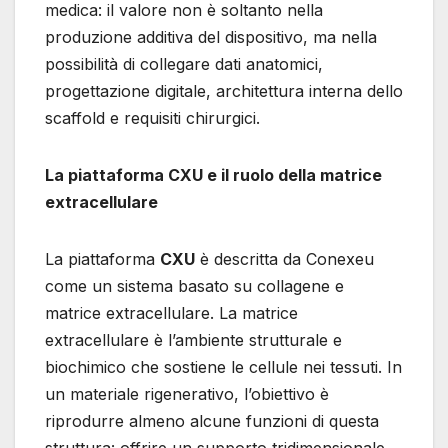
medica: il valore non è soltanto nella
produzione additiva del dispositivo, ma nella
possibilità di collegare dati anatomici,
progettazione digitale, architettura interna dello
scaffold e requisiti chirurgici.
La piattaforma CXU e il ruolo della matrice
extracellulare
La piattaforma
CXU
è descritta da Conexeu
come un sistema basato su collagene e
matrice extracellulare. La matrice
extracellulare è l’ambiente strutturale e
biochimico che sostiene le cellule nei tessuti. In
un materiale rigenerativo, l’obiettivo è
riprodurre almeno alcune funzioni di questa