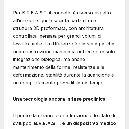
Per B.R.E.A.S.T. il concetto è diverso rispetto
all’iniezione: qui la società parla di una
struttura 3D preformata, con architettura
controllata, pensata per grandi volumi di
tessuto molle. La differenza è rilevante perché
una ricostruzione mammaria richiede non solo
integrazione biologica, ma anche
mantenimento della forma, resistenza alla
deformazione, stabilità durante la guarigione e
un comportamento prevedibile nel tempo.
Una tecnologia ancora in fase preclinica
Il punto da chiarire con attenzione è lo stato di
sviluppo.
B.R.E.A.S.T. è un dispositivo medico