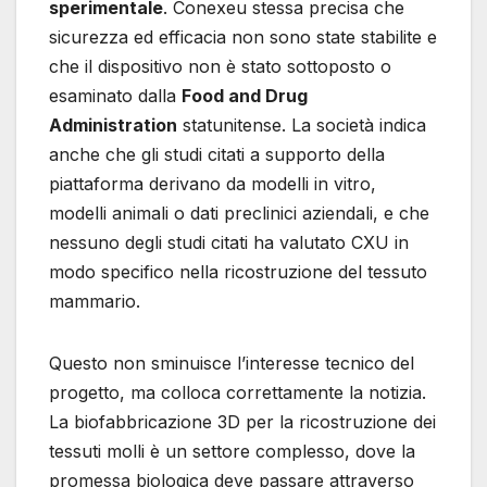
sperimentale
. Conexeu stessa precisa che
sicurezza ed efficacia non sono state stabilite e
che il dispositivo non è stato sottoposto o
esaminato dalla
Food and Drug
Administration
statunitense. La società indica
anche che gli studi citati a supporto della
piattaforma derivano da modelli in vitro,
modelli animali o dati preclinici aziendali, e che
nessuno degli studi citati ha valutato CXU in
modo specifico nella ricostruzione del tessuto
mammario.
Questo non sminuisce l’interesse tecnico del
progetto, ma colloca correttamente la notizia.
La biofabbricazione 3D per la ricostruzione dei
tessuti molli è un settore complesso, dove la
promessa biologica deve passare attraverso