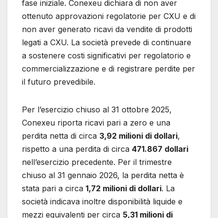
fase iniziale. Conexeu dichiara di non aver
ottenuto approvazioni regolatorie per CXU e di
non aver generato ricavi da vendite di prodotti
legati a CXU. La società prevede di continuare
a sostenere costi significativi per regolatorio e
commercializzazione e di registrare perdite per
il futuro prevedibile.
Per l’esercizio chiuso al 31 ottobre 2025,
Conexeu riporta ricavi pari a zero e una
perdita netta di circa
3,92 milioni di dollari
,
rispetto a una perdita di circa
471.867 dollari
nell’esercizio precedente. Per il trimestre
chiuso al 31 gennaio 2026, la perdita netta è
stata pari a circa
1,72 milioni di dollari
. La
società indicava inoltre disponibilità liquide e
mezzi equivalenti per circa
5,31 milioni di