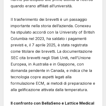
quando erano affiliati all’università.
Il trasferimento dei brevetti è un passaggio
importante nella storia dell’azienda. Conexeu
ha stipulato accordi con la University of British
Columbia nel 2023, ha saldato i pagamenti
previsti e, il 7 aprile 2025, è stata registrata
come titolare dei brevetti. La documentazione
SEC cita brevetti negli Stati Uniti, nell’Unione
Europea, in Australia e in Giappone, con
domanda pendente in Canada, e indica che la
tecnologia copre aspetti legati alla
formulazione ECM, ai metodi di preparazione e
alla gelificazione attivata dalla temperatura.
Il confronto con BellaSeno e Lattice Medical