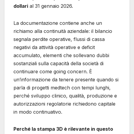
dollari
al 31 gennaio 2026.
La documentazione contiene anche un
richiamo alla continuità aziendale: il bilancio
segnala perdite operative, flussi di cassa
negativi da attività operative e deficit
accumulato, elementi che sollevano dubbi
sostanziali sulla capacità della società di
continuare come going concern. È
un’informazione da tenere presente quando si
parla di progetti medtech con tempi lunghi,
perché sviluppo clinico, qualità, produzione e
autorizzazioni regolatorie richiedono capitale
in modo continuativo.
Perché la stampa 3D è rilevante in questo