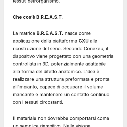
tessuti dell’organismo.
Che cos’è B.R.E.A.S.T.
La matrice
B.R.E.A.S.T.
nasce come
applicazione della piattaforma
CXU
alla
ricostruzione del seno. Secondo Conexeu, il
dispositivo viene progettato con una geometria
controllata in 3D, potenzialmente adattabile
alla forma del difetto anatomico. L’idea è
realizzare una struttura preformata e pronta
all’impianto, capace di occupare il volume
mancante e mantenere un contatto continuo
con i tessuti circostanti.
Il materiale non dovrebbe comportarsi come
un semplice riempitivo. Nella visione