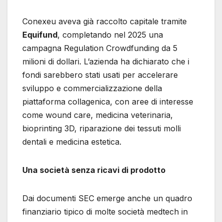
Conexeu aveva già raccolto capitale tramite
Equifund
, completando nel 2025 una
campagna Regulation Crowdfunding da 5
milioni di dollari. L’azienda ha dichiarato che i
fondi sarebbero stati usati per accelerare
sviluppo e commercializzazione della
piattaforma collagenica, con aree di interesse
come wound care, medicina veterinaria,
bioprinting 3D, riparazione dei tessuti molli
dentali e medicina estetica.
Una società senza ricavi di prodotto
Dai documenti SEC emerge anche un quadro
finanziario tipico di molte società medtech in