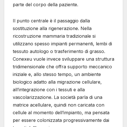
parte del corpo della paziente.
Il punto centrale è il passaggio dalla
sostituzione alla rigenerazione. Nella
ricostruzione mammaria tradizionale si
utilizzano spesso impianti permanenti, lembi di
tessuto autologo o trasferimento di grasso.
Conexeu vuole invece sviluppare una struttura
tridimensionale che offra supporto meccanico
iniziale e, allo stesso tempo, un ambiente
biologico adatto alla migrazione cellulare,
all’integrazione con i tessuti e alla
vascolarizzazione. La società parla di una
matrice acellulare, quindi non caricata con
cellule al momento dell’impianto, ma pensata
per essere colonizzata progressivamente dai