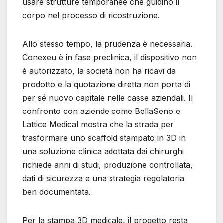
usare strutture temporanee che guidino il
corpo nel processo di ricostruzione.
Allo stesso tempo, la prudenza è necessaria.
Conexeu è in fase preclinica, il dispositivo non
è autorizzato, la società non ha ricavi da
prodotto e la quotazione diretta non porta di
per sé nuovo capitale nelle casse aziendali. Il
confronto con aziende come BellaSeno e
Lattice Medical mostra che la strada per
trasformare uno scaffold stampato in 3D in
una soluzione clinica adottata dai chirurghi
richiede anni di studi, produzione controllata,
dati di sicurezza e una strategia regolatoria
ben documentata.
Per la stampa 3D medicale, il progetto resta