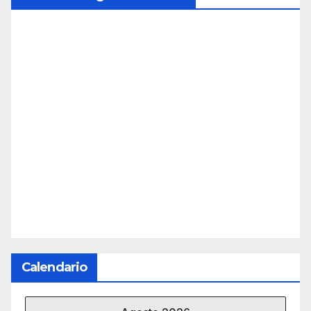
Calendario