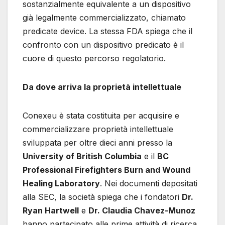
sostanzialmente equivalente a un dispositivo
già legalmente commercializzato, chiamato
predicate device. La stessa FDA spiega che il
confronto con un dispositivo predicato è il
cuore di questo percorso regolatorio.
Da dove arriva la proprietà intellettuale
Conexeu è stata costituita per acquisire e
commercializzare proprietà intellettuale
sviluppata per oltre dieci anni presso la
University of British Columbia
e il
BC
Professional Firefighters Burn and Wound
Healing Laboratory
. Nei documenti depositati
alla SEC, la società spiega che i fondatori
Dr.
Ryan Hartwell
e
Dr. Claudia Chavez-Munoz
hanno partecipato alle prime attività di ricerca