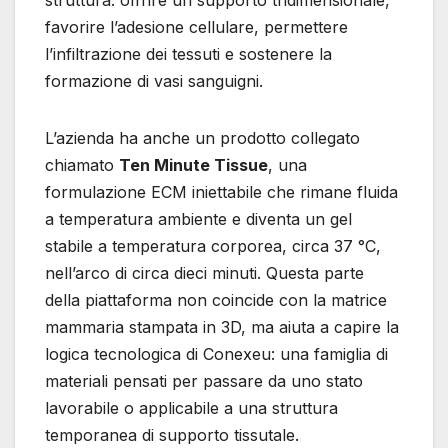
struttura: offrire un supporto tridimensionale,
favorire l’adesione cellulare, permettere
l’infiltrazione dei tessuti e sostenere la
formazione di vasi sanguigni.
L’azienda ha anche un prodotto collegato
chiamato
Ten Minute Tissue
, una
formulazione ECM iniettabile che rimane fluida
a temperatura ambiente e diventa un gel
stabile a temperatura corporea, circa 37 °C,
nell’arco di circa dieci minuti. Questa parte
della piattaforma non coincide con la matrice
mammaria stampata in 3D, ma aiuta a capire la
logica tecnologica di Conexeu: una famiglia di
materiali pensati per passare da uno stato
lavorabile o applicabile a una struttura
temporanea di supporto tissutale.