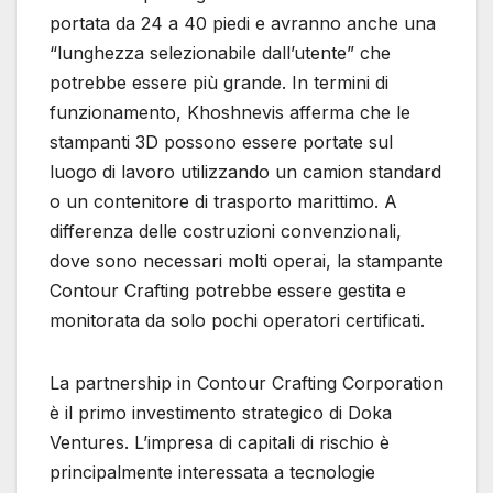
portata da 24 a 40 piedi e avranno anche una
“lunghezza selezionabile dall’utente” che
potrebbe essere più grande. In termini di
funzionamento, Khoshnevis afferma che le
stampanti 3D possono essere portate sul
luogo di lavoro utilizzando un camion standard
o un contenitore di trasporto marittimo. A
differenza delle costruzioni convenzionali,
dove sono necessari molti operai, la stampante
Contour Crafting potrebbe essere gestita e
monitorata da solo pochi operatori certificati.
La partnership in Contour Crafting Corporation
è il primo investimento strategico di Doka
Ventures. L’impresa di capitali di rischio è
principalmente interessata a tecnologie