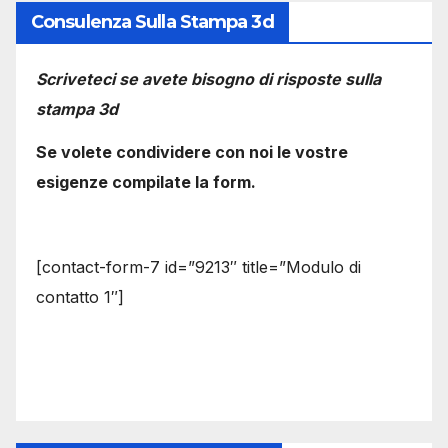
Consulenza Sulla Stampa 3d
Scriveteci se avete bisogno di risposte sulla
stampa 3d
Se volete condividere con noi le vostre
esigenze compilate la form.
[contact-form-7 id=”9213″ title=”Modulo di
contatto 1″]