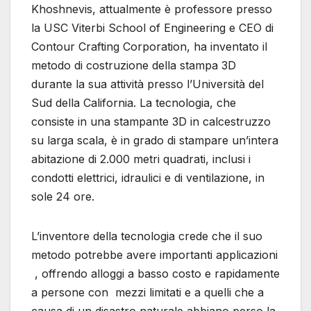
Khoshnevis, attualmente è professore presso
la USC Viterbi School of Engineering e CEO di
Contour Crafting Corporation, ha inventato il
metodo di costruzione della stampa 3D
durante la sua attività presso l’Università del
Sud della California. La tecnologia, che
consiste in una stampante 3D in calcestruzzo
su larga scala, è in grado di stampare un’intera
abitazione di 2.000 metri quadrati, inclusi i
condotti elettrici, idraulici e di ventilazione, in
sole 24 ore.
L’inventore della tecnologia crede che il suo
metodo potrebbe avere importanti applicazioni
, offrendo alloggi a basso costo e rapidamente
a persone con mezzi limitati e a quelli che a