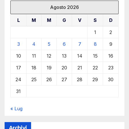
Agosto 2026
L
M
M
G
V
S
D
1
2
3
4
5
6
7
8
9
10
11
12
13
14
15
16
17
18
19
20
21
22
23
24
25
26
27
28
29
30
31
« Lug
Archivi