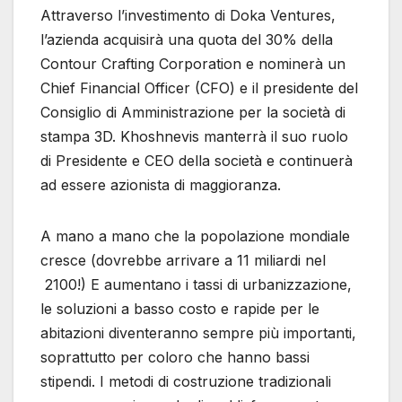
Attraverso l’investimento di Doka Ventures,
l’azienda acquisirà una quota del 30% della
Contour Crafting Corporation e nominerà un
Chief Financial Officer (CFO) e il presidente del
Consiglio di Amministrazione per la società di
stampa 3D. Khoshnevis manterrà il suo ruolo
di Presidente e CEO della società e continuerà
ad essere azionista di maggioranza.
A mano a mano che la popolazione mondiale
cresce (dovrebbe arrivare a 11 miliardi nel
2100!) E aumentano i tassi di urbanizzazione,
le soluzioni a basso costo e rapide per le
abitazioni diventeranno sempre più importanti,
soprattutto per coloro che hanno bassi
stipendi. I metodi di costruzione tradizionali