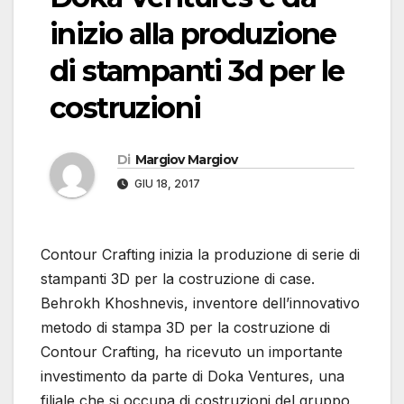
inizio alla produzione
di stampanti 3d per le
costruzioni
Di
Margiov Margiov
GIU 18, 2017
Contour Crafting inizia la produzione di serie di
stampanti 3D per la costruzione di case.
Behrokh Khoshnevis, inventore dell’innovativo
metodo di stampa 3D per la costruzione di
Contour Crafting, ha ricevuto un importante
investimento da parte di Doka Ventures, una
filiale che si occupa di costruzioni del gruppo