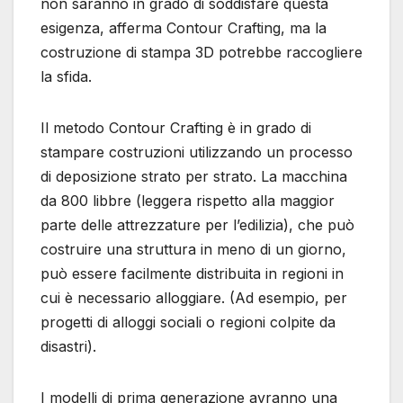
non saranno in grado di soddisfare questa
esigenza, afferma Contour Crafting, ma la
costruzione di stampa 3D potrebbe raccogliere
la sfida.
Il metodo Contour Crafting è in grado di
stampare costruzioni utilizzando un processo
di deposizione strato per strato. La macchina
da 800 libbre (leggera rispetto alla maggior
parte delle attrezzature per l’edilizia), che può
costruire una struttura in meno di un giorno,
può essere facilmente distribuita in regioni in
cui è necessario alloggiare. (Ad esempio, per
progetti di alloggi sociali o regioni colpite da
disastri).
I modelli di prima generazione avranno una