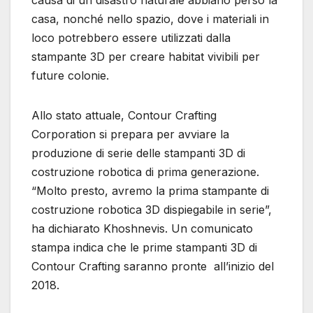
causa di un disastro naturale abbiano perso la
casa, nonché nello spazio, dove i materiali in
loco potrebbero essere utilizzati dalla
stampante 3D per creare habitat vivibili per
future colonie.
Allo stato attuale, Contour Crafting
Corporation si prepara per avviare la
produzione di serie delle stampanti 3D di
costruzione robotica di prima generazione.
“Molto presto, avremo la prima stampante di
costruzione robotica 3D dispiegabile in serie”,
ha dichiarato Khoshnevis. Un comunicato
stampa indica che le prime stampanti 3D di
Contour Crafting saranno pronte all’inizio del
2018.