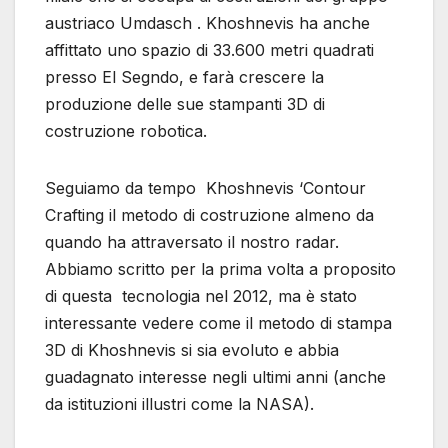
austriaco Umdasch . Khoshnevis ha anche
affittato uno spazio di 33.600 metri quadrati
presso El Segndo, e farà crescere la
produzione delle sue stampanti 3D di
costruzione robotica.
Seguiamo da tempo Khoshnevis ‘Contour
Crafting il metodo di costruzione almeno da
quando ha attraversato il nostro radar.
Abbiamo scritto per la prima volta a proposito
di questa tecnologia nel 2012, ma è stato
interessante vedere come il metodo di stampa
3D di Khoshnevis si sia evoluto e abbia
guadagnato interesse negli ultimi anni (anche
da istituzioni illustri come la NASA).