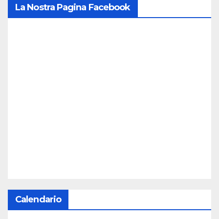
La Nostra Pagina Facebook
Calendario