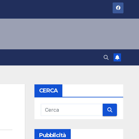
CERCA
Pubblicità