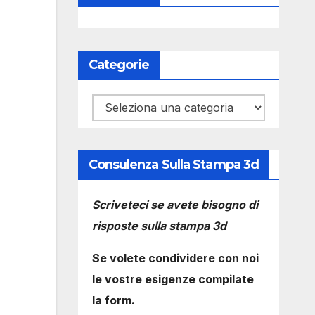
Categorie
Categorie
Consulenza Sulla Stampa 3d
Scriveteci se avete bisogno di
risposte sulla stampa 3d
Se volete condividere con noi
le vostre esigenze compilate
la form.