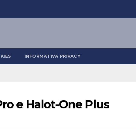
KIES
INFORMATIVA PRIVACY
Pro e Halot-One Plus