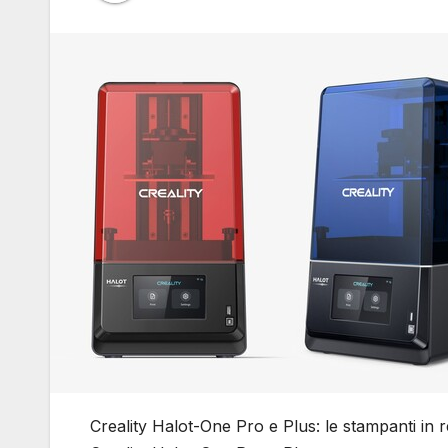
Creality Halot-One Pro e Plus: le stampanti in re