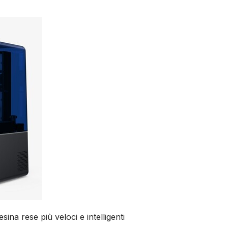
sina rese più veloci e intelligenti