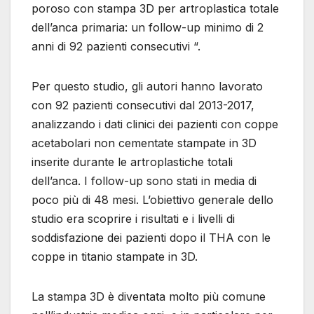
poroso con stampa 3D per artroplastica totale
dell’anca primaria: un follow-up minimo di 2
anni di 92 pazienti consecutivi “.
Per questo studio, gli autori hanno lavorato
con 92 pazienti consecutivi dal 2013-2017,
analizzando i dati clinici dei pazienti con coppe
acetabolari non cementate stampate in 3D
inserite durante le artroplastiche totali
dell’anca. I follow-up sono stati in media di
poco più di 48 mesi. L’obiettivo generale dello
studio era scoprire i risultati e i livelli di
soddisfazione dei pazienti dopo il THA con le
coppe in titanio stampate in 3D.
La stampa 3D è diventata molto più comune