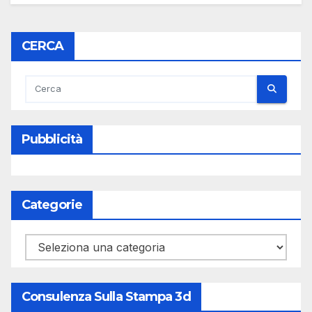
CERCA
Pubblicità
Categorie
Categorie
Consulenza Sulla Stampa 3d