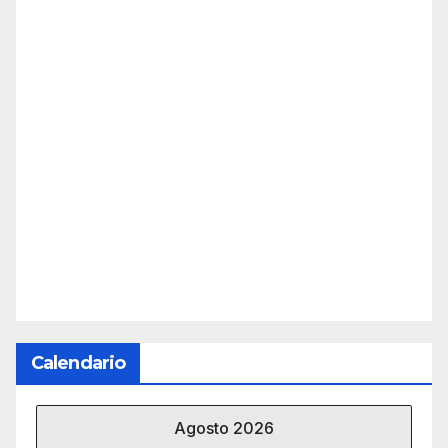
Calendario
Agosto 2026