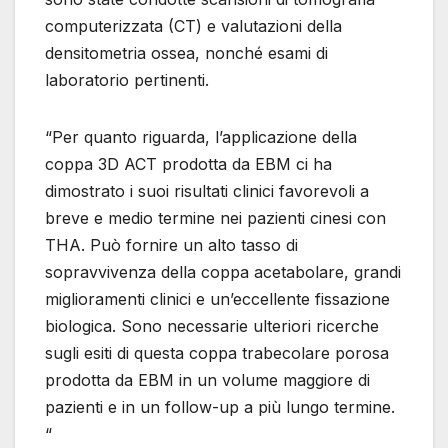
computerizzata (CT) e valutazioni della
densitometria ossea, nonché esami di
laboratorio pertinenti.
“Per quanto riguarda, l’applicazione della
coppa 3D ACT prodotta da EBM ci ha
dimostrato i suoi risultati clinici favorevoli a
breve e medio termine nei pazienti cinesi con
THA. Può fornire un alto tasso di
sopravvivenza della coppa acetabolare, grandi
miglioramenti clinici e un’eccellente fissazione
biologica. Sono necessarie ulteriori ricerche
sugli esiti di questa coppa trabecolare porosa
prodotta da EBM in un volume maggiore di
pazienti e in un follow-up a più lungo termine.
“