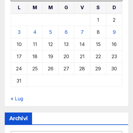
L
M
M
G
V
S
D
1
2
3
4
5
6
7
8
9
10
11
12
13
14
15
16
17
18
19
20
21
22
23
24
25
26
27
28
29
30
31
« Lug
Archivi