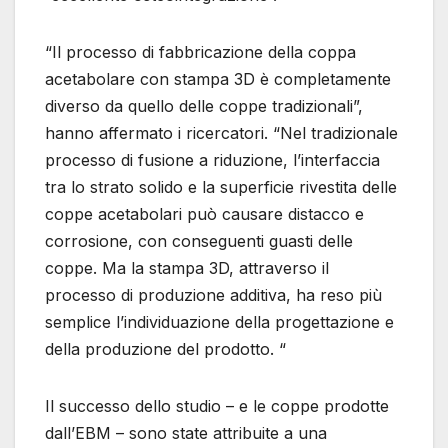
“Il processo di fabbricazione della coppa
acetabolare con stampa 3D è completamente
diverso da quello delle coppe tradizionali”,
hanno affermato i ricercatori. “Nel tradizionale
processo di fusione a riduzione, l’interfaccia
tra lo strato solido e la superficie rivestita delle
coppe acetabolari può causare distacco e
corrosione, con conseguenti guasti delle
coppe. Ma la stampa 3D, attraverso il
processo di produzione additiva, ha reso più
semplice l’individuazione della progettazione e
della produzione del prodotto. “
Il successo dello studio – e le coppe prodotte
dall’EBM – sono state attribuite a una