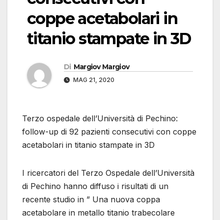
coppe acetabolari in
titanio stampate in 3D
Di
Margiov Margiov
MAG 21, 2020
Terzo ospedale dell’Università di Pechino:
follow-up di 92 pazienti consecutivi con coppe
acetabolari in titanio stampate in 3D
I ricercatori del Terzo Ospedale dell’Università
di Pechino hanno diffuso i risultati di un
recente studio in ” Una nuova coppa
acetabolare in metallo titanio trabecolare