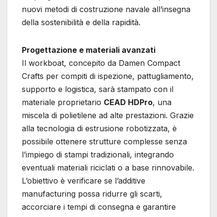
nuovi metodi di costruzione navale all’insegna
della sostenibilità e della rapidità.
Progettazione e materiali avanzati
Il workboat, concepito da Damen Compact
Crafts per compiti di ispezione, pattugliamento,
supporto e logistica, sarà stampato con il
materiale proprietario
CEAD HDPro
, una
miscela di polietilene ad alte prestazioni. Grazie
alla tecnologia di estrusione robotizzata, è
possibile ottenere strutture complesse senza
l’impiego di stampi tradizionali, integrando
eventuali materiali riciclati o a base rinnovabile.
L’obiettivo è verificare se l’additive
manufacturing possa ridurre gli scarti,
accorciare i tempi di consegna e garantire