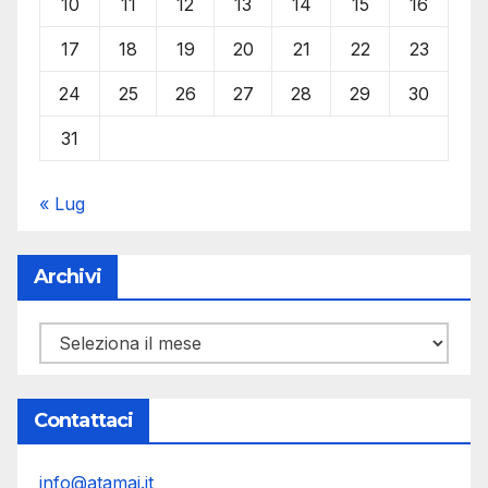
10
11
12
13
14
15
16
17
18
19
20
21
22
23
24
25
26
27
28
29
30
31
« Lug
Archivi
Archivi
Contattaci
info@atamai.it