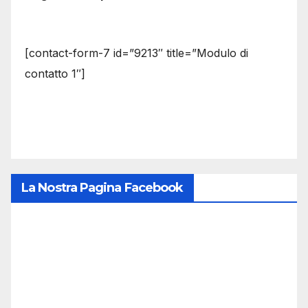
[contact-form-7 id=”9213″ title=”Modulo di
contatto 1″]
La Nostra Pagina Facebook