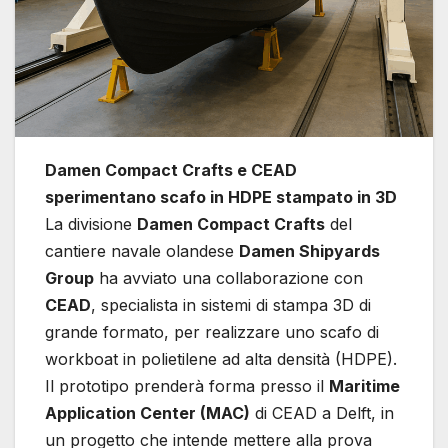
Damen Compact Crafts e CEAD
sperimentano scafo in HDPE stampato in 3D
La divisione
Damen Compact Crafts
del
cantiere navale olandese
Damen Shipyards
Group
ha avviato una collaborazione con
CEAD
, specialista in sistemi di stampa 3D di
grande formato, per realizzare uno scafo di
workboat in polietilene ad alta densità (HDPE).
Il prototipo prenderà forma presso il
Maritime
Application Center (MAC)
di CEAD a Delft, in
un progetto che intende mettere alla prova