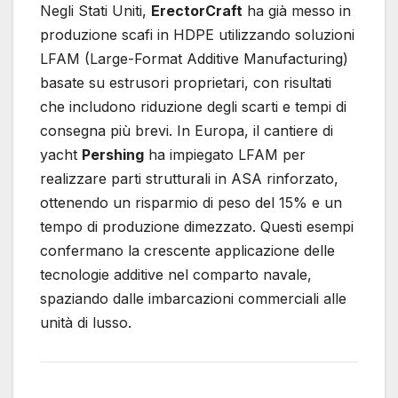
Negli Stati Uniti,
ErectorCraft
ha già messo in
produzione scafi in HDPE utilizzando soluzioni
LFAM (Large-Format Additive Manufacturing)
basate su estrusori proprietari, con risultati
che includono riduzione degli scarti e tempi di
consegna più brevi. In Europa, il cantiere di
yacht
Pershing
ha impiegato LFAM per
realizzare parti strutturali in ASA rinforzato,
ottenendo un risparmio di peso del 15% e un
tempo di produzione dimezzato. Questi esempi
confermano la crescente applicazione delle
tecnologie additive nel comparto navale,
spaziando dalle imbarcazioni commerciali alle
unità di lusso.