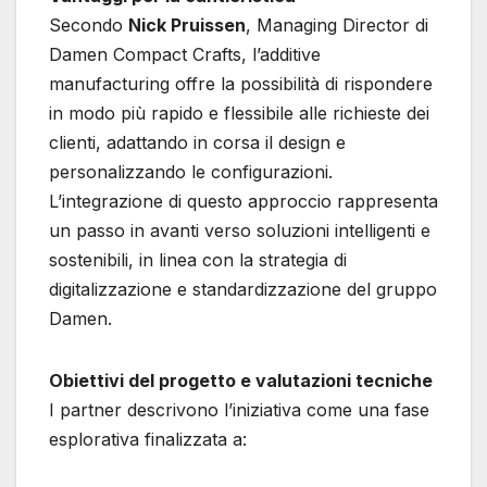
Secondo
Nick Pruissen
, Managing Director di
Damen Compact Crafts, l’additive
manufacturing offre la possibilità di rispondere
in modo più rapido e flessibile alle richieste dei
clienti, adattando in corsa il design e
personalizzando le configurazioni.
L’integrazione di questo approccio rappresenta
un passo in avanti verso soluzioni intelligenti e
sostenibili, in linea con la strategia di
digitalizzazione e standardizzazione del gruppo
Damen.
Obiettivi del progetto e valutazioni tecniche
I partner descrivono l’iniziativa come una fase
esplorativa finalizzata a: