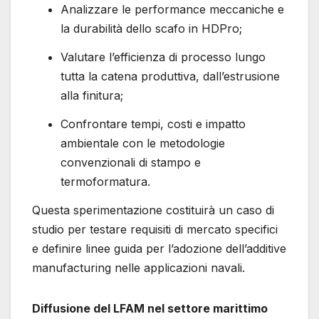
Analizzare le performance meccaniche e
la durabilità dello scafo in HDPro;
Valutare l’efficienza di processo lungo
tutta la catena produttiva, dall’estrusione
alla finitura;
Confrontare tempi, costi e impatto
ambientale con le metodologie
convenzionali di stampo e
termoformatura.
Questa sperimentazione costituirà un caso di
studio per testare requisiti di mercato specifici
e definire linee guida per l’adozione dell’additive
manufacturing nelle applicazioni navali.
Diffusione del LFAM nel settore marittimo