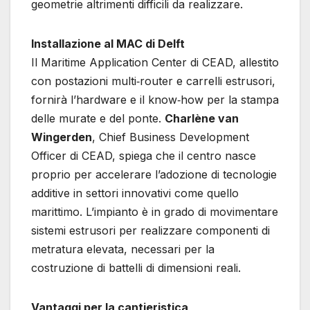
geometrie altrimenti difficili da realizzare.
Installazione al MAC di Delft
Il Maritime Application Center di CEAD, allestito
con postazioni multi‐router e carrelli estrusori,
fornirà l’hardware e il know‐how per la stampa
delle murate e del ponte.
Charlène van
Wingerden
, Chief Business Development
Officer di CEAD, spiega che il centro nasce
proprio per accelerare l’adozione di tecnologie
additive in settori innovativi come quello
marittimo. L’impianto è in grado di movimentare
sistemi estrusori per realizzare componenti di
metratura elevata, necessari per la
costruzione di battelli di dimensioni reali.
Vantaggi per la cantieristica