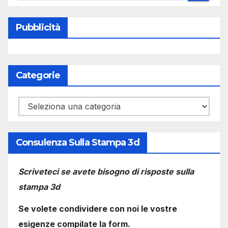
Pubblicità
Categorie
Categorie
Consulenza Sulla Stampa 3d
Scriveteci se avete bisogno di risposte sulla
stampa 3d
Se volete condividere con noi le vostre
esigenze compilate la form.