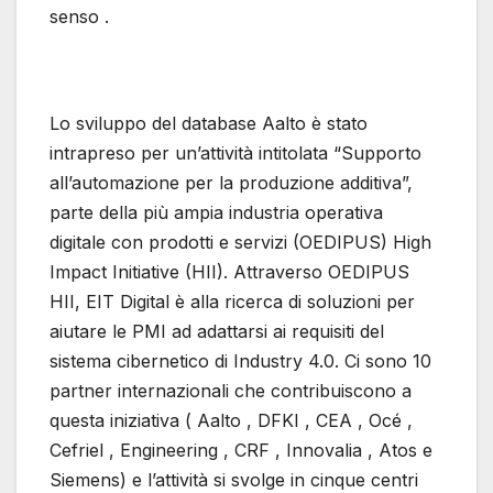
senso .
Lo sviluppo del database Aalto è stato
intrapreso per un’attività intitolata “Supporto
all’automazione per la produzione additiva”,
parte della più ampia industria operativa
digitale con prodotti e servizi (OEDIPUS) High
Impact Initiative (HII). Attraverso OEDIPUS
HII, EIT Digital è alla ricerca di soluzioni per
aiutare le PMI ad adattarsi ai requisiti del
sistema cibernetico di Industry 4.0. Ci sono 10
partner internazionali che contribuiscono a
questa iniziativa ( Aalto , DFKI , CEA , Océ ,
Cefriel , Engineering , CRF , Innovalia , Atos e
Siemens) e l’attività si svolge in cinque centri