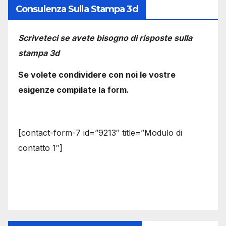
Consulenza Sulla Stampa 3d
Scriveteci se avete bisogno di risposte sulla
stampa 3d
Se volete condividere con noi le vostre
esigenze compilate la form.
[contact-form-7 id=”9213″ title=”Modulo di
contatto 1″]