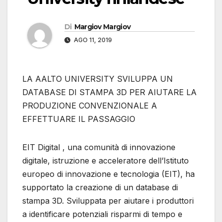
Di
Margiov Margiov
AGO 11, 2019
LA AALTO UNIVERSITY SVILUPPA UN
DATABASE DI STAMPA 3D PER AIUTARE LA
PRODUZIONE CONVENZIONALE A
EFFETTUARE IL PASSAGGIO
EIT Digital , una comunità di innovazione
digitale, istruzione e acceleratore dell’Istituto
europeo di innovazione e tecnologia (EIT), ha
supportato la creazione di un database di
stampa 3D. Sviluppata per aiutare i produttori
a identificare potenziali risparmi di tempo e