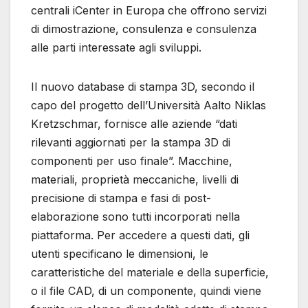
centrali iCenter in Europa che offrono servizi
di dimostrazione, consulenza e consulenza
alle parti interessate agli sviluppi.
Il nuovo database di stampa 3D, secondo il
capo del progetto dell’Università Aalto Niklas
Kretzschmar, fornisce alle aziende “dati
rilevanti aggiornati per la stampa 3D di
componenti per uso finale”. Macchine,
materiali, proprietà meccaniche, livelli di
precisione di stampa e fasi di post-
elaborazione sono tutti incorporati nella
piattaforma. Per accedere a questi dati, gli
utenti specificano le dimensioni, le
caratteristiche del materiale e della superficie,
o il file CAD, di un componente, quindi viene