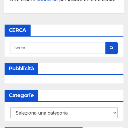
CERCA
Pubblicità
Categorie
Categorie