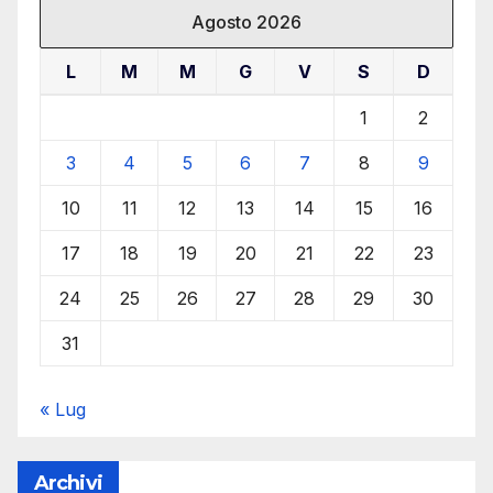
Agosto 2026
L
M
M
G
V
S
D
1
2
3
4
5
6
7
8
9
10
11
12
13
14
15
16
17
18
19
20
21
22
23
24
25
26
27
28
29
30
31
« Lug
Archivi