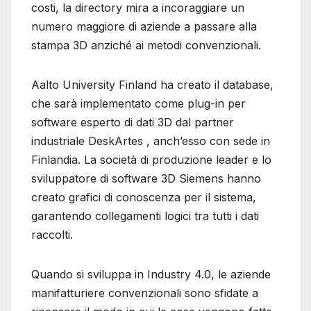
costi, la directory mira a incoraggiare un
numero maggiore di aziende a passare alla
stampa 3D anziché ai metodi convenzionali.
Aalto University Finland ha creato il database,
che sarà implementato come plug-in per
software esperto di dati 3D dal partner
industriale DeskArtes , anch’esso con sede in
Finlandia. La società di produzione leader e lo
sviluppatore di software 3D Siemens hanno
creato grafici di conoscenza per il sistema,
garantendo collegamenti logici tra tutti i dati
raccolti.
Quando si sviluppa in Industry 4.0, le aziende
manifatturiere convenzionali sono sfidate a