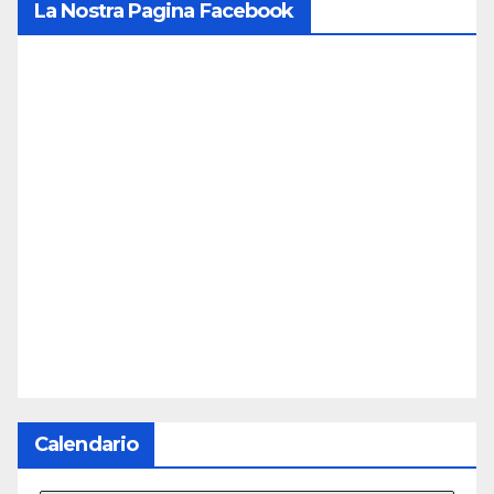
La Nostra Pagina Facebook
Calendario