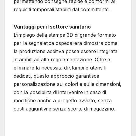
permettendo consegne rapide e conformi ai
requisiti temporali stabiliti dal committente.
Vantaggi per il settore sanitario
L’impiego della stampa 3D di grande formato
per la segnaletica ospedaliera dimostra come
la produzione additiva possa essere integrata
in ambiti ad alta regolamentazione. Oltre a
eliminare la necessità di stampi e utensili
dedicati, questo approccio garantisce
personalizzazione sui colori e sulle dimensioni,
con la possibilità di intervenire in caso di
modifiche anche a progetto avviato, senza
costi aggiuntivi e senza scorte di magazzino.