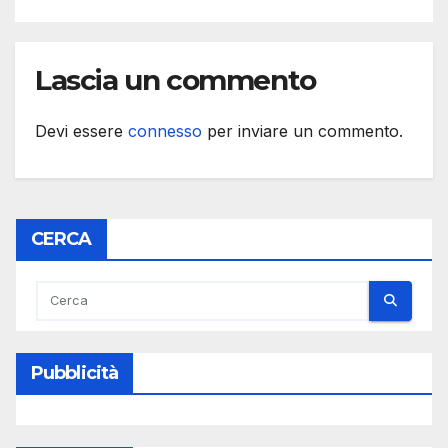
Lascia un commento
Devi essere
connesso
per inviare un commento.
CERCA
Pubblicità