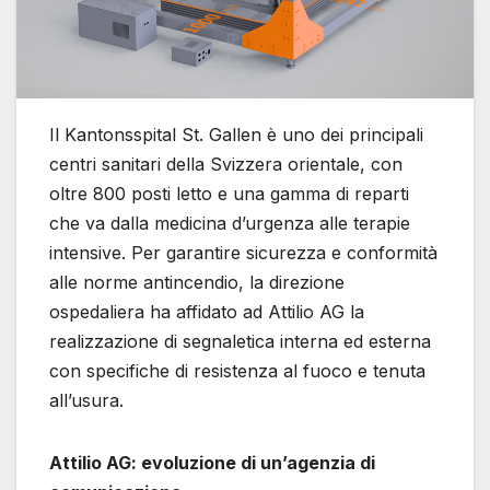
Il Kantonsspital St. Gallen è uno dei principali
centri sanitari della Svizzera orientale, con
oltre 800 posti letto e una gamma di reparti
che va dalla medicina d’urgenza alle terapie
intensive. Per garantire sicurezza e conformità
alle norme antincendio, la direzione
ospedaliera ha affidato ad Attilio AG la
realizzazione di segnaletica interna ed esterna
con specifiche di resistenza al fuoco e tenuta
all’usura.
Attilio AG: evoluzione di un’agenzia di