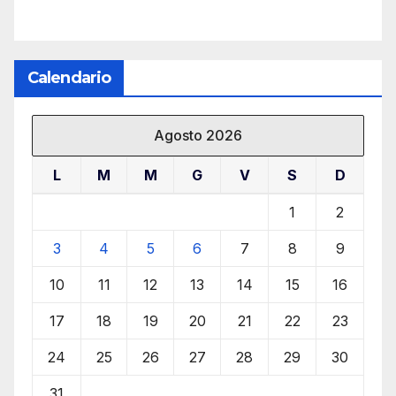
Calendario
Agosto 2026
L
M
M
G
V
S
D
1
2
3
4
5
6
7
8
9
10
11
12
13
14
15
16
17
18
19
20
21
22
23
24
25
26
27
28
29
30
31