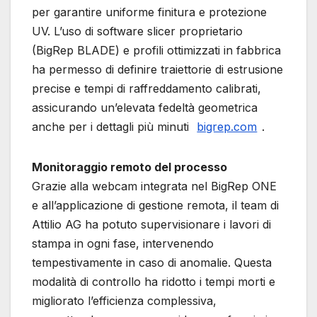
per garantire uniforme finitura e protezione
UV. L’uso di software slicer proprietario
(BigRep BLADE) e profili ottimizzati in fabbrica
ha permesso di definire traiettorie di estrusione
precise e tempi di raffreddamento calibrati,
assicurando un’elevata fedeltà geometrica
anche per i dettagli più minuti
bigrep.com
.
Monitoraggio remoto del processo
Grazie alla webcam integrata nel BigRep ONE
e all’applicazione di gestione remota, il team di
Attilio AG ha potuto supervisionare i lavori di
stampa in ogni fase, intervenendo
tempestivamente in caso di anomalie. Questa
modalità di controllo ha ridotto i tempi morti e
migliorato l’efficienza complessiva,