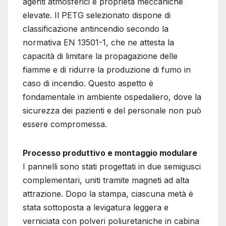
agenti atmosferici e proprietà meccaniche
elevate. Il PETG selezionato dispone di
classificazione antincendio secondo la
normativa EN 13501-1, che ne attesta la
capacità di limitare la propagazione delle
fiamme e di ridurre la produzione di fumo in
caso di incendio. Questo aspetto è
fondamentale in ambiente ospedaliero, dove la
sicurezza dei pazienti e del personale non può
essere compromessa.
Processo produttivo e montaggio modulare
I pannelli sono stati progettati in due semigusci
complementari, uniti tramite magneti ad alta
attrazione. Dopo la stampa, ciascuna metà è
stata sottoposta a levigatura leggera e
verniciata con polveri poliuretaniche in cabina