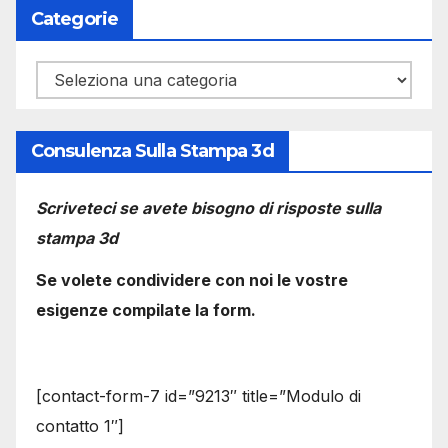
Categorie
Categorie
Consulenza Sulla Stampa 3d
Scriveteci se avete bisogno di risposte sulla
stampa 3d
Se volete condividere con noi le vostre
esigenze compilate la form.
[contact-form-7 id=”9213″ title=”Modulo di
contatto 1″]