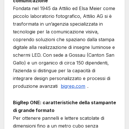
comunicazione
Fondata nel 1945 da Attilio ed Elsa Meier come
piccolo laboratorio fotografico, Attilio AG si è
trasformata in un’agenzia specializzata in
tecnologie per la comunicazione visiva,
coprendo soluzioni che spaziano dalla stampa
digitale alla realizzazione di insegne luminose e
schermi LED. Con sede a Gossau (Canton San
Gallo) e un organico di circa 150 dipendenti,
l’azienda si distingue per la capacità di
integrare design personalizzato e processi di
produzione avanzati
bigrep.com
.
BigRep ONE: caratteristiche della stampante
di grande formato
Per ottenere pannelli e lettere scatolate di
dimensioni fino a un metro cubo senza