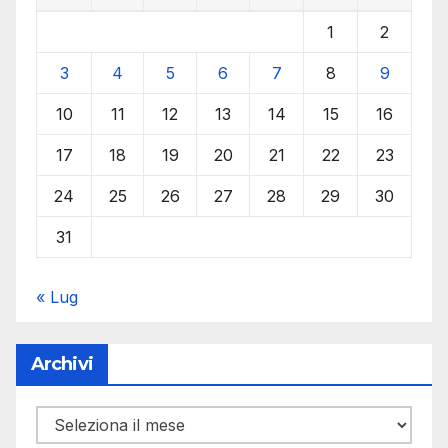
1
2
3
4
5
6
7
8
9
10
11
12
13
14
15
16
17
18
19
20
21
22
23
24
25
26
27
28
29
30
31
« Lug
Archivi
Archivi