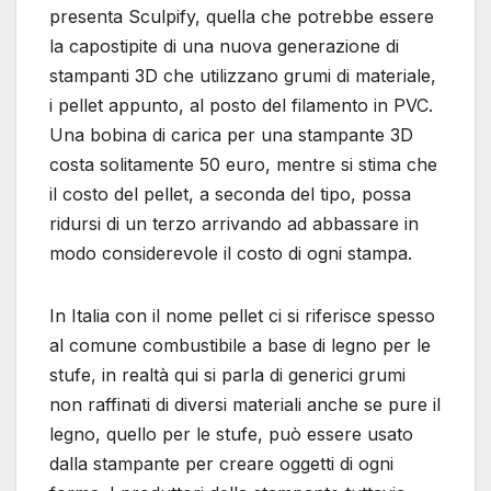
presenta Sculpify, quella che potrebbe essere
la capostipite di una nuova generazione di
stampanti 3D che utilizzano grumi di materiale,
i pellet appunto, al posto del filamento in PVC.
Una bobina di carica per una stampante 3D
costa solitamente 50 euro, mentre si stima che
il costo del pellet, a seconda del tipo, possa
ridursi di un terzo arrivando ad abbassare in
modo considerevole il costo di ogni stampa.
In Italia con il nome pellet ci si riferisce spesso
al comune combustibile a base di legno per le
stufe, in realtà qui si parla di generici grumi
non raffinati di diversi materiali anche se pure il
legno, quello per le stufe, può essere usato
dalla stampante per creare oggetti di ogni