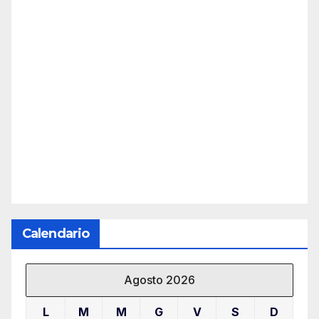
Calendario
Agosto 2026
L
M
M
G
V
S
D