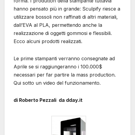
forma. I produttori della stampante tuttavia
hanno pensato più in grande: Sculpify riesce a
utilizzare bossoli non raffinati di altri materiali,
dall’EVA al PLA, permettendo anche la
realizzazione di oggetti gommosi e flessibili.
Ecco alcuni prodotti realizzati.
Le prime stampanti verranno consegnate ad
Aprile se si raggiungeranno i 100.000$
necessari per far partire la mass production.
Qui sotto un video del funzionamento.
di Roberto Pezzali da dday.it