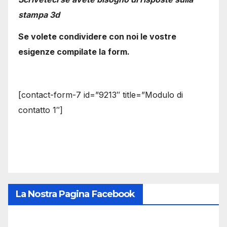
stampa 3d
Se volete condividere con noi le vostre
esigenze compilate la form.
[contact-form-7 id=”9213″ title=”Modulo di
contatto 1″]
La Nostra Pagina Facebook