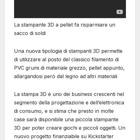
La stampante 3D a pellet fa risparmiare un
sacco di soldi
Una nuova tipologia di stampanti 3D permette
di utilizzare al posto del classico filamento di
PVC grumi di materiale grezzo, pellet appunto,
allargandosi però dal legno ad altri materiali
La stampa 3D è uno dei business crescenti nel
segmento della progettazione e dell’elettronica
di consumo, e si stima che presto in molte
case sarà disponibile una piccola stampante
3D per poter creare giochi e piccoli oggetti. Un
nuovo progetto finanziabile su Kickstarter